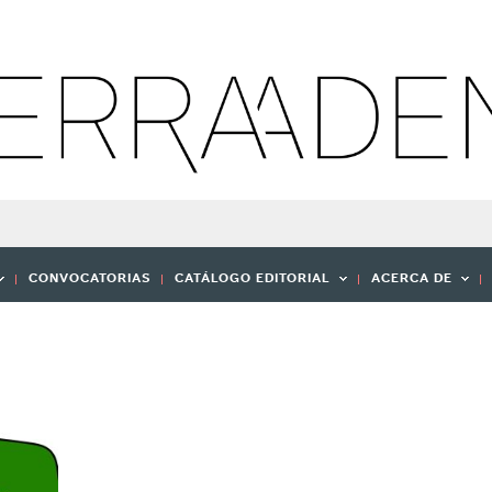
CONVOCATORIAS
CATÁLOGO EDITORIAL
ACERCA DE