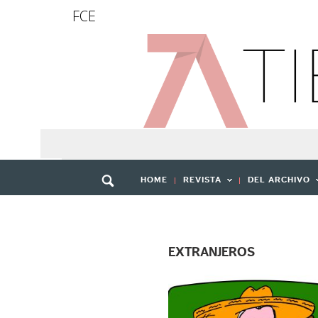
FCE
HOME
REVISTA
DEL ARCHIVO
EXTRANJEROS