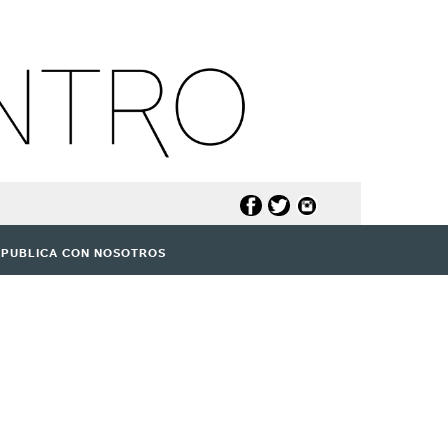
PUBLICA CON NOSOTROS