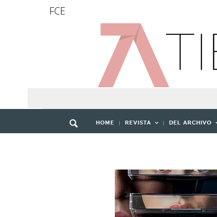
FCE
HOME
REVISTA
DEL ARCHIVO