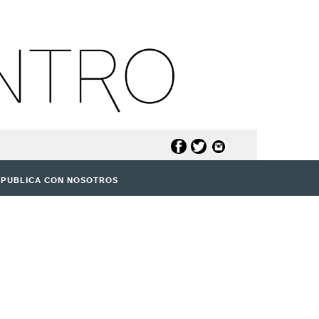
PUBLICA CON NOSOTROS