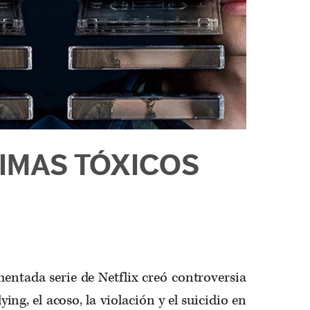
LIMAS TÓXICOS
entada serie de Netflix creó controversia
ying, el acoso, la violación y el suicidio en