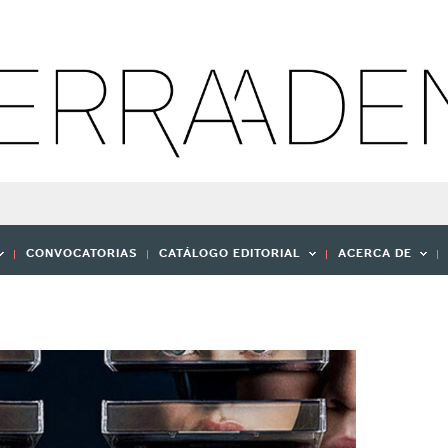
CONVOCATORIAS
CATÁLOGO EDITORIAL
ACERCA DE