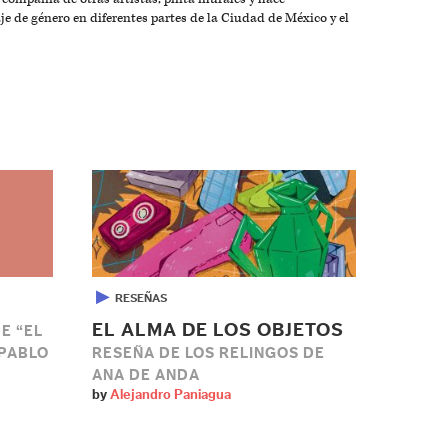
je de género en diferentes partes de la Ciudad de México y el
▶
RESEÑAS
EL ALMA DE LOS OBJETOS
E “EL
 PABLO
RESEÑA DE LOS RELINGOS DE
ANA DE ANDA
by
Alejandro Paniagua