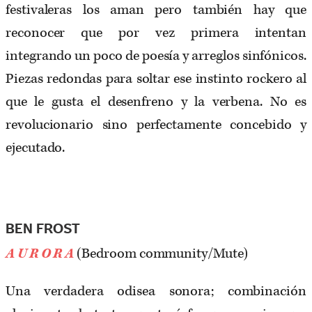
festivaleras los aman pero también hay que
reconocer que por vez primera intentan
integrando un poco de poesía y arreglos sinfónicos.
Piezas redondas para soltar ese instinto rockero al
que le gusta el desenfreno y la verbena. No es
revolucionario sino perfectamente concebido y
ejecutado.
BEN FROST
A U R O R A
(Bedroom community/Mute)
Una verdadera odisea sonora; combinación