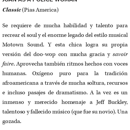
Classic
(Pias America)
Se requiere de mucha habilidad y talento para
recrear el soul y el enorme legado del estilo musical
Motown Sound. Y esta chica logra su propia
versión del doo-wop con mucha gracia y
savoir
faire
. Aprovecha también ritmos hechos con voces
humanas. Oxígeno puro para la tradición
afroamericana a través de mucha soltura, recursos
e incluso pasajes de dramatismo. A la vez es un
inmenso y merecido homenaje a Jeff Buckley,
talentoso y fallecido músico (que fue su novio). Una
gozada.