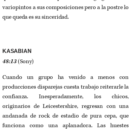
variopintos a sus composiciones pero a la postre lo
que queda es su sinceridad.
KASABIAN
48:13
(Sony)
Cuando un grupo ha venido a menos con
producciones disparejas cuesta trabajo reiterarle la
confianza. Inesperadamente, los chicos,
originarios de Leicestershire, regresan con una
andanada de rock de estadio de pura cepa, que
funciona como una aplanadora. Las huestes