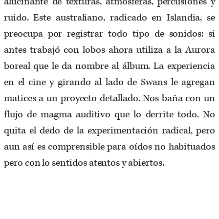
alucinante de texturas, atmósferas, percusiones y
ruido. Este australiano, radicado en Islandia, se
preocupa por registrar todo tipo de sonidos: si
antes trabajó con lobos ahora utiliza a la Aurora
boreal que le da nombre al álbum. La experiencia
en el cine y girando al lado de Swans le agregan
matices a un proyecto detallado. Nos baña con un
flujo de magma auditivo que lo derrite todo. No
quita el dedo de la experimentación radical, pero
aun así es comprensible para oídos no habituados
pero con lo sentidos atentos y abiertos.