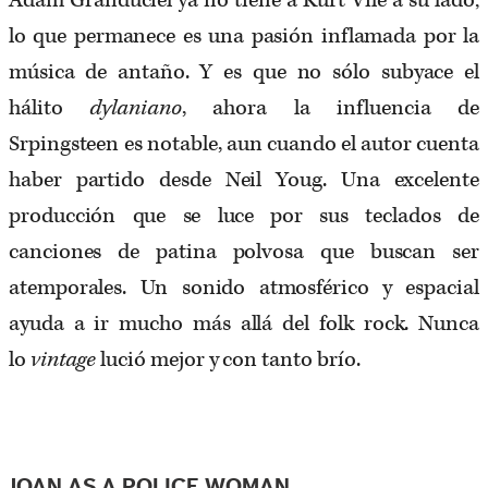
lo que permanece es una pasión inflamada por la
música de antaño. Y es que no sólo subyace el
hálito
dylaniano
, ahora la influencia de
Srpingsteen es notable, aun cuando el autor cuenta
haber partido desde Neil Youg. Una excelente
producción que se luce por sus teclados de
canciones de patina polvosa que buscan ser
atemporales. Un sonido atmosférico y espacial
ayuda a ir mucho más allá del folk rock. Nunca
lo
vintage
lució mejor y con tanto brío.
JOAN AS A POLICE WOMAN