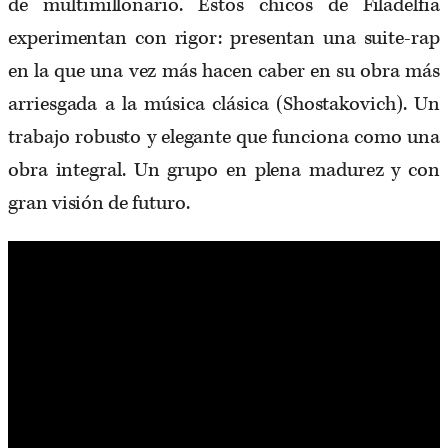
de multimillonario. Estos chicos de Filadelfia
experimentan con rigor: presentan una suite-rap
en la que una vez más hacen caber en su obra más
arriesgada a la música clásica (Shostakovich). Un
trabajo robusto y elegante que funciona como una
obra integral. Un grupo en plena madurez y con
gran visión de futuro.