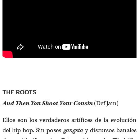
THE ROOTS
And Then You Shoot Your Cousin
(Def Jam)
Ellos son los verdaderos artífices de la evolución
del hip hop. Sin poses
gangsta
y discursos banales