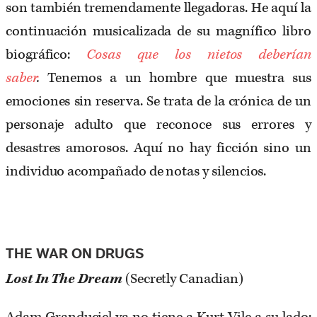
son también tremendamente llegadoras. He aquí la
continuación musicalizada de su magnífico libro
biográfico:
Cosas que los nietos deberían
saber
.
Tenemos a un hombre que muestra sus
emociones sin reserva. Se trata de la crónica de un
personaje adulto que reconoce sus errores y
desastres amorosos. Aquí no hay ficción sino un
individuo acompañado de notas y silencios.
THE WAR ON DRUGS
Lost In The Dream
(Secretly Canadian)
Adam Granduciel ya no tiene a Kurt Vile a su lado;