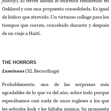
fidelity
). El tercer álbum lo enfrenta residiendo en
Oakland y con una propuesta consolidada. Es igual
de lúdico que atrevido. Un virtuoso collage para los
tiempos que corren, concebido durante y después
de un viaje a Haití.
THE HORRORS
Luminous
(XL Recordings)
Probablemente, una de las sorpresas más
agradables de lo que va del año, sobre todo porque
esperábamos casi nada de unos ingleses a los que
les sobraba look y les faltaba música. Su propuesta