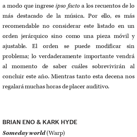
a modo que ingrese
ipso facto
a los recuentos de lo
más destacado de la música. Por ello, es más
recomendable no considerar este listado en un
orden jerárquico sino como una pieza móvil y
ajustable. El orden se puede modificar sin
problema; lo verdaderamente importante vendrá
al momento de saber cuáles sobrevivirán al
concluir este año. Mientras tanto esta decena nos
regalará muchas horas de placer auditivo.
BRIAN ENO & KARK HYDE
Someday world
(Warp)