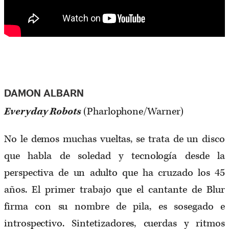
DAMON ALBARN
Everyday Robots
(Pharlophone/Warner)
No le demos muchas vueltas, se trata de un disco
que habla de soledad y tecnología desde la
perspectiva de un adulto que ha cruzado los 45
años. El primer trabajo que el cantante de Blur
firma con su nombre de pila, es sosegado e
introspectivo. Sintetizadores, cuerdas y ritmos