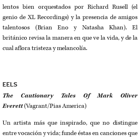
lentos bien orquestados por Richard Rusell (el
genio de XL Recordings) y la presencia de amigos
talentosos (Brian Eno y Natasha Khan). El
británico revisa la manera en que ve la vida, y de la
cual aflora tristeza y melancolía.
EELS
The Cautionary Tales Of Mark Oliver
Everett
(Vagrant/Pias America)
Un artista más que inspirado, que no distingue
entre vocación y vida; funde éstas en canciones que