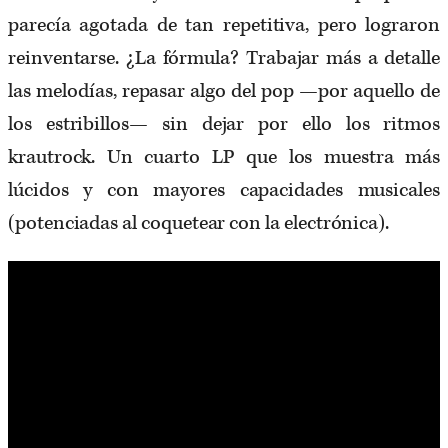
parecía agotada de tan repetitiva, pero lograron
reinventarse. ¿La fórmula? Trabajar más a detalle
las melodías, repasar algo del pop —por aquello de
los estribillos— sin dejar por ello los ritmos
krautrock. Un cuarto LP que los muestra más
lúcidos y con mayores capacidades musicales
(potenciadas al coquetear con la electrónica).