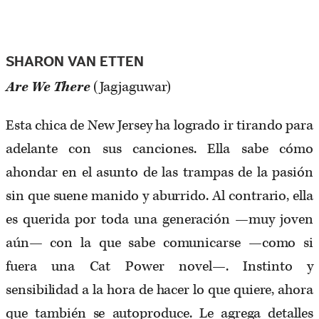
SHARON VAN ETTEN
Are We There
(Jagjaguwar)
Esta chica de New Jersey ha logrado ir tirando para
adelante con sus canciones. Ella sabe cómo
ahondar en el asunto de las trampas de la pasión
sin que suene manido y aburrido. Al contrario, ella
es querida por toda una generación —muy joven
aún— con la que sabe comunicarse —como si
fuera una Cat Power novel—. Instinto y
sensibilidad a la hora de hacer lo que quiere, ahora
que también se autoproduce. Le agrega detalles