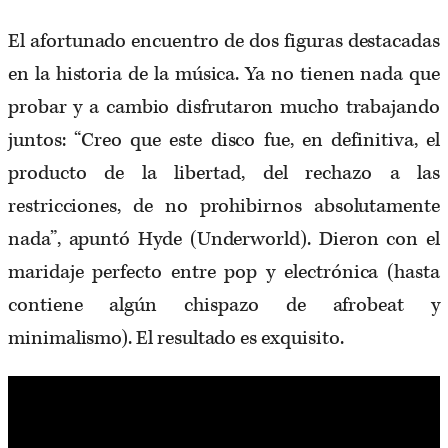
El afortunado encuentro de dos figuras destacadas
en la historia de la música. Ya no tienen nada que
probar y a cambio disfrutaron mucho trabajando
juntos: “Creo que este disco fue, en definitiva, el
producto de la libertad, del rechazo a las
restricciones, de no prohibirnos absolutamente
nada”, apuntó Hyde (Underworld). Dieron con el
maridaje perfecto entre pop y electrónica (hasta
contiene algún chispazo de afrobeat y
minimalismo). El resultado es exquisito.