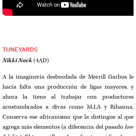
TUNEYARDS
Nikki Nack
(4AD)
A la imaginería desbordada de Merrill Garbus le
hacía falta una producción de ligas mayores, y
ahora la tiene al trabajar con productores
acostumbrados a divas como M.I.A y Rihanna.
Conserva ese africanismo que la distingue al que
agrega más elementos (a diferencia del pasado
low