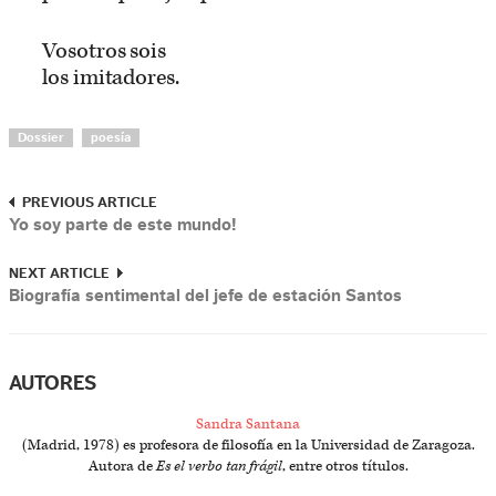
Vosotros sois
los imitadores.
Dossier
poesía
PREVIOUS ARTICLE
Yo soy parte de este mundo!
NEXT ARTICLE
Biografía sentimental del jefe de estación Santos
AUTORES
Sandra Santana
(Madrid, 1978) es profesora de filosofía en la Universidad de Zaragoza.
Autora de
Es el verbo tan frágil
, entre otros títulos.