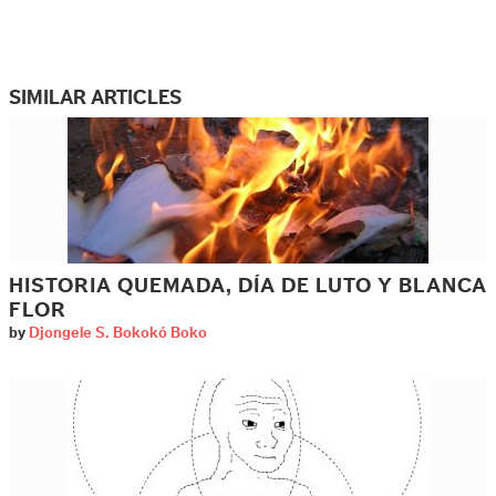
SIMILAR ARTICLES
HISTORIA QUEMADA, DÍA DE LUTO Y BLANCA
FLOR
by
Djongele S. Bokokó Boko