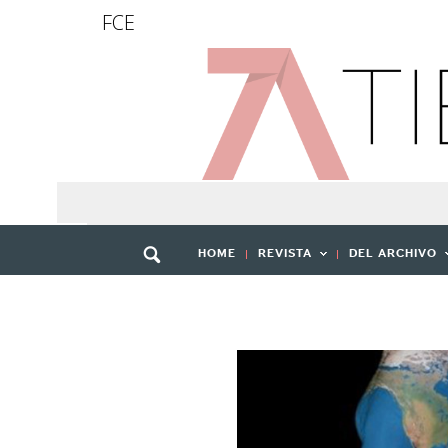
FCE
HOME
REVISTA
DEL ARCHIVO