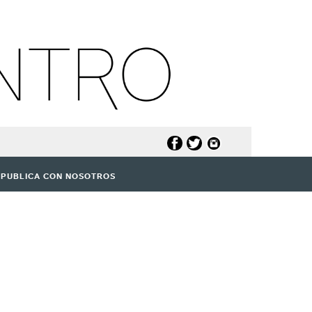
PUBLICA CON NOSOTROS