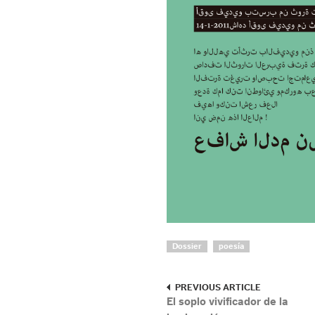
Dossier
poesía
PREVIOUS ARTICLE
El soplo vivificador de la