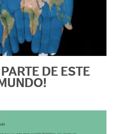
 PARTE DE ESTE
MUNDO!