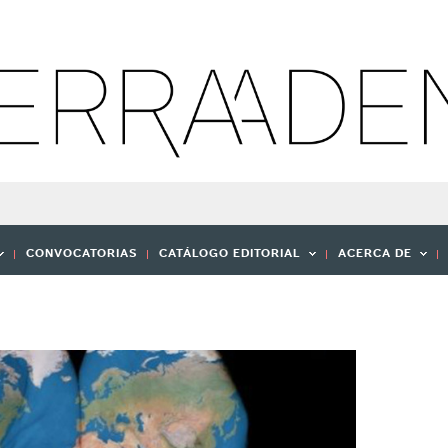
CONVOCATORIAS
CATÁLOGO EDITORIAL
ACERCA DE