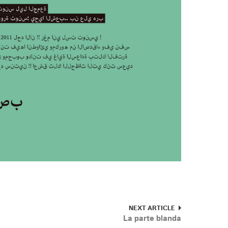
NEXT ARTICLE
La parte blanda