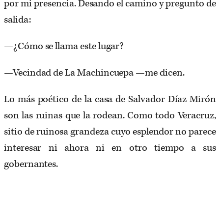
por mi presencia. Desando el camino y pregunto de
salida:
—¿Cómo se llama este lugar?
—Vecindad de La Machincuepa —me dicen.
Lo más poético de la casa de Salvador Díaz Mirón
son las ruinas que la rodean. Como todo Veracruz,
sitio de ruinosa grandeza cuyo esplendor no parece
interesar ni ahora ni en otro tiempo a sus
gobernantes.