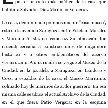
posterior es lo más poético de la casa que
habitara Salvador Díaz Mirón en Veracruz.
La casa, denominada pomposamente “casa museo”,
está en la avenida Zaragoza, entre Esteban Morales
y Mariano Arista, en Veracruz. Su ubicación fue
crucial; cercana a construcciones de raigambre
histórica y a sitios emblemáticos del acervo
veracruzano. A una cuadra se yergue el Museo de la
Ciudad; en la paralela a Zaragoza, en Landero y
Coss, a espaldas de la casa, el Museo Marítimo,
colmado hoy de marinos de ardor guerrero. En esa
misma calle se ubica el actual Archivo de la Ciudad,
en el que fuera Patio Vergara; en la esquina