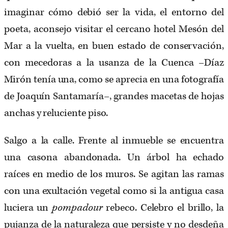
imaginar cómo debió ser la vida, el entorno del
poeta, aconsejo visitar el cercano hotel Mesón del
Mar a la vuelta, en buen estado de conservación,
con mecedoras a la usanza de la Cuenca –Díaz
Mirón tenía una, como se aprecia en una fotografía
de Joaquín Santamaría–, grandes macetas de hojas
anchas y reluciente piso.
Salgo a la calle. Frente al inmueble se encuentra
una casona abandonada. Un árbol ha echado
raíces en medio de los muros. Se agitan las ramas
con una exultación vegetal como si la antigua casa
luciera un
pompadour
rebeco. Celebro el brillo, la
pujanza de la naturaleza que persiste y no desdeña