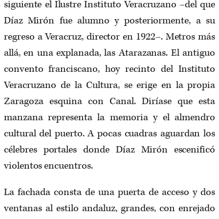
siguiente el Ilustre Instituto Veracruzano –del que
Díaz Mirón fue alumno y posteriormente, a su
regreso a Veracruz, director en 1922–. Metros más
allá, en una explanada, las Atarazanas. El antiguo
convento franciscano, hoy recinto del Instituto
Veracruzano de la Cultura, se erige en la propia
Zaragoza esquina con Canal. Diríase que esta
manzana representa la memoria y el almendro
cultural del puerto. A pocas cuadras aguardan los
célebres portales donde Díaz Mirón escenificó
violentos encuentros.
La fachada consta de una puerta de acceso y dos
ventanas al estilo andaluz, grandes, con enrejado