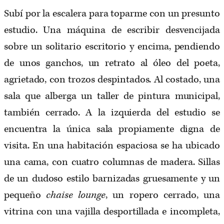
Subí por la escalera para toparme con un presunto
estudio. Una máquina de escribir desvencijada
sobre un solitario escritorio y encima, pendiendo
de unos ganchos, un retrato al óleo del poeta,
agrietado, con trozos despintados. Al costado, una
sala que alberga un taller de pintura municipal,
también cerrado. A la izquierda del estudio se
encuentra la única sala propiamente digna de
visita. En una habitación espaciosa se ha ubicado
una cama, con cuatro columnas de madera. Sillas
de un dudoso estilo barnizadas gruesamente y un
pequeño
chaise lounge
, un ropero cerrado, una
vitrina con una vajilla desportillada e incompleta,