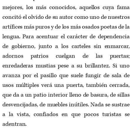
mejores, los más conocidos, aquellos cuya fama
concitó el olvido de su autor como uno de nuestros
artífices más puros y de los más osados poetas de la
lengua. Para acentuar el carácter de dependencia
de gobierno, junto a los carteles sin enmarcar,
adornos patrios cuelgan de las puertas;
enredaderas mustias pese a su brillantez. Si uno
avanza por el pasillo que suele fungir de sala de
usos múltiples verá una puerta, también cerrada,
que da a un patio interior lleno de basura, de sillas
desvencijadas, de muebles inútiles. Nada se sustrae
a la vista, confiados en que pocos turistas se
adentran.