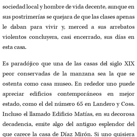
sociedad local y hombre de vida decente, aunque en
sus postrimerías se quejara de que las clases apenas
le daban para vivir y, merced a sus arrebatos
violentos concluyera, casi encerrado, sus días en
esta casa.
Es paradójico que una de las casas del siglo XIX
peor conservadas de la manzana sea la que se
ostenta como casa museo. En rededor uno puede
apreciar edificios contemporáneos en mejor
estado, como el del número 65 en Landero y Coss.
Incluso el llamado Edificio Matías, en su decorosa
decadencia, emite algo del antiguo esplendor del
que carece la casa de Díaz Mirón. Si uno quisiera