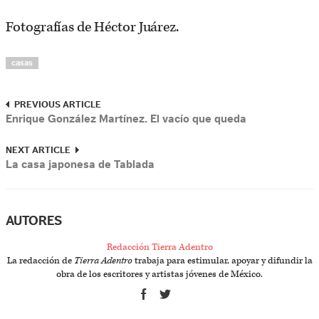
Fotografías de Héctor Juárez.
casas
PREVIOUS ARTICLE
Enrique González Martínez. El vacío que queda
NEXT ARTICLE
La casa japonesa de Tablada
AUTORES
Redacción Tierra Adentro
La redacción de
Tierra Adentro
trabaja para estimular, apoyar y difundir la
obra de los escritores y artistas jóvenes de México.