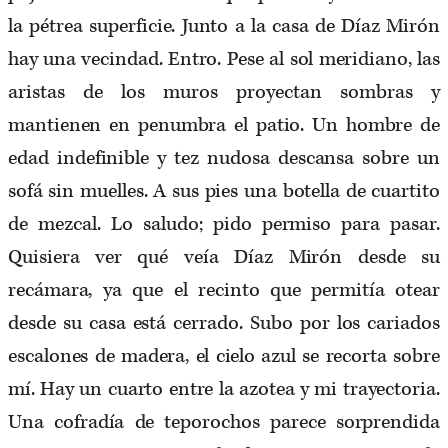
la pétrea superficie. Junto a la casa de Díaz Mirón
hay una vecindad. Entro. Pese al sol meridiano, las
aristas de los muros proyectan sombras y
mantienen en penumbra el patio. Un hombre de
edad indefinible y tez nudosa descansa sobre un
sofá sin muelles. A sus pies una botella de cuartito
de mezcal. Lo saludo; pido permiso para pasar.
Quisiera ver qué veía Díaz Mirón desde su
recámara, ya que el recinto que permitía otear
desde su casa está cerrado. Subo por los cariados
escalones de madera, el cielo azul se recorta sobre
mí. Hay un cuarto entre la azotea y mi trayectoria.
Una cofradía de teporochos parece sorprendida