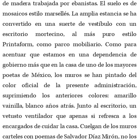
de madera trabajada por ebanistas. El suelo es de
mosaicos estilo marsellés. La amplia estancia se ha
convertido en una suerte de vestíbulo con un
escritorio mortecino, al más puro estilo
Printaform, como parco mobiliario. Como para
acentuar que estamos en una dependencia de
gobierno más que en la casa de uno de los mayores
poetas de México, los muros se han pintado del
color oficial de la presente administración,
suprimiendo los anteriores colores: amarillo
vainilla, blanco años atrás. Junto al escritorio, un
vetusto ventilador que apenas si refresca a los
encargados de cuidar la casa. Cuelgan de los muros
carteles con poemas de Salvador Díaz Mirón, no los