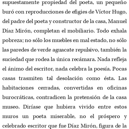
supuestamente propiedad del poeta, un pequeño
buró con reproducciones de efigies de Víctor Hugo,
del padre del poeta y constructor de la casa, Manuel
Díaz Mirón, completan el mobiliario. Todo exhala
pobreza; no sólo los muebles en mal estado, no sólo
las paredes de verde aguacate repulsivo, también la
suciedad que rodea la única recámara. Nada refleja
el ánimo del escritor, nada celebra la poesía. Pocas
casas trasmiten tal desolación como ésta. Las
habitaciones cerradas, convertidas en oficinas
burocráticas, contradicen la pretensión de la casa
museo. Diríase que hubiera vivido entre estos
muros un poeta miserable, no el próspero y
celebrado escritor que fue Díaz Mirón, figura de la