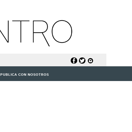
PUBLICA CON NOSOTROS