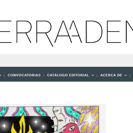
CONVOCATORIAS
CATÁLOGO EDITORIAL
ACERCA DE