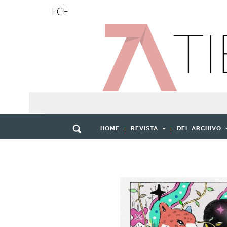
FCE
HOME
REVISTA
DEL ARCHIVO