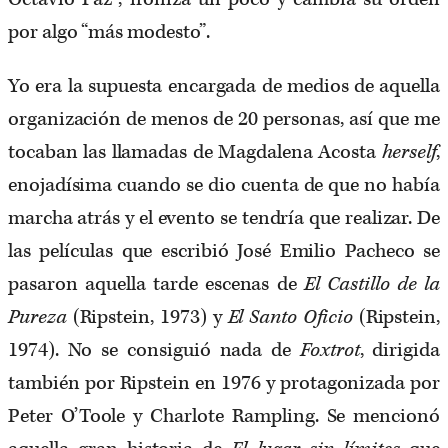
por algo “más modesto”.
Yo era la supuesta encargada de medios de aquella
organización de menos de 20 personas, así que me
tocaban las llamadas de Magdalena Acosta
herself
,
enojadísima cuando se dio cuenta de que no había
marcha atrás y el evento se tendría que realizar. De
las películas que escribió José Emilio Pacheco se
pasaron aquella tarde escenas de
El Castillo de la
Pureza
(Ripstein, 1973) y
El Santo Oficio
(Ripstein,
1974). No se consiguió nada de
Foxtrot
, dirigida
también por Ripstein en 1976 y protagonizada por
Peter O’Toole y Charlote Rampling. Se mencionó