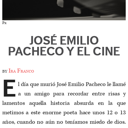
Px
JOSÉ EMILIO
PACHECO Y EL CINE
by
Ira Franco
E
l día que murió José Emilio Pacheco le llamé
a un amigo para recordar entre risas y
lamentos aquella historia absurda en la que
metimos a este enorme poeta hace unos 12 o 13
años, cuando no aún no teníamos miedo de dios.