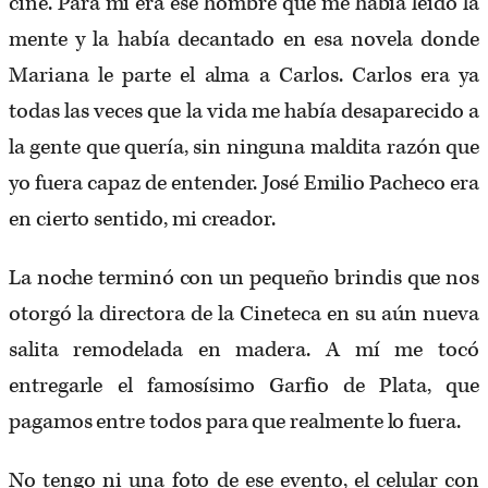
cine. Para mí era ese hombre que me había leído la
mente y la había decantado en esa novela donde
Mariana le parte el alma a Carlos. Carlos era ya
todas las veces que la vida me había desaparecido a
la gente que quería, sin ninguna maldita razón que
yo fuera capaz de entender. José Emilio Pacheco era
en cierto sentido, mi creador.
La noche terminó con un pequeño brindis que nos
otorgó la directora de la Cineteca en su aún nueva
salita remodelada en madera. A mí me tocó
entregarle el famosísimo Garfio de Plata, que
pagamos entre todos para que realmente lo fuera.
No tengo ni una foto de ese evento, el celular con