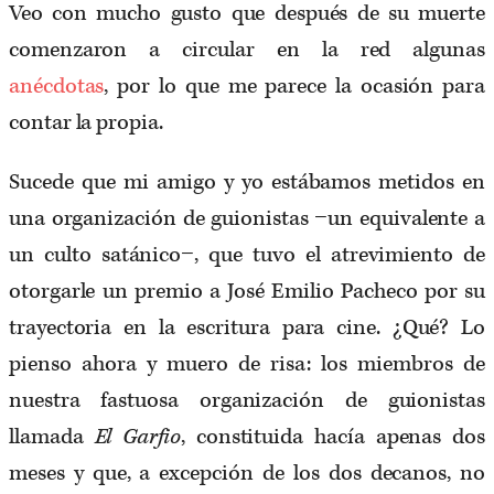
Veo con mucho gusto que después de su muerte
comenzaron a circular en la red algunas
anécdotas
, por lo que me parece la ocasión para
contar la propia.
Sucede que mi amigo y yo estábamos metidos en
una organización de guionistas −un equivalente a
un culto satánico−, que tuvo el atrevimiento de
otorgarle un premio a José Emilio Pacheco por su
trayectoria en la escritura para cine. ¿Qué? Lo
pienso ahora y muero de risa: los miembros de
nuestra fastuosa organización de guionistas
llamada
El Garfio
, constituida hacía apenas dos
meses y que, a excepción de los dos decanos, no