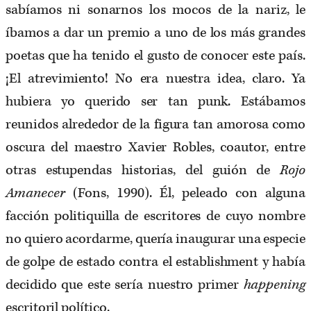
sabíamos ni sonarnos los mocos de la nariz, le
íbamos a dar un premio a uno de los más grandes
poetas que ha tenido el gusto de conocer este país.
¡El atrevimiento! No era nuestra idea, claro. Ya
hubiera yo querido ser tan punk. Estábamos
reunidos alrededor de la figura tan amorosa como
oscura del maestro Xavier Robles, coautor, entre
otras estupendas historias, del guión de
Rojo
Amanecer
(Fons, 1990). Él, peleado con alguna
facción politiquilla de escritores de cuyo nombre
no quiero acordarme, quería inaugurar una especie
de golpe de estado contra el establishment y había
decidido que este sería nuestro primer
happening
escritoril político.