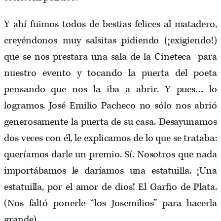
Y ahí fuimos todos de bestias felices al matadero,
creyéndonos muy salsitas pidiendo (¡exigiendo!)
que se nos prestara una sala de la Cineteca para
nuestro evento y tocando la puerta del poeta
pensando que nos la iba a abrir. Y pues… lo
logramos. José Emilio Pacheco no sólo nos abrió
generosamente la puerta de su casa. Desayunamos
dos veces con él, le explicamos de lo que se trataba:
queríamos darle un premio. Sí. Nosotros que nada
importábamos le daríamos una estatuilla. ¡Una
estatuilla, por el amor de dios! El Garfio de Plata.
(Nos faltó ponerle “los Josemilios” para hacerla
grande).