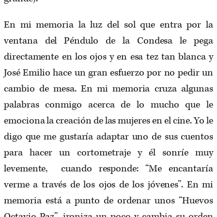
En mi memoria la luz del sol que entra por la
ventana del Péndulo de la Condesa le pega
directamente en los ojos y en esa tez tan blanca y
José Emilio hace un gran esfuerzo por no pedir un
cambio de mesa. En mi memoria cruza algunas
palabras conmigo acerca de lo mucho que le
emociona la creación de las mujeres en el cine. Yo le
digo que me gustaría adaptar uno de sus cuentos
para hacer un cortometraje y él sonríe muy
levemente, cuando responde: “Me encantaría
verme a través de los ojos de los jóvenes”. En mi
memoria está a punto de ordenar unos “Huevos
Octavio Paz”, ironiza un poco y cambia su orden