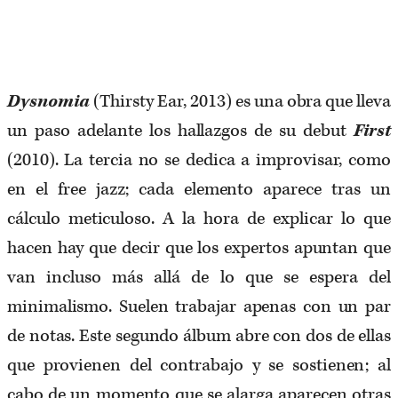
Dysnomia
(Thirsty Ear, 2013) es una obra que lleva
un paso adelante los hallazgos de su debut
First
(2010). La tercia no se dedica a improvisar, como
en el free jazz; cada elemento aparece tras un
cálculo meticuloso. A la hora de explicar lo que
hacen hay que decir que los expertos apuntan que
van incluso más allá de lo que se espera del
minimalismo. Suelen trabajar apenas con un par
de notas. Este segundo álbum abre con dos de ellas
que provienen del contrabajo y se sostienen; al
cabo de un momento que se alarga aparecen otras