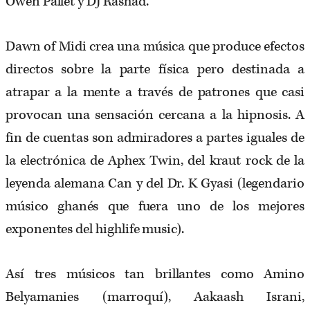
Owen Pallet y DJ Rashad.
Dawn of Midi crea una música que produce efectos
directos sobre la parte física pero destinada a
atrapar a la mente a través de patrones que casi
provocan una sensación cercana a la hipnosis. A
fin de cuentas son admiradores a partes iguales de
la electrónica de Aphex Twin, del kraut rock de la
leyenda alemana Can y del Dr. K Gyasi (legendario
músico ghanés que fuera uno de los mejores
exponentes del highlife music).
Así tres músicos tan brillantes como Amino
Belyamanies (marroquí), Aakaash Israni,