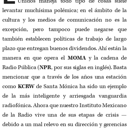
Unidos maneja todo tipo de cosas suele
levantar muchísima polémica; en el ámbito de la
cultura y los medios de comunicación no es la
excepción, pero tampoco puede negarse que
también establecen políticas de trabajo de largo
plazo que entregan buenos dividendos. Ahí están la
manera en que opera el
MOMA
y la cadena de
Radio Pública (
NPR
, por sus siglas en inglés). Basta
mencionar que a través de los años una estación
como
KCRW
de Santa Mónica ha sido un ejemplo
de la más inteligente y arriesgada vanguardia
radiofónica. Ahora que nuestro Instituto Mexicano
de la Radio vive una de sus etapas de crisis —
debido a un mal relevo en su dirección y gerencias