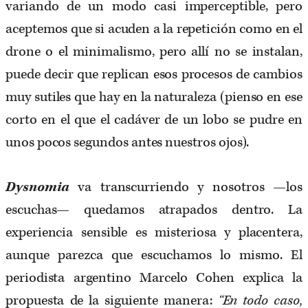
variando de un modo casi imperceptible, pero
aceptemos que si acuden a la repetición como en el
drone o el minimalismo, pero allí no se instalan,
puede decir que replican esos procesos de cambios
muy sutiles que hay en la naturaleza (pienso en ese
corto en el que el cadáver de un lobo se pudre en
unos pocos segundos antes nuestros ojos).
Dysnomia
va transcurriendo y nosotros —los
escuchas— quedamos atrapados dentro. La
experiencia sensible es misteriosa y placentera,
aunque parezca que escuchamos lo mismo. El
periodista argentino Marcelo Cohen explica la
propuesta de la siguiente manera:
“En todo caso,