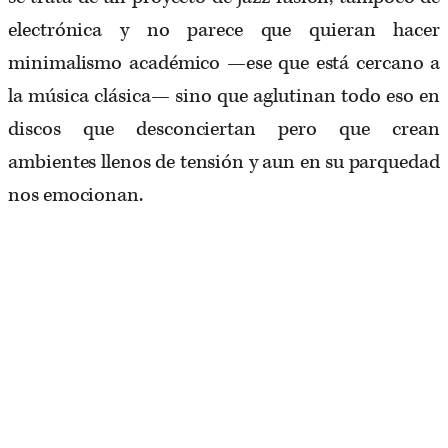
electrónica y no parece que quieran hacer
minimalismo académico —ese que está cercano a
la música clásica— sino que aglutinan todo eso en
discos que desconciertan pero que crean
ambientes llenos de tensión y aun en su parquedad
nos emocionan.