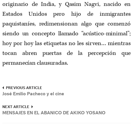
originario de India, y Qasim Nagvi, nacido en
Estados Unidos pero hijo de inmigrantes
paquistaníes, redimensionan algo que comenzó
siendo un concepto llamado “acústico-minimal”;
hoy por hoy las etiquetas no les sirven… mientras
tocan abren puertas de la percepción que
permanecían clausuradas.
PREVIOUS ARTICLE
José Emilio Pacheco y el cine
NEXT ARTICLE
MENSAJES EN EL ABANICO DE AKIKO YOSANO