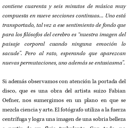
contiene cuarenta y seis minutos de música muy
compuesta en nueve secciones continuas… Uno está
transportado, tal vez a ese sentimiento de fondo que
para los filósofos del cerebro es “nuestra imagen del
paisaje corporal cuando ninguna emoción lo
sacude”. Pero al rato, esperando que aparezcan
nuevas permutaciones, uno además se entusiasma”.
Si además observamos con atención la portada del
disco, que es una obra del artista suizo Fabian
Oefner, nos sumergimos en un plano en que se
mezcla ciencia y arte. El fotógrafo utiliza a la fuerza
centrífuga y logra una imagen de una sobria belleza