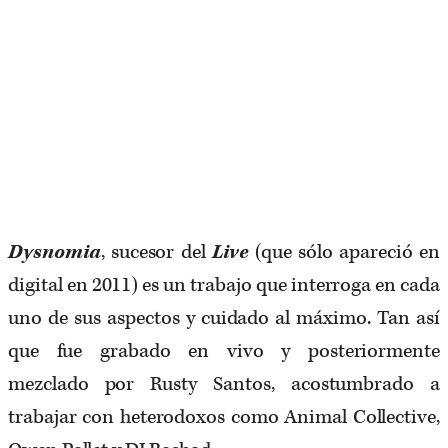
Dysnomia
, sucesor del
Live
(que sólo apareció en
digital en 2011) es un trabajo que interroga en cada
uno de sus aspectos y cuidado al máximo. Tan así
que fue grabado en vivo y posteriormente
mezclado por Rusty Santos, acostumbrado a
trabajar con heterodoxos como Animal Collective,