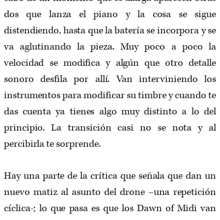
dos que lanza el piano y la cosa se sigue
distendiendo, hasta que la batería se incorpora y se
va aglutinando la pieza. Muy poco a poco la
velocidad se modifica y algún que otro detalle
sonoro desfila por allí. Van interviniendo los
instrumentos para modificar su timbre y cuando te
das cuenta ya tienes algo muy distinto a lo del
principio. La transición casi no se nota y al
percibirla te sorprende.
Hay una parte de la crítica que señala que dan un
nuevo matiz al asunto del drone –una repetición
cíclica-; lo que pasa es que los Dawn of Midi van