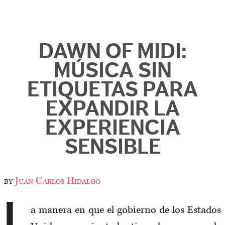
DAWN OF MIDI:
MÚSICA SIN
ETIQUETAS PARA
EXPANDIR LA
EXPERIENCIA
SENSIBLE
by
Juan Carlos Hidalgo
L
a manera en que el gobierno de los Estados