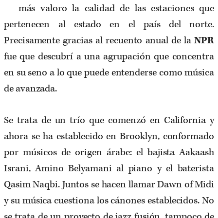
— más valoro la calidad de las estaciones que
pertenecen al estado en el país del norte.
Precisamente gracias al recuento anual de la
NPR
fue que descubrí a una agrupación que concentra
en su seno a lo que puede entenderse como música
de avanzada.
Se trata de un trío que comenzó en California y
ahora se ha establecido en Brooklyn, conformado
por músicos de origen árabe: el bajista Aakaash
Israni, Amino Belyamani al piano y el baterista
Qasim Naqbi. Juntos se hacen llamar Dawn of Midi
y su música cuestiona los cánones establecidos. No
se trata de un proyecto de jazz fusión, tampoco de