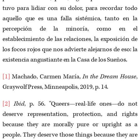
tuvo para lidiar con su dolor, para recordar todo
aquello que es una falla sistémica, tanto en la
percepción de la minoría, como en el
establecimiento de las relaciones, la exposición de
los focos rojos que nos advierte alejarnos de eso: la
existencia angustiante en la Casa de los Sueños.
[1]
Machado, Carmen María,
In the Dream House
,
Graywolf Press, Minneapolis, 2019, p. 14.
[2]
Ibid
, p. 56. “Queers—real-life ones—do not
deserve representation, protection, and rights
because they are morally pure or upright as a
people. They deserve those things because they are