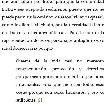
que aún faltan por librar para que la comunidad
LGBT+ sea aceptada realmente, puesto que no se
puede permitir la omisión de estos “villanos queer”,
como los llama Machado, por la necesidad latente
de “buenas relaciones públicas”. Para la autora la
representación de estos personajes antagónicos es
igual de necesaria porque:
Queers de la vida real no merecen
representación, protección y derechos
porque sean puros moralmente o personas
intachables. Sino que merecen todas esas
cosas porque son seres humanos, y eso es
suficiente.
[2]