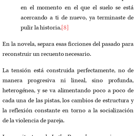
en el momento en el que el suelo se está
acercando a ti de nuevo, ya terminaste de
pulir la historia.
[8]
En la novela, separa esas ficciones del pasado para
reconstruir un recuento necesario.
La tensión está construida perfectamente, no de
manera progresiva ni lineal, sino profunda,
heterogénea, y se va alimentando poco a poco de
cada una de las pistas, los cambios de estructura y
la reflexión constante en torno a la socialización
de la violencia de pareja.