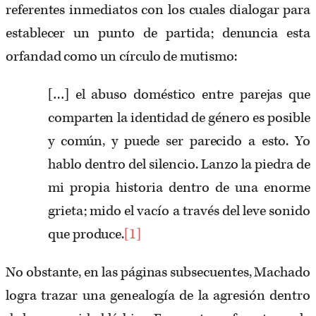
referentes inmediatos con los cuales dialogar para
establecer un punto de partida; denuncia esta
orfandad como un círculo de mutismo:
[…] el abuso doméstico entre parejas que
comparten la identidad de género es posible
y común, y puede ser parecido a esto. Yo
hablo dentro del silencio. Lanzo la piedra de
mi propia historia dentro de una enorme
grieta; mido el vacío a través del leve sonido
que produce.
[1]
No obstante, en las páginas subsecuentes, Machado
logra trazar una genealogía de la agresión dentro