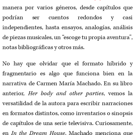
manera por varios géneros, desde capítulos que
podrían ser cuentos redondos y casi
independientes, hasta ensayos, analogías, análisis
de piezas musicales, un “escoge tu propia aventura”,
notas bibliográficas y otros más.
No hay que olvidar que el formato híbrido y
fragmentario es algo que funciona bien en la
narrativa de Carmen María Machado. En su libro
anterior,
Her body and other parties
, vemos la
versatilidad de la autora para escribir narraciones
en formatos distintos, como inventarios o sinopsis
de capítulos de una serie televisiva. Curiosamente,
en
In the Dream House
, Machado menciona que