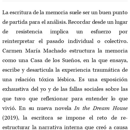
La escritura de la memoria suele ser un buen punto
de partida para el análisis. Recordar desde un lugar
de resistencia implica un esfuerzo por
reinterpretar el pasado individual o colectivo.
Carmen María Machado estructura la memoria
como una Casa de los Sueños, en la que ensaya,
escribe y desarticula la experiencia traumática de
una relación tóxica lésbica. Es una exposición
exhaustiva del yo y de las fallas sociales sobre las
que tuvo que reflexionar para entender lo que
vivió. En su nueva novela
In the Dream House
(2019), la escritora se impone el reto de re-
estructurar la narrativa interna que creó a causa