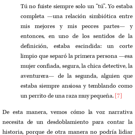
Tú no fuiste siempre solo un “tú”. Yo estaba
completa —una relación simbiótica entre
mis mejores y mis peores partes— y
entonces, en uno de los sentidos de la
definición, estaba escindida: un corte
limpio que separó la primera persona —esa
mujer confiada, segura, la chica detective, la
aventurera— de la segunda, alguien que
estaba siempre ansiosa y temblando como
un perrito de una raza muy pequeña.
[7]
De esta manera, vemos cómo la voz narrativa
necesita de un desdoblamiento para contar la
historia, porque de otra manera no podría lidiar