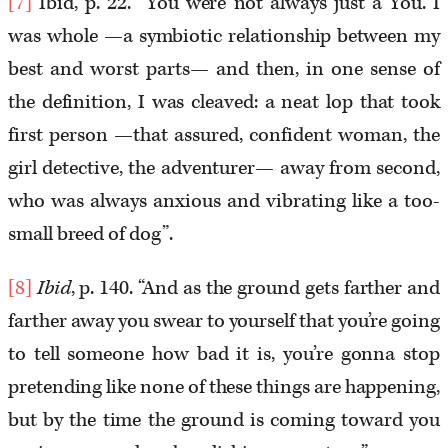
[7]
Ibid, p. 22. “You were not always just a You. I
was whole —a symbiotic relationship between my
best and worst parts— and then, in one sense of
the definition, I was cleaved: a neat lop that took
first person —that assured, confident woman, the
girl detective, the adventurer— away from second,
who was always anxious and vibrating like a too-
small breed of dog”.
[8]
Ibid
, p. 140. “And as the ground gets farther and
farther away you swear to yourself that you’re going
to tell someone how bad it is, you’re gonna stop
pretending like none of these things are happening,
but by the time the ground is coming toward you