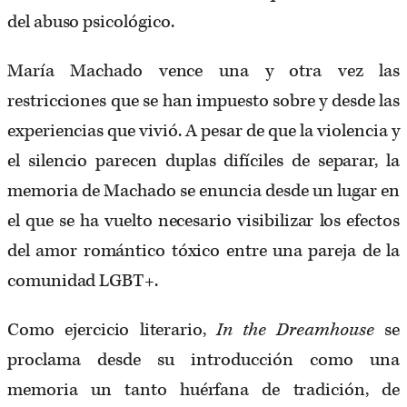
del abuso psicológico.
María Machado vence una y otra vez las
restricciones que se han impuesto sobre y desde las
experiencias que vivió. A pesar de que la violencia y
el silencio parecen duplas difíciles de separar, la
memoria de Machado se enuncia desde un lugar en
el que se ha vuelto necesario visibilizar los efectos
del amor romántico tóxico entre una pareja de la
comunidad LGBT+.
Como ejercicio literario,
In the Dreamhouse
se
proclama desde su introducción como una
memoria un tanto huérfana de tradición, de