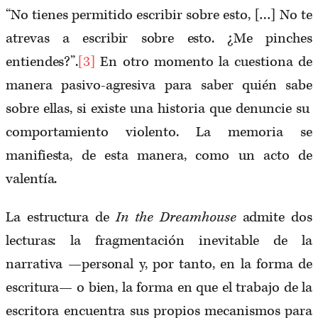
“No tienes permitido escribir sobre esto, […] No te
atrevas a escribir sobre esto. ¿Me pinches
entiendes?”.
[3]
En otro momento la cuestiona de
manera pasivo-agresiva para saber quién sabe
sobre ellas, si existe una historia que denuncie su
comportamiento violento. La memoria se
manifiesta, de esta manera, como un acto de
valentía.
La estructura de
In the Dreamhouse
admite dos
lecturas: la fragmentación inevitable de la
narrativa —personal y, por tanto, en la forma de
escritura— o bien, la forma en que el trabajo de la
escritora encuentra sus propios mecanismos para