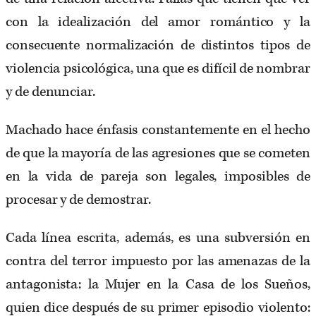
con la idealización del amor romántico y la
consecuente normalización de distintos tipos de
violencia psicológica, una que es difícil de nombrar
y de denunciar.
Machado hace énfasis constantemente en el hecho
de que la mayoría de las agresiones que se cometen
en la vida de pareja son legales, imposibles de
procesar y de demostrar.
Cada línea escrita, además, es una subversión en
contra del terror impuesto por las amenazas de la
antagonista: la Mujer en la Casa de los Sueños,
quien dice después de su primer episodio violento: