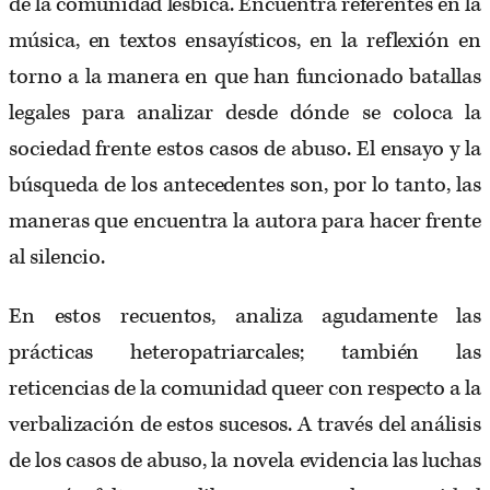
de la comunidad lésbica. Encuentra referentes en la
música, en textos ensayísticos, en la reflexión en
torno a la manera en que han funcionado batallas
legales para analizar desde dónde se coloca la
sociedad frente estos casos de abuso. El ensayo y la
búsqueda de los antecedentes son, por lo tanto, las
maneras que encuentra la autora para hacer frente
al silencio.
En estos recuentos, analiza agudamente las
prácticas heteropatriarcales; también las
reticencias de la comunidad queer con respecto a la
verbalización de estos sucesos. A través del análisis
de los casos de abuso, la novela evidencia las luchas