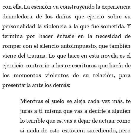
con ella. La escisión va construyendo la experiencia
demoledora de los daños que ejerció sobre su
personalidad la violencia a la que fue sometida. Y
termina por hacer énfasis en la necesidad de
romper con el silencio autoimpuesto, que también
viene del trauma. Lo que hace en esta novela es el
ejercicio contrario a las re-escrituras que hacía de
los momentos violentos de su relación, para
presentarla ante los demás:
Mientras el suelo se aleja cada vez más, te
juras a ti misma que vas a decirle a alguien
lo terrible que es, vas a dejar de actuar como
si nada de esto estuviera sucediendo, pero