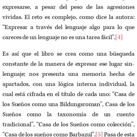
expresarse, a pesar del peso de las agresiones
vividas. El reto es complejo, como dice la autora:
“Expresar a través del lenguaje algo para lo que
careces de un lenguaje no es una tarea fácil”.
[4]
Es así que el libro se crea como una búsqueda
constante de la manera de expresar ese lugar sin-
lenguaje; nos presenta una memoria hecha de
apartados, con una lógica interna individual, la
cual está cifrada en el título de cada uno: “Casa de
los Sueños como una Bildungsroman”, Casa de los
Sueños como la taxonomía de un cuento
tradicional”, “Casa de los Sueños como colección”,
“Casa de los sueños como Barbazul”.
[5]
Pasa de esta