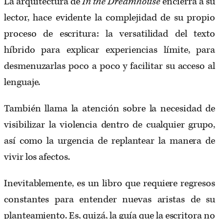
La arquitectura de
In the Dreamhouse
encierra a su
lector, hace evidente la complejidad de su propio
proceso de escritura: la versatilidad del texto
híbrido para explicar experiencias límite, para
desmenuzarlas poco a poco y facilitar su acceso al
lenguaje.
También llama la atención sobre la necesidad de
visibilizar la violencia dentro de cualquier grupo,
así como la urgencia de replantear la manera de
vivir los afectos.
Inevitablemente, es un libro que requiere regresos
constantes para entender nuevas aristas de su
planteamiento. Es, quizá, la guía que la escritora no