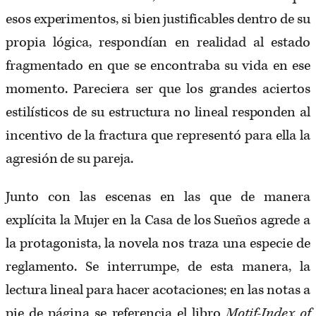
esos experimentos, si bien justificables dentro de su
propia lógica, respondían en realidad al estado
fragmentado en que se encontraba su vida en ese
momento. Pareciera ser que los grandes aciertos
estilísticos de su estructura no lineal responden al
incentivo de la fractura que representó para ella la
agresión de su pareja.
Junto con las escenas en las que de manera
explícita la Mujer en la Casa de los Sueños agrede a
la protagonista, la novela nos traza una especie de
reglamento. Se interrumpe, de esta manera, la
lectura lineal para hacer acotaciones; en las notas a
pie de página se referencia el libro
Motif-Index of