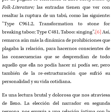
Folk-Literature;
las entradas tienen que ver con
resaltar la ruptura de un tabú, como las siguiente:
“Type C961.2, Transformation to stone for
breaking taboo; Type C481, Taboo: singing”.
[6]
Así,
remarca aún más la dinámica de prohibiciones que
plagaba la relación, para hacernos conscientes de
las consecuencias que se desprendían de todo
aquello que ella no podía hacer ni podía ser, pero
también de la re-estructuración que sufrió su
personalidad y su vida cotidiana.
Es una lectura brutal y dolorosa que nos atraviesa
de lleno. La elección del narrador en segunda
persona, nos empuja a una relación íntima con la