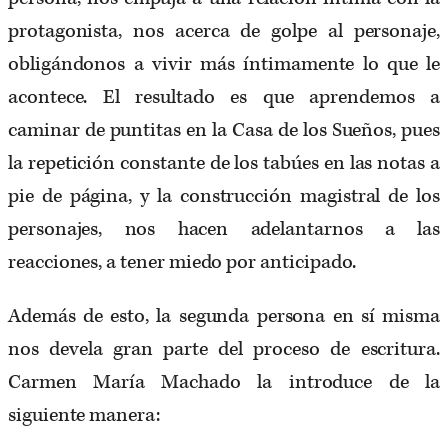
protagonista, nos acerca de golpe al personaje,
obligándonos a vivir más íntimamente lo que le
acontece. El resultado es que aprendemos a
caminar de puntitas en la Casa de los Sueños, pues
la repetición constante de los tabúes en las notas a
pie de página, y la construcción magistral de los
personajes, nos hacen adelantarnos a las
reacciones, a tener miedo por anticipado.
Además de esto, la segunda persona en sí misma
nos devela gran parte del proceso de escritura.
Carmen María Machado la introduce de la
siguiente manera: