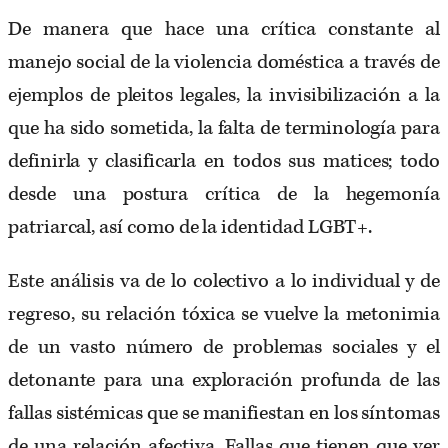
De manera que hace una crítica constante al
manejo social de la violencia doméstica a través de
ejemplos de pleitos legales, la invisibilización a la
que ha sido sometida, la falta de terminología para
definirla y clasificarla en todos sus matices; todo
desde una postura crítica de la hegemonía
patriarcal, así como de la identidad LGBT+.
Este análisis va de lo colectivo a lo individual y de
regreso, su relación tóxica se vuelve la metonimia
de un vasto número de problemas sociales y el
detonante para una exploración profunda de las
fallas sistémicas que se manifiestan en los síntomas
de una relación afectiva. Fallas que tienen que ver