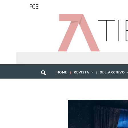
FCE
HOME
REVISTA
DEL ARCHIVO