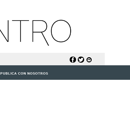
PUBLICA CON NOSOTROS