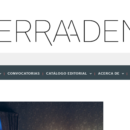
CONVOCATORIAS
CATÁLOGO EDITORIAL
ACERCA DE