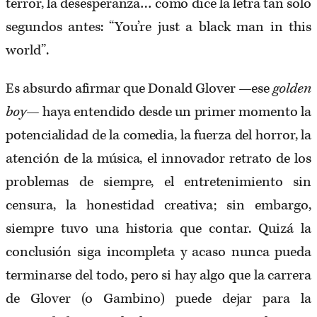
terror, la desesperanza… como dice la letra tan solo
segundos antes: “You’re just a black man in this
world”.
Es absurdo afirmar que Donald Glover —ese
golden
boy
— haya entendido desde un primer momento la
potencialidad de la comedia, la fuerza del horror, la
atención de la música, el innovador retrato de los
problemas de siempre, el entretenimiento sin
censura, la honestidad creativa; sin embargo,
siempre tuvo una historia que contar. Quizá la
conclusión siga incompleta y acaso nunca pueda
terminarse del todo, pero si hay algo que la carrera
de Glover (o Gambino) puede dejar para la