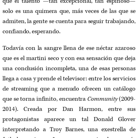
que el talento —tan excepcional, tan espinoso—
solo es una quimera que, más veces de las que se
admiten, la gente se cuenta para seguir trabajando,
confiando, esperando.
Todavía con la sangre llena de ese néctar azaroso
que es el martini seco y con esa sensación que deja
una conclusión incompleta, una de esas personas
llega a casa y prende el televisor: entre los servicios
de streaming que a menudo ofrecen un catálogo
que se torna infinito, encuentra
Community
(2009-
2014). Creada por Dan Harmon, entre sus
protagonistas aparece un tal Donald Glover
interpretando a Troy Barnes, una exestrella de