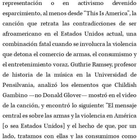
representación o en activismo devenido
esparcimiento, al menos desde “This Is America”, la
canción que retrata las contradicciones de ser
afroamericano en el Estados Unidos actual, una
combinación fatal cuando se involucra la violencia
que detona el comercio de armas, el consumismo y
el entretenimiento voraz. Guthrie Ramsey, profesor
de historia de la música en la Universidad de
Pensilvania, analizó los elementos que Childish
Gambino —no Donald Glover— mostró en el video
de la canción, y encontró lo siguiente: “El mensaje
central es sobre las armas y la violencia en América
[o sea Estados Unidos] y el hecho de que, por un
lado, tratamos con ellas y las consumimos como