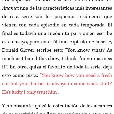
Atlanta
: una de las características más interesantes
de esta serie son los pequeños resúmenes que
vienen con cada episodio en cada temporada. El
final es todavía una incógnita para quien escribe
este ensayo, pero en el último capítulo de la serie,
Donald Glover escribe esto: “You know what? As
much as I hated this show, I think I’m gonna miss
it”. En otro, quizá el favorito de toda la serie, deja
esto como pista: “
You know how you need a fresh
cut but your barber is always in some wack stuff?
He’s lucky I only trust him
”.
Y no obstante, quizá la ostentación de los alcances