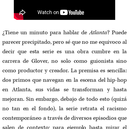
¿Tiene un minuto para hablar de
Atlanta
? Puede
parecer precipitado, pero sé que no me equivoco al
decir que esta serie es una obra cumbre en la
carrera de Glover, no solo como guionista sino
como productor y creador. La premisa es sencilla:
dos primos que navegan en la escena del hip-hop
en Atlanta, sus vidas se transforman y hasta
mejoran. Sin embargo, debajo de todo esto (quizá
no tan en el fondo), la serie retrata el racismo
contemporáneo a través de diversos episodios que
salen de contexto; para ejemplo basta mirar el