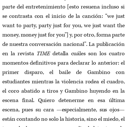
parte del entretenimiento [esto resuena incluso si
se contrasta con el inicio de la canción: “we just
want to party, party just for you, we just want the
money, money just for you”] y, por otro, forma parte
de nuestra conversación nacional”. La publicación
en la revista
TIME
detalla cuáles son los cuatro
momentos definitivos para declarar lo anterior: el
primer disparo, el baile de Gambino con
estudiantes mientras la violencia rodea el cuadro,
el coro abatido a tiros y Gambino huyendo en la
escena final. Quiero detenerme en esa última
escena, pues su cara —especialmente, sus ojos—
están contando no solo la historia, sino el miedo, el