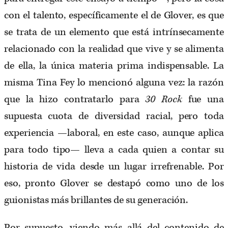
con el talento, específicamente el de Glover, es que
se trata de un elemento que está intrínsecamente
relacionado con la realidad que vive y se alimenta
de ella, la única materia prima indispensable. La
misma Tina Fey lo mencionó alguna vez: la razón
que la hizo contratarlo para
30 Rock
fue una
supuesta cuota de diversidad racial, pero toda
experiencia —laboral, en este caso, aunque aplica
para todo tipo— lleva a cada quien a contar su
historia de vida desde un lugar irrefrenable. Por
eso, pronto Glover se destapó como uno de los
guionistas más brillantes de su generación.
Por supuesto, viendo más allá del contenido de