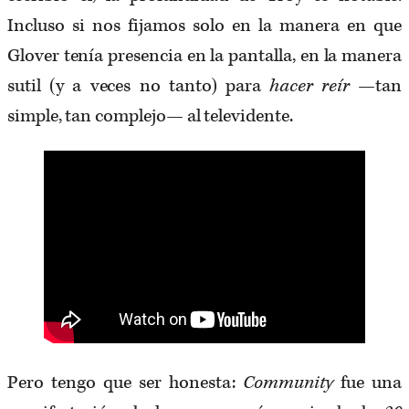
Incluso si nos fijamos solo en la manera en que
Glover tenía presencia en la pantalla, en la manera
sutil (y a veces no tanto) para
hacer reír
—tan
simple, tan complejo— al televidente.
Pero tengo que ser honesta:
Community
fue una