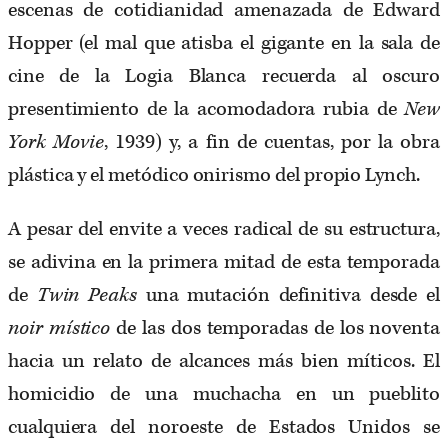
escenas de cotidianidad amenazada de Edward
Hopper (el mal que atisba el gigante en la sala de
cine de la Logia Blanca recuerda al oscuro
presentimiento de la acomodadora rubia de
New
York Movie
, 1939) y, a fin de cuentas, por la obra
plástica y el metódico onirismo del propio Lynch.
A pesar del envite a veces radical de su estructura,
se adivina en la primera mitad de esta temporada
de
Twin Peaks
una mutación definitiva desde el
noir místico
de las dos temporadas de los noventa
hacia un relato de alcances más bien míticos. El
homicidio de una muchacha en un pueblito
cualquiera del noroeste de Estados Unidos se