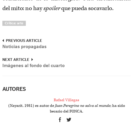
del mito: no hay
spoiler
que pueda socavarlo.
Crítica: arte
PREVIOUS ARTICLE
Noticias propagadas
NEXT ARTICLE
Imágenes al fondo del cuarto
AUTORES
Rafael Villegas
(Nayarit, 1981) es autor de
Juan Peregrino no salva al mundo
; ha sido
becario del FONCA.