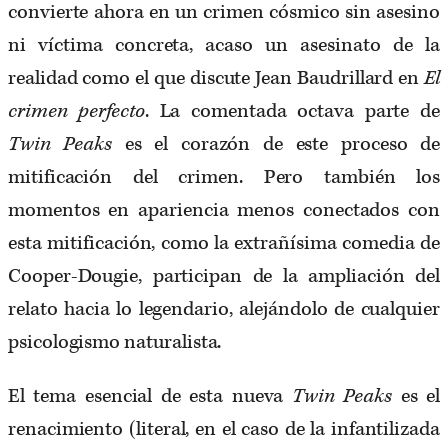
convierte ahora en un crimen cósmico sin asesino
ni víctima concreta, acaso un asesinato de la
realidad como el que discute Jean Baudrillard en
El
crimen perfecto
. La comentada octava parte de
Twin Peaks
es el corazón de este proceso de
mitificación del crimen. Pero también los
momentos en apariencia menos conectados con
esta mitificación, como la extrañísima comedia de
Cooper-Dougie, participan de la ampliación del
relato hacia lo legendario, alejándolo de cualquier
psicologismo naturalista.
El tema esencial de esta nueva
Twin Peaks
es el
renacimiento (literal, en el caso de la infantilizada