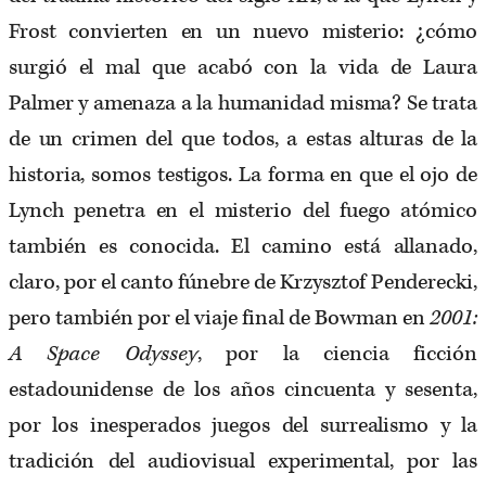
Frost convierten en un nuevo misterio: ¿cómo
surgió el mal que acabó con la vida de Laura
Palmer y amenaza a la humanidad misma? Se trata
de un crimen del que todos, a estas alturas de la
historia, somos testigos. La forma en que el ojo de
Lynch penetra en el misterio del fuego atómico
también es conocida. El camino está allanado,
claro, por el canto fúnebre de Krzysztof Penderecki,
pero también por el viaje final de Bowman en
2001:
A Space Odyssey
, por la ciencia ficción
estadounidense de los años cincuenta y sesenta,
por los inesperados juegos del surrealismo y la
tradición del audiovisual experimental, por las