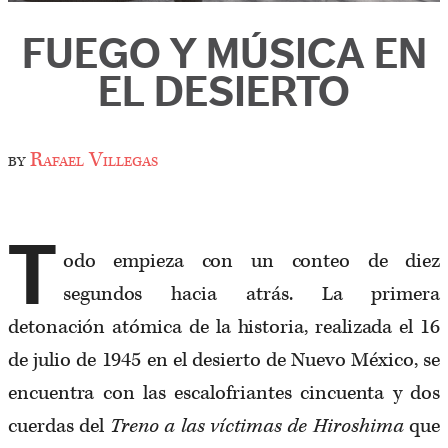
FUEGO Y MÚSICA EN
EL DESIERTO
by
Rafael Villegas
T
odo empieza con un conteo de diez
segundos hacia atrás. La primera
detonación atómica de la historia, realizada el 16
de julio de 1945 en el desierto de Nuevo México, se
encuentra con las escalofriantes cincuenta y dos
cuerdas del
Treno a las víctimas de Hiroshima
que