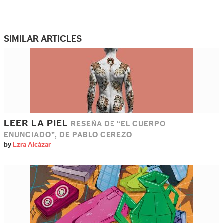
SIMILAR ARTICLES
LEER LA PIEL
RESEÑA DE “EL CUERPO
ENUNCIADO”, DE PABLO CEREZO
by
Ezra Alcázar