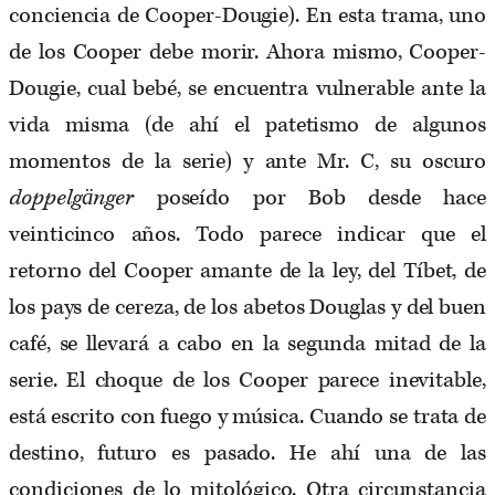
conciencia de Cooper-Dougie). En esta trama, uno
de los Cooper debe morir. Ahora mismo, Cooper-
Dougie, cual bebé, se encuentra vulnerable ante la
vida misma (de ahí el patetismo de algunos
momentos de la serie) y ante Mr. C, su oscuro
doppelgänger
poseído por Bob desde hace
veinticinco años. Todo parece indicar que el
retorno del Cooper amante de la ley, del Tíbet, de
los pays de cereza, de los abetos Douglas y del buen
café, se llevará a cabo en la segunda mitad de la
serie. El choque de los Cooper parece inevitable,
está escrito con fuego y música. Cuando se trata de
destino, futuro es pasado. He ahí una de las
condiciones de lo mitológico. Otra circunstancia