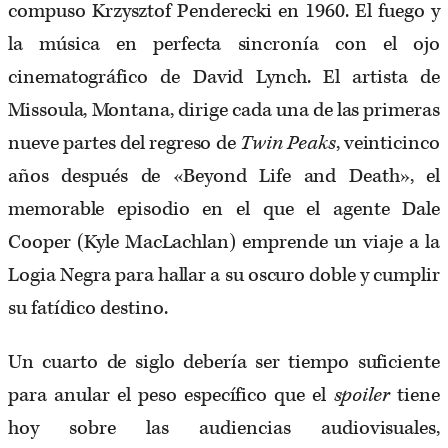
compuso Krzysztof Penderecki en 1960. El fuego y
la música en perfecta sincronía con el ojo
cinematográfico de David Lynch. El artista de
Missoula, Montana, dirige cada una de las primeras
nueve partes del regreso de
Twin Peaks
, veinticinco
años después de «Beyond Life and Death», el
memorable episodio en el que el agente Dale
Cooper (Kyle MacLachlan) emprende un viaje a la
Logia Negra para hallar a su oscuro doble y cumplir
su fatídico destino.
Un cuarto de siglo debería ser tiempo suficiente
para anular el peso específico que el
spoiler
tiene
hoy sobre las audiencias audiovisuales,