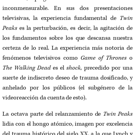
inconmensurable. En sus dos presentaciones
televisivas, la experiencia fundamental de
Twin
Peaks
es la perturbación, es decir, la agitación de
los fundamentos sobre los que descansa nuestra
certeza de lo real. La experiencia más notoria de
fenómenos televisivos como
Game of Thrones
o
The Walking Dead
es el
shock
, precedido por una
suerte de indiscreto deseo de trauma dosificado, y
anhelado por los públicos (el subgénero de la
videoreacción da cuenta de esto).
La octava parte del relanzamiento de
Twin Peaks
lidia con el hongo atómico, imagen por excelencia
del trauma histórico del siglo XX, a la que Lynch y