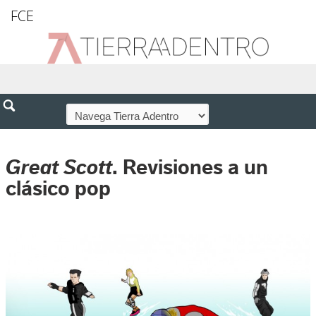
FCE
Great Scott
. Revisiones a un
clásico pop