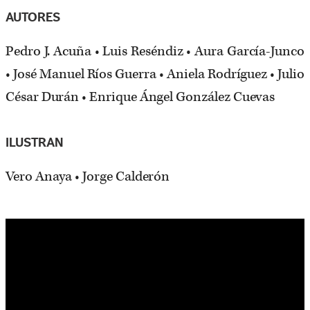
AUTORES
Pedro J. Acuña • Luis Reséndiz • Aura García-Junco
• José Manuel Ríos Guerra • Aniela Rodríguez • Julio
César Durán • Enrique Ángel González Cuevas
ILUSTRAN
Vero Anaya • Jorge Calderón