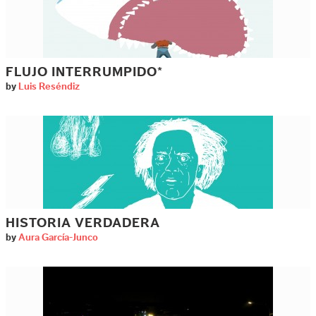
FLUJO INTERRUMPIDO*
by
Luis Reséndiz
HISTORIA VERDADERA
by
Aura García-Junco