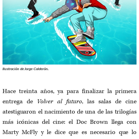
Ilustración de Jorge Calderón.
Hace treinta años, ya para finalizar la primera
entrega de
Volver al futuro
, las salas de cine
atestiguaron el nacimiento de una de las trilogías
más icónicas del cine: el Doc Brown llega con
Marty McFly y le dice que es necesario que lo