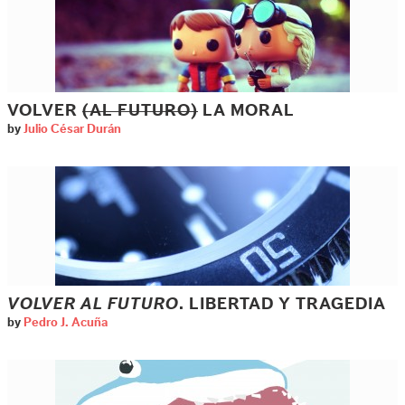
VOLVER
(AL FUTURO)
LA MORAL
by
Julio César Durán
VOLVER AL FUTURO
. LIBERTAD Y TRAGEDIA
by
Pedro J. Acuña