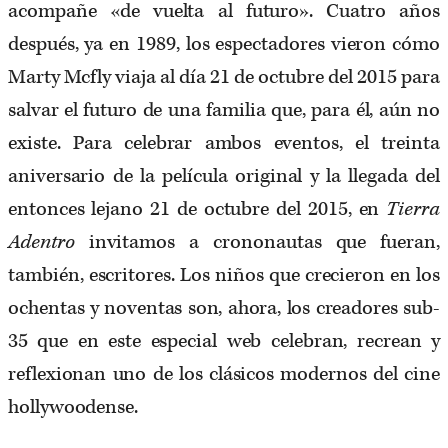
acompañe «de vuelta al futuro». Cuatro años
después, ya en 1989, los espectadores vieron cómo
Marty Mcfly viaja al día 21 de octubre del 2015 para
salvar el futuro de una familia que, para él, aún no
existe. Para celebrar ambos eventos, el treinta
aniversario de la película original y la llegada del
entonces lejano 21 de octubre del 2015, en
Tierra
Adentro
invitamos a crononautas que fueran,
también, escritores. Los niños que crecieron en los
ochentas y noventas son, ahora, los creadores sub-
35 que en este especial web celebran, recrean y
reflexionan uno de los clásicos modernos del cine
hollywoodense.