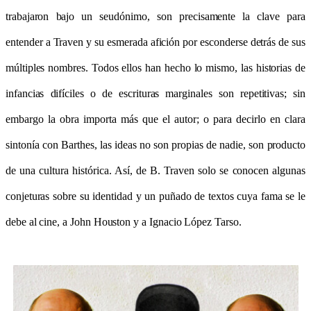
trabajaron bajo un seudónimo, son precisamente la clave para
entender a Traven y su esmerada afición por esconderse detrás de sus
múltiples nombres. Todos ellos han hecho lo mismo, las historias de
infancias difíciles o de escrituras marginales son repetitivas; sin
embargo la obra importa más que el autor; o para decirlo en clara
sintonía con Barthes, las ideas no son propias de nadie, son producto
de una cultura histórica. Así, de B. Traven solo se conocen algunas
conjeturas sobre su identidad y un puñado de textos cuya fama se le
debe al cine, a John Houston y a Ignacio López Tarso.