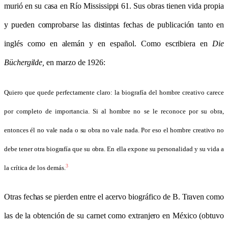
murió en su casa en Río Mississippi 61. Sus obras tienen vida propia
y pueden comprobarse las distintas fechas de publicación tanto en
inglés como en alemán y en español. Como escribiera en
Die
Büchergilde,
en marzo de 1926:
Quiero que quede perfectamente claro: la biografía del hombre creativo carece
por completo de importancia. Si al hombre no se le reconoce por su obra,
entonces él no vale nada o su obra no vale nada. Por eso el hombre creativo no
debe tener otra biografía que su obra. En ella expone su personalidad y su vida a
3
la crítica de los demás.
Otras fechas se pierden entre el acervo biográfico de B. Traven como
las de la obtención de su carnet como extranjero en México (obtuvo