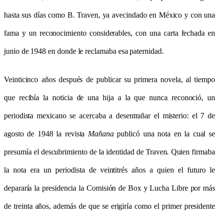
hasta sus días como B. Traven, ya avecindado en México y con una
fama y un reconocimiento considerables, con una carta fechada en
junio de 1948 en donde le reclamaba esa paternidad.
Veinticinco años después de publicar su primera novela, al tiempo
que recibía la noticia de una hija a la que nunca reconoció, un
periodista mexicano se acercaba a desentrañar el misterio: el 7 de
agosto de 1948 la revista
Mañana
publicó una nota en la cual se
presumía el descubrimiento de la identidad de Traven. Quien firmaba
la nota era un periodista de veintitrés años a quien el futuro le
depararía la presidencia la Comisión de Box y Lucha Libre por más
de treinta años, además de que se erigiría como el primer presidente