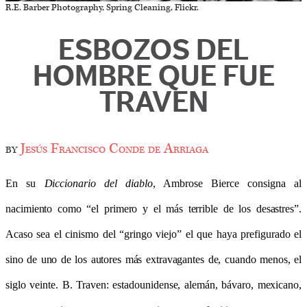
R.E. Barber Photography, Spring Cleaning, Flickr.
ESBOZOS DEL
HOMBRE QUE FUE
TRAVEN
by
Jesús Francisco Conde de Arriaga
En su
Diccionario del diablo
, Ambrose Bierce consigna al
nacimiento como “el primero y el más terrible de los desastres”.
Acaso sea el cinismo del “gringo viejo” el que haya prefigurado el
sino de uno de los autores más extravagantes de, cuando menos, el
siglo veinte. B. Traven: estadounidense, alemán, bávaro, mexicano,