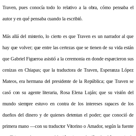
Traven, pues conocía todo lo relativo a la obra, cómo pensaba el
autor y en qué pensaba cuando la escribió.
M
ás allá del misterio, lo cierto es que Traven es un narrador al que
hay que volver; que entre las certezas que se tienen de su vida están
que Gabriel Figueroa asistió a la ceremonia en donde esparcieron sus
cenizas en Chiapas; que la traductora de Traven, Esperanza López
Mateos, era hermana del presidente de la República; que Traven se
casó con su agente literaria, Rosa Elena Luján; que su visión del
mundo siempre estuvo en contra de los intereses rapaces de los
dueños del dinero y de quienes detentan el poder; que conoció de
primera mano —con su traductor Vitorino o Amador, según la fuente