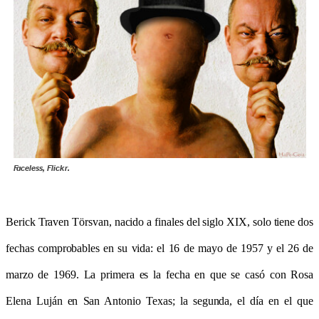
Faceless, Flickr.
Berick Traven T
örsvan, nacido a finales del siglo XIX, solo tiene dos
fechas comprobables en su vida: el 16 de mayo de 1957 y el 26 de
marzo de 1969. La primera es la fecha en que se casó con Rosa
Elena Luján en San Antonio Texas; la segunda, el día en el que