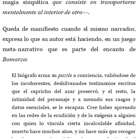
magia simpática
que consiste en transportarse
mentalmente al interior de otro
—.
Queda de manifiesto cuando el mismo narrador,
expresa lo que su autor está haciendo, en un juego
meta-narrativo que es parte del encanto de
Bomarzo
:
El biógrafo arma su
puzzle
a conciencia, valiéndose de
los incoherentes, deshilvanados testimonios escritos
que el capricho del azar preservó, y el resto, la
intimidad del personaje y a menudo sus rasgos y
datos esenciales, se le escapan. Cree haber apresado
en las redes de la erudición y de la exégesis a alguien
con quien lo vincula cierta incalculable afinidad,
muerto hace muchos años, y no hace más que recoger