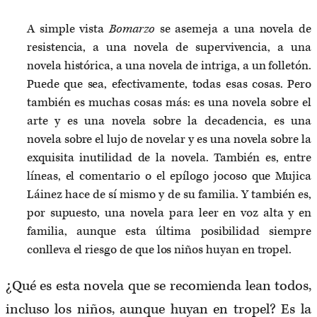
A simple vista
Bomarzo
se asemeja a una novela de
resistencia, a una novela de supervivencia, a una
novela histórica, a una novela de intriga, a un folletón.
Puede que sea, efectivamente, todas esas cosas. Pero
también es muchas cosas más: es una novela sobre el
arte y es una novela sobre la decadencia, es una
novela sobre el lujo de novelar y es una novela sobre la
exquisita inutilidad de la novela. También es, entre
líneas, el comentario o el epílogo jocoso que Mujica
Láinez hace de sí mismo y de su familia. Y también es,
por supuesto, una novela para leer en voz alta y en
familia, aunque esta última posibilidad siempre
conlleva el riesgo de que los niños huyan en tropel.
¿Qué es esta novela que se recomienda lean todos,
incluso los niños, aunque huyan en tropel? Es la