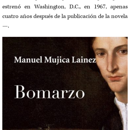
estrenó en Washington, D.C., en 1967, apenas
cuatro años después de la publicación de la novela
—.