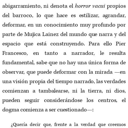
abigarramiento, ni denota el
horror vacui
propios
del barroco, lo que hace es estilizar, agrandar,
deformar, en un conocimiento muy profundo por
parte de Mujica Lainez del mundo que narra y del
espacio que está construyendo. Para ello Pier
Francesco, en tanto a narrador, le resulta
fundamental, sabe que no hay una única forma de
observar, que puede deformar con la mirada —en
una visión propia del tiempo narrado, las verdades
comienzan a tambalearse, ni la tierra, ni dios,
pueden seguir considerándose los centros, el
dogma comienza a ser cuestionado—:
¿Quería decir que, frente a la verdad que creemos