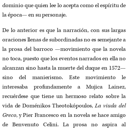
dominio que quien lee lo acepta como el espíritu de
la época— en su personaje.
De lo anterior es que la narración, con sus largas
oraciones llenas de subordinadas no es semejante a
la prosa del barroco —movimiento que la novela
no toca, puesto que los eventos narrados en ella no
alcanzan sino hasta la muerte del duque en 1572—
sino del manierismo. Este movimiento le
interesaba profundamente a Mujica Lainez,
recuérdese que tiene un hermoso relato sobre la
vida de Doménikos Theotokópoulos,
La viuda del
Greco
, y Pier Francesco en la novela se hace amigo
de Benvenuto Celini. La prosa no aspira al