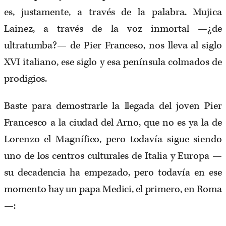
es, justamente, a través de la palabra. Mujica
Lainez, a través de la voz inmortal —¿de
ultratumba?— de Pier Franceso, nos lleva al siglo
XVI italiano, ese siglo y esa península colmados de
prodigios.
Baste para demostrarle la llegada del joven Pier
Francesco a la ciudad del Arno, que no es ya la de
Lorenzo el Magnífico, pero todavía sigue siendo
uno de los centros culturales de Italia y Europa —
su decadencia ha empezado, pero todavía en ese
momento hay un papa Medici, el primero, en Roma
—: