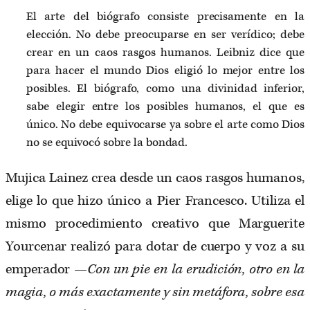
El arte del biógrafo consiste precisamente en la
elección. No debe preocuparse en ser verídico; debe
crear en un caos rasgos humanos. Leibniz dice que
para hacer el mundo Dios eligió lo mejor entre los
posibles. El biógrafo, como una divinidad inferior,
sabe elegir entre los posibles humanos, el que es
único. No debe equivocarse ya sobre el arte como Dios
no se equivocó sobre la bondad.
Mujica Lainez crea desde un caos rasgos humanos,
elige lo que hizo único a Pier Francesco. Utiliza el
mismo procedimiento creativo que Marguerite
Yourcenar realizó para dotar de cuerpo y voz a su
emperador —
Con un pie en la erudición, otro en la
magia, o más exactamente y sin metáfora, sobre esa