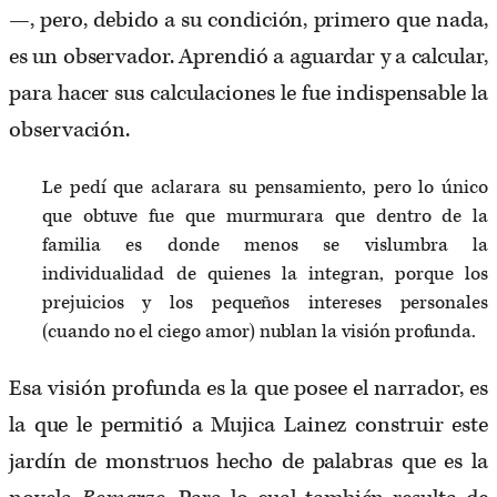
—, pero, debido a su condición, primero que nada,
es un observador. Aprendió a aguardar y a calcular,
para hacer sus calculaciones le fue indispensable la
observación.
Le pedí que aclarara su pensamiento, pero lo único
que obtuve fue que murmurara que dentro de la
familia es donde menos se vislumbra la
individualidad de quienes la integran, porque los
prejuicios y los pequeños intereses personales
(cuando no el ciego amor) nublan la visión profunda.
Esa visión profunda es la que posee el narrador, es
la que le permitió a Mujica Lainez construir este
jardín de monstruos hecho de palabras que es la