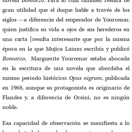
novela
Bomarzo
. Para lo cual también resulta de
gran utilidad que el duque hable a través de los
siglos —a diferencia del emperador de Yourcenar,
quien justifica su vida a ojos de sus herederos en
una carta [resulta interesante que por la misma
época en la que Mujica Lainez escribía y publicó
Bomarzo
, Marguerite Yourcenar estaba abocada
en la escritura de una novela que abordaba el
mismo periodo histórico:
Opus nigrum
, publicada
en 1968, aunque su protagonista es originario de
Flandes y, a diferencia de Orsini, no es ningún
noble.
Esa capacidad de observación se manifiesta a lo