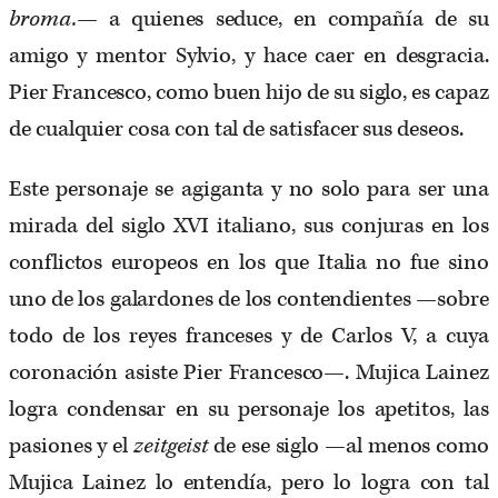
broma.
— a quienes seduce, en compañía de su
amigo y mentor Sylvio, y hace caer en desgracia.
Pier Francesco, como buen hijo de su siglo, es capaz
de cualquier cosa con tal de satisfacer sus deseos.
Este personaje se agiganta y no solo para ser una
mirada del siglo XVI italiano, sus conjuras en los
conflictos europeos en los que Italia no fue sino
uno de los galardones de los contendientes —sobre
todo de los reyes franceses y de Carlos V, a cuya
coronación asiste Pier Francesco—. Mujica Lainez
logra condensar en su personaje los apetitos, las
pasiones y el
zeitgeist
de ese siglo —al menos como
Mujica Lainez lo entendía, pero lo logra con tal