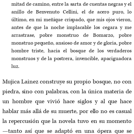
mitad de camino, entre la sarta de cuentas negras y el
anillo de Benvenuto Cellini, el de acero puro, lo
último, en mi meñique crispado, que mis ojos vieron,
antes de que la noche implacable los cegara y me
arrastrase, pobre monstruo de Bomarzo, pobre
monstruo pequeño, ansioso de amor y de gloria, pobre
hombre triste, hacia el bosque de los verdaderos
monstruos y de la postrera, invencible, apaciguadora
luz.
Mujica Lainez construye su propio bosque, no con
piedra, sino con palabras, con la única materia de
un hombre que vivió hace siglos y al que hace
hablar más allá de su muerte, por ello no es casual
la repercusión que la novela tuvo en su momento
—tanto así que se adaptó en una ópera que se