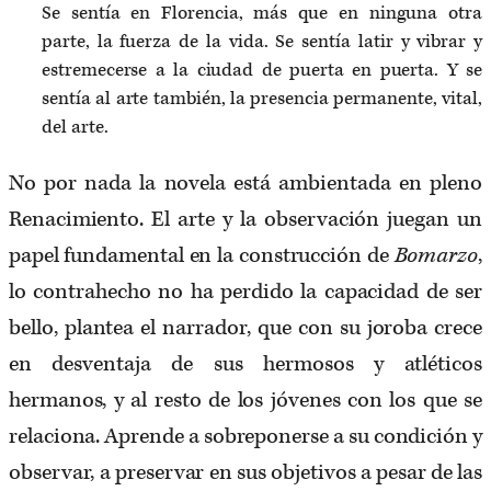
Se sentía en Florencia, más que en ninguna otra
parte, la fuerza de la vida. Se sentía latir y vibrar y
estremecerse a la ciudad de puerta en puerta. Y se
sentía al arte también, la presencia permanente, vital,
del arte.
No por nada la novela está ambientada en pleno
Renacimiento. El arte y la observación juegan un
papel fundamental en la construcción de
Bomarzo
,
lo contrahecho no ha perdido la capacidad de ser
bello, plantea el narrador, que con su joroba crece
en desventaja de sus hermosos y atléticos
hermanos, y al resto de los jóvenes con los que se
relaciona. Aprende a sobreponerse a su condición y
observar, a preservar en sus objetivos a pesar de las