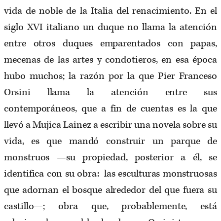
vida de noble de la Italia del renacimiento. En el
siglo XVI italiano un duque no llama la atención
entre otros duques emparentados con papas,
mecenas de las artes y condotieros, en esa época
hubo muchos; la razón por la que Pier Franceso
Orsini llama la atención entre sus
contemporáneos, que a fin de cuentas es la que
llevó a Mujica Lainez a escribir una novela sobre su
vida, es que mandó construir un parque de
monstruos —su propiedad, posterior a él, se
identifica con su obra: las esculturas monstruosas
que adornan el bosque alrededor del que fuera su
castillo—; obra que, probablemente, está