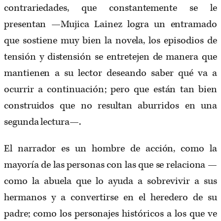
contrariedades, que constantemente se le
presentan —Mujica Lainez logra un entramado
que sostiene muy bien la novela, los episodios de
tensión y distensión se entretejen de manera que
mantienen a su lector deseando saber qué va a
ocurrir a continuación; pero que están tan bien
construidos que no resultan aburridos en una
segunda lectura—.
El narrador es un hombre de acción, como la
mayoría de las personas con las que se relaciona —
como la abuela que lo ayuda a sobrevivir a sus
hermanos y a convertirse en el heredero de su
padre; como los personajes históricos a los que ve