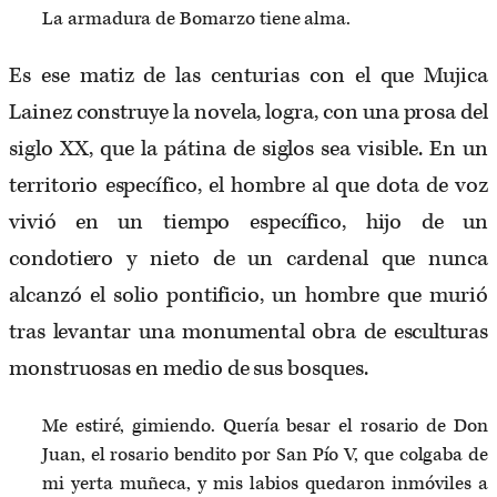
La armadura de Bomarzo tiene alma.
Es ese matiz de las centurias con el que Mujica
Lainez construye la novela, logra, con una prosa del
siglo XX, que la pátina de siglos sea visible. En un
territorio específico, el hombre al que dota de voz
vivió en un tiempo específico, hijo de un
condotiero y nieto de un cardenal que nunca
alcanzó el solio pontificio, un hombre que murió
tras levantar una monumental obra de esculturas
monstruosas en medio de sus bosques.
Me estiré, gimiendo. Quería besar el rosario de Don
Juan, el rosario bendito por San Pío V, que colgaba de
mi yerta muñeca, y mis labios quedaron inmóviles a