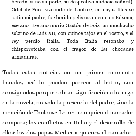
heredó, si no su porte, su despectiva audacia señoril),
Odet de Foix, vizconde de Lautrec, en cuyas filas se
batió mi padre, fue herido peligrosamente en Rávena,
ese año. Ese año murió Gastón de Foix, un muchacho
sobrino de Luis XII, con quince tajos en el rostro, y el
rey perdió Italia. Toda Italia resonaba y
chisporroteaba con el fragor de las chocadas
armaduras.
Todas estas noticias en un primer momento
banales, así lo pueden parecer al lector, son
consignadas porque cobran significación a lo largo
de la novela, no solo la presencia del padre, sino la
mención de Toulouse-Letrec, con quien el narrador
compara; los conflictos en Italia y el desarrollo de
ellos; los dos papas Medici a quienes el narrador-