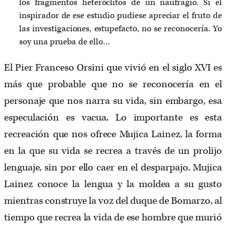
los fragmentos heteróclitos de un naufragio. Si el
inspirador de ese estudio pudiese apreciar el fruto de
las investigaciones, estupefacto, no se reconocería. Yo
soy una prueba de ello…
El Pier Franceso Orsini que vivió en el siglo XVI es
más que probable que no se reconocería en el
personaje que nos narra su vida, sin embargo, esa
especulación es vacua. Lo importante es esta
recreación que nos ofrece Mujica Lainez, la forma
en la que su vida se recrea a través de un prolijo
lenguaje, sin por ello caer en el desparpajo. Mujica
Lainez conoce la lengua y la moldea a su gusto
mientras construye la voz del duque de Bomarzo, al
tiempo que recrea la vida de ese hombre que murió