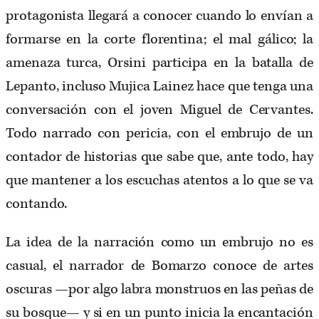
protagonista llegará a conocer cuando lo envían a
formarse en la corte florentina; el mal gálico; la
amenaza turca, Orsini participa en la batalla de
Lepanto, incluso Mujica Lainez hace que tenga una
conversación con el joven Miguel de Cervantes.
Todo narrado con pericia, con el embrujo de un
contador de historias que sabe que, ante todo, hay
que mantener a los escuchas atentos a lo que se va
contando.
La idea de la narración como un embrujo no es
casual, el narrador de Bomarzo conoce de artes
oscuras —por algo labra monstruos en las peñas de
su bosque— y si en un punto inicia la encantación