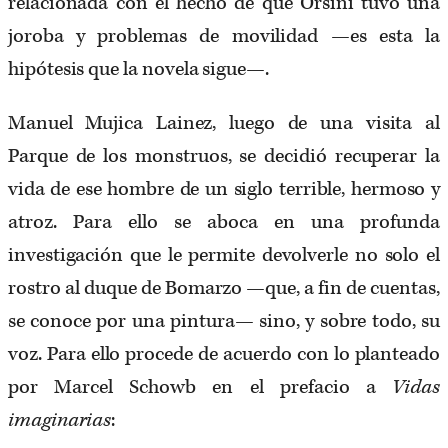
relacionada con el hecho de que Orsini tuvo una
joroba y problemas de movilidad —es esta la
hipótesis que la novela sigue—.
Manuel Mujica Lainez, luego de una visita al
Parque de los monstruos, se decidió recuperar la
vida de ese hombre de un siglo terrible, hermoso y
atroz. Para ello se aboca en una profunda
investigación que le permite devolverle no solo el
rostro al duque de Bomarzo —que, a fin de cuentas,
se conoce por una pintura— sino, y sobre todo, su
voz. Para ello procede de acuerdo con lo planteado
por Marcel Schowb en el prefacio a
Vidas
imaginarias
: