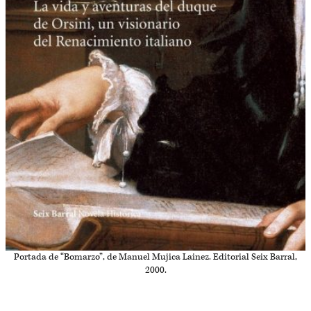
Portada de “Bomarzo”, de Manuel Mujica Lainez. Editorial Seix Barral,
2000.