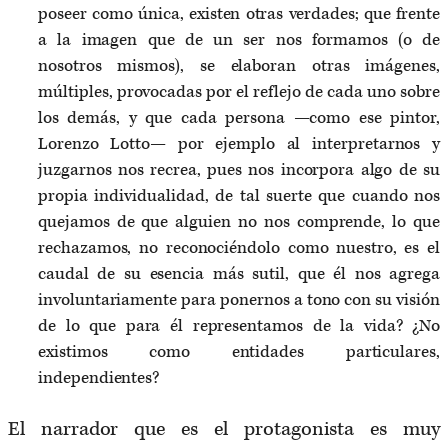
poseer como única, existen otras verdades; que frente
a la imagen que de un ser nos formamos (o de
nosotros mismos), se elaboran otras imágenes,
múltiples, provocadas por el reflejo de cada uno sobre
los demás, y que cada persona —como ese pintor,
Lorenzo Lotto— por ejemplo al interpretarnos y
juzgarnos nos recrea, pues nos incorpora algo de su
propia individualidad, de tal suerte que cuando nos
quejamos de que alguien no nos comprende, lo que
rechazamos, no reconociéndolo como nuestro, es el
caudal de su esencia más sutil, que él nos agrega
involuntariamente para ponernos a tono con su visión
de lo que para él representamos de la vida? ¿No
existimos como entidades particulares,
independientes?
El narrador que es el protagonista es muy