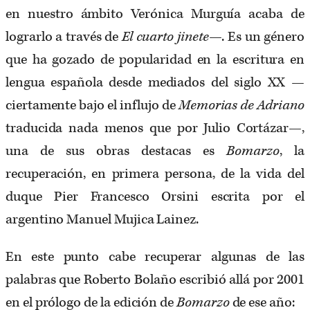
en nuestro ámbito Verónica Murguía acaba de
lograrlo a través de
El cuarto jinete
—. Es un género
que ha gozado de popularidad en la escritura en
lengua española desde mediados del siglo XX —
ciertamente bajo el influjo de
Memorias de Adriano
traducida nada menos que por Julio Cortázar—,
una de sus obras destacas es
Bomarzo
, la
recuperación, en primera persona, de la vida del
duque Pier Francesco Orsini escrita por el
argentino Manuel Mujica Lainez.
En este punto cabe recuperar algunas de las
palabras que Roberto Bolaño escribió allá por 2001
en el prólogo de la edición de
Bomarzo
de ese año: