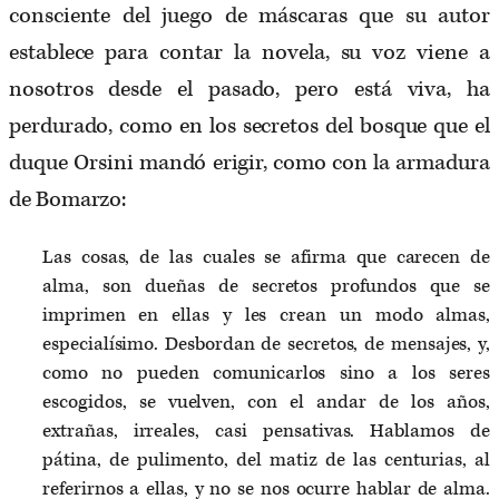
consciente del juego de máscaras que su autor
establece para contar la novela, su voz viene a
nosotros desde el pasado, pero está viva, ha
perdurado, como en los secretos del bosque que el
duque Orsini mandó erigir, como con la armadura
de Bomarzo:
Las cosas, de las cuales se afirma que carecen de
alma, son dueñas de secretos profundos que se
imprimen en ellas y les crean un modo almas,
especialísimo. Desbordan de secretos, de mensajes, y,
como no pueden comunicarlos sino a los seres
escogidos, se vuelven, con el andar de los años,
extrañas, irreales, casi pensativas. Hablamos de
pátina, de pulimento, del matiz de las centurias, al
referirnos a ellas, y no se nos ocurre hablar de alma.