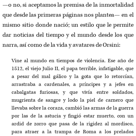
—o no, si aceptamos la premisa de la inmortalidad
que desde las primeras páginas nos plantea— en el
mismo sitio donde nació; un estilo que le permite
dar noticias del tiempo y el mundo desde los que
narra, así como de la vida y avatares de Orsini:
Vine al mundo en tiempos de violencia. Ese año de
1512, el viejo Julio II, el papa terrible, infatigable, que
a pesar del mal gálico y la gota que lo retorcían,
arrastraba a cardenales, a príncipes y a jefes en
cabalgatas furiosas, y que vivía entre soldados,
mugrienta de sangre y lodo la piel de carnero que
llevaba sobre la coraza, cambió las armas de la guerra
por las de la astucia y fingió estar muerto, con un
ardid de zorro que pasa de la rigidez al mordisco,
para atraer a la trampa de Roma a los prelados