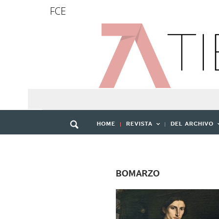
FCE
HOME
REVISTA
DEL ARCHIVO
BOMARZO