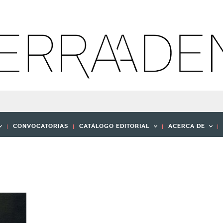
CONVOCATORIAS
CATÁLOGO EDITORIAL
ACERCA DE