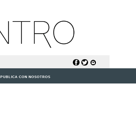
PUBLICA CON NOSOTROS