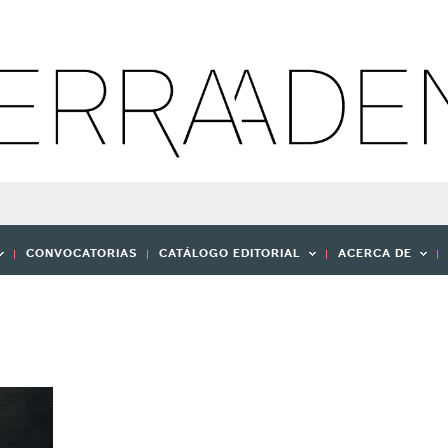
CONVOCATORIAS
CATÁLOGO EDITORIAL
ACERCA DE