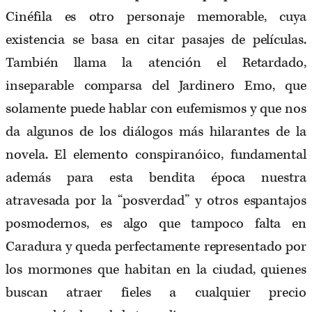
Cinéfila es otro personaje memorable, cuya
existencia se basa en citar pasajes de películas.
También llama la atención el Retardado,
inseparable comparsa del Jardinero Emo, que
solamente puede hablar con eufemismos y que nos
da algunos de los diálogos más hilarantes de la
novela. El elemento conspiranóico, fundamental
además para esta bendita época nuestra
atravesada por la “posverdad” y otros espantajos
posmodernos, es algo que tampoco falta en
Caradura y queda perfectamente representado por
los mormones que habitan en la ciudad, quienes
buscan atraer fieles a cualquier precio