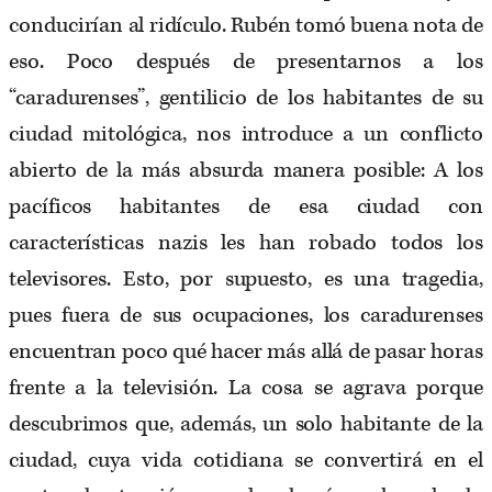
conducirían al ridículo. Rubén tomó buena nota de
eso. Poco después de presentarnos a los
“caradurenses”, gentilicio de los habitantes de su
ciudad mitológica, nos introduce a un conflicto
abierto de la más absurda manera posible: A los
pacíficos habitantes de esa ciudad con
características nazis les han robado todos los
televisores. Esto, por supuesto, es una tragedia,
pues fuera de sus ocupaciones, los caradurenses
encuentran poco qué hacer más allá de pasar horas
frente a la televisión. La cosa se agrava porque
descubrimos que, además, un solo habitante de la
ciudad, cuya vida cotidiana se convertirá en el