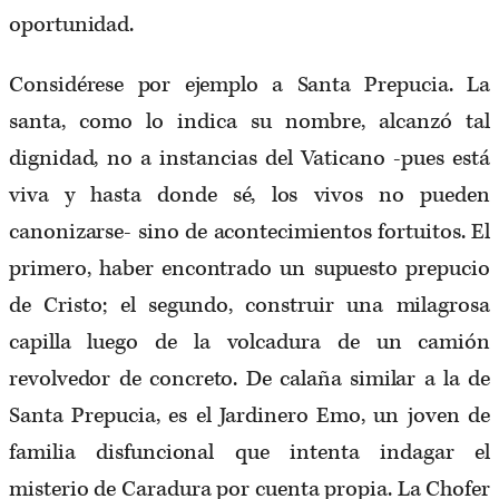
oportunidad.
Considérese por ejemplo a Santa Prepucia. La
santa, como lo indica su nombre, alcanzó tal
dignidad, no a instancias del Vaticano -pues está
viva y hasta donde sé, los vivos no pueden
canonizarse- sino de acontecimientos fortuitos. El
primero, haber encontrado un supuesto prepucio
de Cristo; el segundo, construir una milagrosa
capilla luego de la volcadura de un camión
revolvedor de concreto. De calaña similar a la de
Santa Prepucia, es el Jardinero Emo, un joven de
familia disfuncional que intenta indagar el
misterio de Caradura por cuenta propia. La Chofer