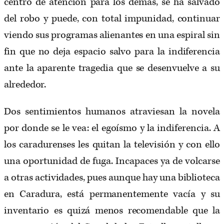
centro de atención para los demás, se ha salvado
del robo y puede, con total impunidad, continuar
viendo sus programas alienantes en una espiral sin
fin que no deja espacio salvo para la indiferencia
ante la aparente tragedia que se desenvuelve a su
alrededor.
Dos sentimientos humanos atraviesan la novela
por donde se le vea: el egoísmo y la indiferencia. A
los caradurenses les quitan la televisión y con ello
una oportunidad de fuga. Incapaces ya de volcarse
a otras actividades, pues aunque hay una biblioteca
en Caradura, está permanentemente vacía y su
inventario es quizá menos recomendable que la