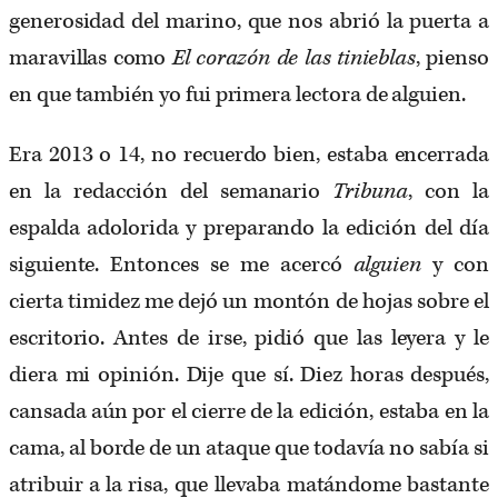
generosidad del marino, que nos abrió la puerta a
maravillas como
El corazón de las tinieblas
, pienso
en que también yo fui primera lectora de alguien.
Era 2013 o 14, no recuerdo bien, estaba encerrada
en la redacción del semanario
Tribuna
, con la
espalda adolorida y preparando la edición del día
siguiente. Entonces se me acercó
alguien
y con
cierta timidez me dejó un montón de hojas sobre el
escritorio. Antes de irse, pidió que las leyera y le
diera mi opinión. Dije que sí. Diez horas después,
cansada aún por el cierre de la edición, estaba en la
cama, al borde de un ataque que todavía no sabía si
atribuir a la risa, que llevaba matándome bastante