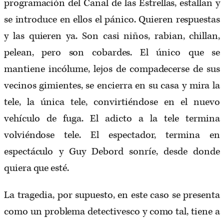
programación del Canal de las Estrellas, estallan y
se introduce en ellos el pánico. Quieren respuestas
y las quieren ya. Son casi niños, rabian, chillan,
pelean, pero son cobardes. El único que se
mantiene incólume, lejos de compadecerse de sus
vecinos gimientes, se encierra en su casa y mira la
tele, la única tele, convirtiéndose en el nuevo
vehículo de fuga. El adicto a la tele termina
volviéndose tele. El espectador, termina en
espectáculo y Guy Debord sonríe, desde donde
quiera que esté.
La tragedia, por supuesto, en este caso se presenta
como un problema detectivesco y como tal, tiene a