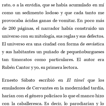
rato, o a la envidia, que se había acumulado en mí
como un sedimento lodoso y que cada tanto me
provocaba ácidas ganas de vomitar. En poco más
de 200 páginas, el narrador había construido un
universo con su mitología, sus reglas y sus defectos.
El universo era una ciudad con forma de esvástica
y sus habitantes un puñado de pequeñoburgueses
tan timoratos como particulares. El autor era
Rubén Cantor y yo, su primera lectora.
Ernesto Sábato escribió en
El túnel
que los
emuladores de Cervantes en la modernidad tardía,
harían con el género policíaco lo que el manco hizo
con la caballeresca. Es decir, lo parodiarían y lo