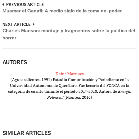
PREVIOUS ARTICLE
Muamar el Gadafi: A medio siglo de la toma del poder
NEXT ARTICLE
Charles Manson: montaje y fragmentos sobre la política del
horror
AUTORES
Dafne Martínez
(Aguascalientes, 1991) Estudió Comunicación y Periodismo en la
Universidad Autónoma de Querétaro. Fue becaria del FONCA en la
categoría de cuento durante el período 2017-2018. Autora de
Energía
Potencial
(Montea, 2016)
SIMILAR ARTICLES