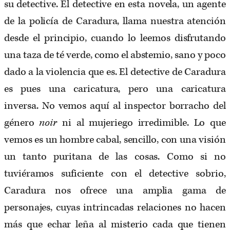
su detective. El detective en esta novela, un agente
de la policía de Caradura, llama nuestra atención
desde el principio, cuando lo leemos disfrutando
una taza de té verde, como el abstemio, sano y poco
dado a la violencia que es. El detective de Caradura
es pues una caricatura, pero una caricatura
inversa. No vemos aquí al inspector borracho del
género
noir
ni al mujeriego irredimible. Lo que
vemos es un hombre cabal, sencillo, con una visión
un tanto puritana de las cosas. Como si no
tuviéramos suficiente con el detective sobrio,
Caradura nos ofrece una amplia gama de
personajes, cuyas intrincadas relaciones no hacen
más que echar leña al misterio cada que tienen