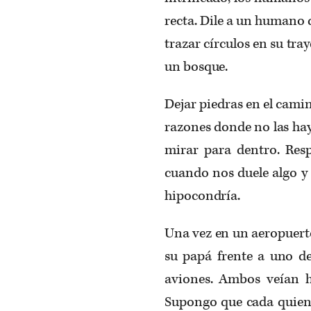
recta. Dile a un humano 
trazar círculos en su tr
un bosque.
Dejar piedras en el cam
razones donde no las ha
mirar para dentro. Resp
cuando nos duele algo y
hipocondría.
Una vez en un aeropuert
su papá frente a uno de
aviones. Ambos veían 
Supongo que cada quien 