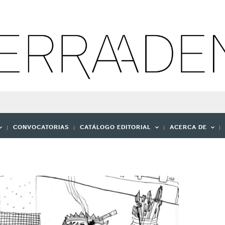
CONVOCATORIAS
CATÁLOGO EDITORIAL
ACERCA DE