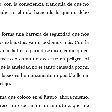
o, con la consciencia tranquila de que no
die, ni el mío, haciendo lo que no debo
s forma una barrera de seguridad que nos
s exhaustos, ya no podemos más. Con la
o en la tierra para descansar, como quien
metro o como un avestruz en peligro. Al
ue la ansiedad no es tanto causada por mi
e luego es humanamente imposible llenar
elajo.
ma que coloco en el futuro, ahora mismo,
arece no esperar ni un minuto a que me