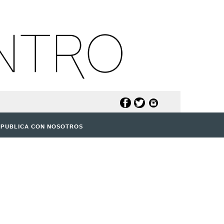
PUBLICA CON NOSOTROS