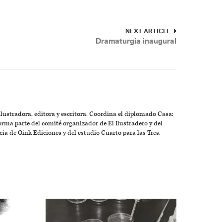
NEXT ARTICLE
Dramaturgia inaugural
 ilustradora, editora y escritora. Coordina el diplomado Casa:
rma parte del comité organizador de El Ilustradero y del
cia de Oink Ediciones y del estudio Cuarto para las Tres.