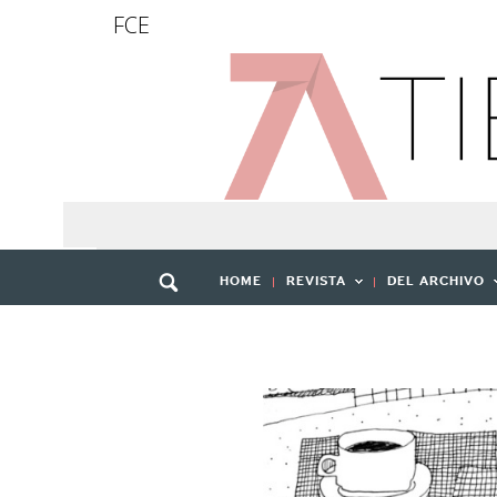
FCE
HOME
REVISTA
DEL ARCHIVO