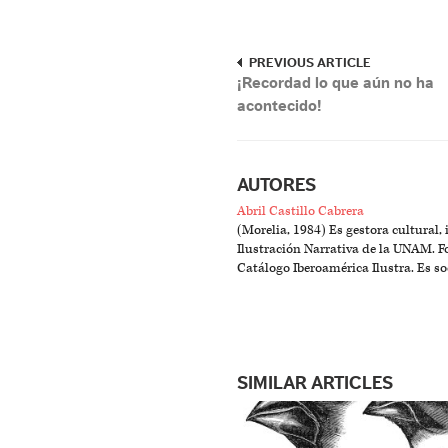
PREVIOUS ARTICLE
¡Recordad lo que aún no ha
acontecido!
AUTORES
Abril Castillo Cabrera
(Morelia, 1984) Es gestora cultural,
Ilustración Narrativa de la UNAM. Fo
Catálogo Iberoamérica Ilustra. Es so
SIMILAR ARTICLES