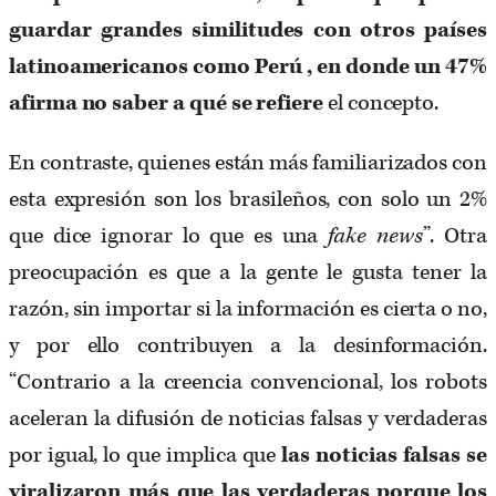
guardar grandes similitudes con otros países
latinoamericanos como Perú , en donde un 47%
afirma no saber a qu
é
se refiere
el concepto.
En contraste, quienes están más familiarizados con
esta expresión son los brasileños, con solo un 2%
que dice ignorar lo que es una
fake news
”. Otra
preocupación es que a la gente le gusta tener la
razón, sin importar si la información es cierta o no,
y por ello contribuyen a la desinformación.
“Contrario a la creencia convencional, los robots
aceleran la difusión de noticias falsas y verdaderas
por igual, lo que implica que
las noticias falsas se
viralizaron más que las verdaderas porque los