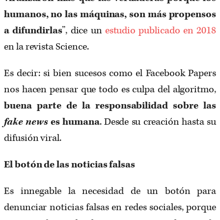
humanos, no las máquinas, son más propensos
a difundirlas
”, dice un
estudio publicado en 2018
en la revista Science.
Es decir: si bien sucesos como el Facebook Papers
nos hacen pensar que todo es culpa del algoritmo,
buena parte de la responsabilidad sobre las
fake news
es humana
. Desde su creación hasta su
difusión viral.
El botón de las noticias falsas
Es innegable la necesidad de un botón para
denunciar noticias falsas en redes sociales, porque