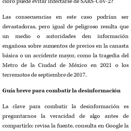
cloro puede evitar infectarse de SARS-CoV-2?
Las consecuencias en este caso podrían ser
devastadoras, pero igual de peligroso resulta que
un medio o autoridades den información
engañosa sobre aumentos de precios en la canasta
básica o un accidente mayor, como la tragedia del
Metro de la Ciudad de México en 2021 o los
terremotos de septiembre de 2017.
Guía breve para combatir la desinformación
La clave para combatir la desinformación es
preguntarnos la veracidad de algo antes de
compartirlo: revisa la fuente, consulta en Google la