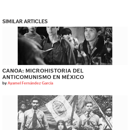
SIMILAR ARTICLES
CANOA: MICROHISTORIA DEL
ANTICOMUNISMO EN MÉXICO
by
Ayamel Fernández García