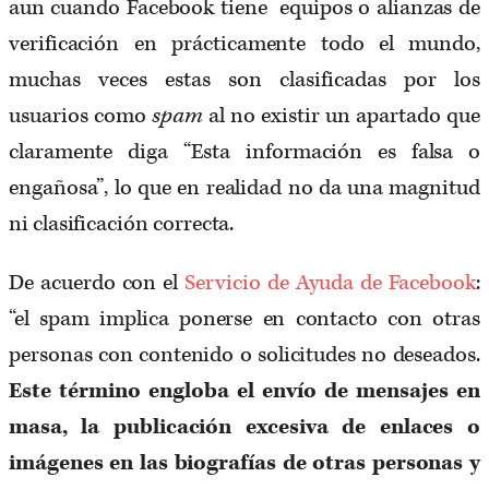
aun cuando Facebook tiene equipos o alianzas de
verificación en prácticamente todo el mundo,
muchas veces estas son clasificadas por los
usuarios como
spam
al no existir un apartado que
claramente diga “Esta información es falsa o
engañosa”, lo que en realidad no da una magnitud
ni clasificación correcta.
De acuerdo con el
Servicio de Ayuda de Facebook
:
“el spam implica ponerse en contacto con otras
personas con contenido o solicitudes no deseados.
Este t
é
rmino engloba el envío de mensajes en
masa, la publicación excesiva de enlaces o
imágenes en las biografías de otras personas y