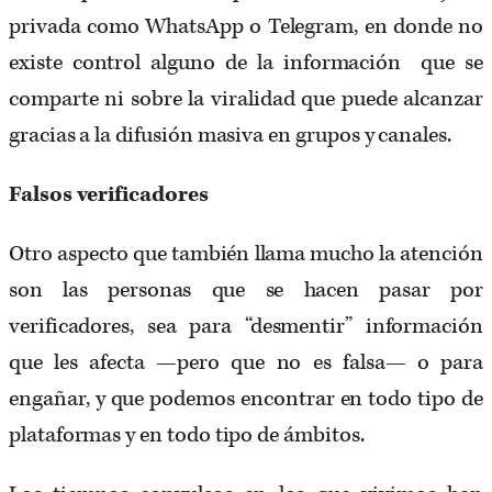
privada como WhatsApp o Telegram, en donde no
existe control alguno de la información que se
comparte ni sobre la viralidad que puede alcanzar
gracias a la difusión masiva en grupos y canales.
Falsos verificadores
Otro aspecto que también llama mucho la atención
son las personas que se hacen pasar por
verificadores, sea para “desmentir” información
que les afecta —pero que no es falsa— o para
engañar, y que podemos encontrar en todo tipo de
plataformas y en todo tipo de ámbitos.