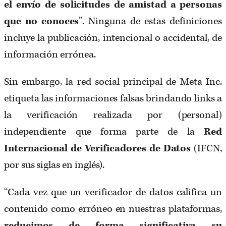
el envío de solicitudes de amistad a personas
que no conoces
”. Ninguna de estas definiciones
incluye la publicación, intencional o accidental, de
información errónea.
Sin embargo, la red social principal de Meta Inc.
etiqueta las informaciones falsas brindando links a
la verificación realizada por (personal)
independiente que forma parte de la
Red
Internacional de Verificadores de Datos
(IFCN,
por sus siglas en inglés).
“Cada vez que un verificador de datos califica un
contenido como erróneo en nuestras plataformas,
reducimos de forma significativa su