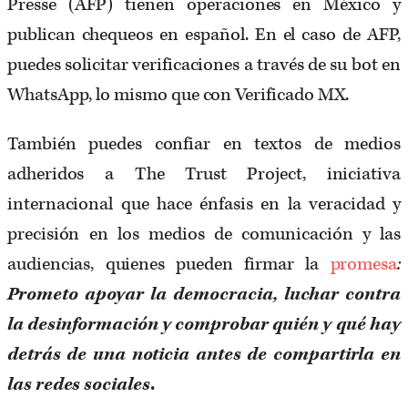
Presse (AFP) tienen operaciones en México y
publican chequeos en español. En el caso de AFP,
puedes solicitar verificaciones a través de su bot en
WhatsApp, lo mismo que con Verificado MX.
También puedes confiar en textos de medios
adheridos a The Trust Project, iniciativa
internacional que hace énfasis en la veracidad y
precisión en los medios de comunicación y las
audiencias, quienes pueden firmar la
promesa
:
Prometo apoyar la democracia, luchar contra
la desinformación y comprobar qui
é
n y qu
é
hay
detrás de una noticia antes de compartirla en
las redes sociales
.