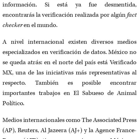
información. Si está ya fue desmentida,
encontrarás la verificación realizada por algún
fact
checker
en el mundo.
A nivel internacional existen diversos medios
especializados en verificación de datos. México no
se queda atrás: en el norte del país está Verificado
MX, una de las iniciativas más representativas al
respecto. También es posible encontrar
importantes trabajos en El Sabueso de Animal
Político.
Medios internacionales como The Associated Press
(AP), Reuters, Al Jazeera (AJ+) y la Agence France-