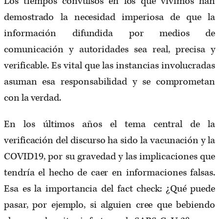
Los tiempos convulsos en los que vivimos han
demostrado la necesidad imperiosa de que la
información difundida por medios de
comunicación y autoridades sea real, precisa y
verificable. Es vital que las instancias involucradas
asuman esa responsabilidad y se comprometan
con la verdad.
En los últimos años el tema central de la
verificación del discurso ha sido la vacunación y la
COVID19, por su gravedad y las implicaciones que
tendría el hecho de caer en informaciones falsas.
Esa es la importancia del fact check: ¿Qué puede
pasar, por ejemplo, si alguien cree que bebiendo