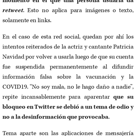
momento en el que una persona usuaria da
retweet
. Esto no aplica para imágenes o texto,
solamente en links.
En el caso de esta red social, quedan por ahí los
intentos reiterados de la actriz y cantante Patricia
Navidad por volver a usarla luego de que su cuenta
fue suspendida permanentemente al difundir
información falsa sobre la vacunación y la
COVID19. “No soy mala, no le hago daño a nadie”,
repite incansablemente para aparentar
que su
bloqueo en Twitter se debió a un tema de odio y
no a la desinformación que provocaba
.
Tema aparte son las aplicaciones de mensajería