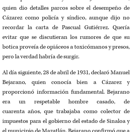
quien dio detalles parcos sobre el desempeño de
Cázarez como policía y síndico, aunque dijo no
recordar la carta de Pascual Gutiérrez. Quería
evitar que se discutieran los rumores de que su
botica proveía de opiáceos a toxicómanos y presos,
pero la verdad habría de surgir.
Al día siguiente, 28 de abril de 1931, declaró Manuel
Bejarano, quien conocía bien a Cázarez y
proporcionó información fundamental. Bejarano
era un respetable hombre casado, de
cuarenta años, que trabajaba como colector de
impuestos para el gobierno del estado de Sinaloa y
el municipio de Mazatlán. Bejarano confirmó que a