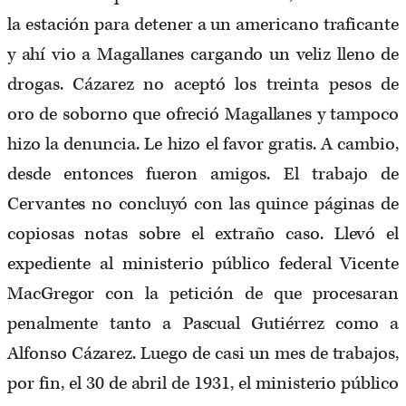
la estación para detener a un americano traficante
y ahí vio a Magallanes cargando un veliz lleno de
drogas. Cázarez no aceptó los treinta pesos de
oro de soborno que ofreció Magallanes y tampoco
hizo la denuncia. Le hizo el favor gratis. A cambio,
desde entonces fueron amigos. El trabajo de
Cervantes no concluyó con las quince páginas de
copiosas notas sobre el extraño caso. Llevó el
expediente al ministerio público federal Vicente
MacGregor con la petición de que procesaran
penalmente tanto a Pascual Gutiérrez como a
Alfonso Cázarez. Luego de casi un mes de trabajos,
por fin, el 30 de abril de 1931, el ministerio público