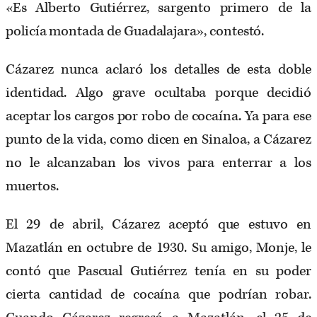
«Es Alberto Gutiérrez, sargento primero de la
policía montada de Guadalajara», contestó.
Cázarez nunca aclaró los detalles de esta doble
identidad. Algo grave ocultaba porque decidió
aceptar los cargos por robo de cocaína. Ya para ese
punto de la vida, como dicen en Sinaloa, a Cázarez
no le alcanzaban los vivos para enterrar a los
muertos.
El 29 de abril, Cázarez aceptó que estuvo en
Mazatlán en octubre de 1930. Su amigo, Monje, le
contó que Pascual Gutiérrez tenía en su poder
cierta cantidad de cocaína que podrían robar.