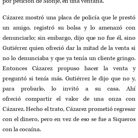
por petición de Monje, en una ventana.
Cázarez mostró una placa de policía que le prestó
un amigo, registró su bolsa y lo amenazó con
denunciarlo; sin embargo, dijo que no fue él, sino
Gutiérrez quien ofreció dar la mitad de la venta si
no lo denunciaba y que ya tenía un cliente gringo.
Entonces Cázarez propuso hacer la venta y
preguntó si tenía más. Gutiérrez le dijo que no y,
para probarlo, lo invitó a su casa. Ahí
ofreció compartir el valor de una onza con
Cázarez. Hecho el trato, Cázarez prometió regresar
con el dinero, pero en vez de eso se fue a Siqueros
con la cocaína.