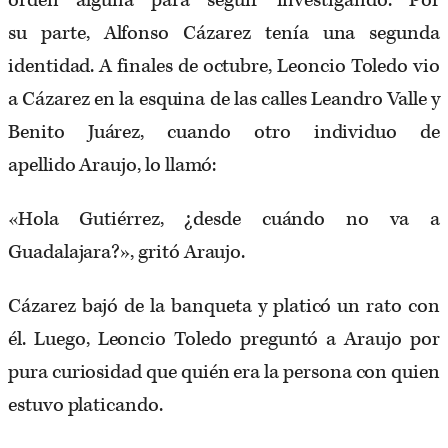
orden alguna para seguir investigando. Por
su parte, Alfonso Cázarez tenía una segunda
identidad. A finales de octubre, Leoncio Toledo vio
a Cázarez en la esquina de las calles Leandro Valle y
Benito Juárez, cuando otro individuo de
apellido Araujo, lo llamó:
«Hola Gutiérrez, ¿desde cuándo no va a
Guadalajara?», gritó Araujo.
Cázarez bajó de la banqueta y platicó un rato con
él. Luego, Leoncio Toledo preguntó a Araujo por
pura curiosidad que quién era la persona con quien
estuvo platicando.