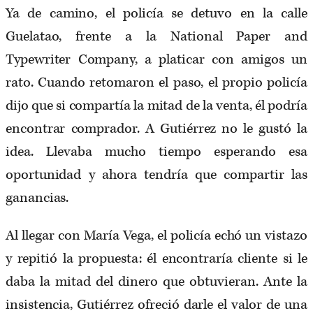
Ya de camino, el policía se detuvo en la calle
Guelatao, frente a la National Paper and
Typewriter Company, a platicar con amigos un
rato. Cuando retomaron el paso, el propio policía
dijo que si compartía la mitad de la venta, él podría
encontrar comprador. A Gutiérrez no le gustó la
idea. Llevaba mucho tiempo esperando esa
oportunidad y ahora tendría que compartir las
ganancias.
Al llegar con María Vega, el policía echó un vistazo
y repitió la propuesta: él encontraría cliente si le
daba la mitad del dinero que obtuvieran. Ante la
insistencia, Gutiérrez ofreció darle el valor de una