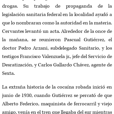
drogas. Su trabajo de propaganda de la
legislación sanitaria federal en la localidad ayudó a
que lo nombraran como la autoridad en la materia.
Cervantes levantó un acta. Alrededor de la once de
la mañana, se reunieron Pascual Gutiérrez, el
doctor Pedro Arzani, subdelegado Sanitario, y los
testigos Francisco Valenzuela jr., jefe del Servicio de
Desratización, y Carlos Gallardo Chávez, agente de
Sexta.
La extraña historia de la cocaína robada inició en
junio de 1930, cuando Gutiérrez se percató de que
Alberto Federico, maquinista de ferrocarril y viejo
amigo, venía en el tren que llegaba del sur mientras