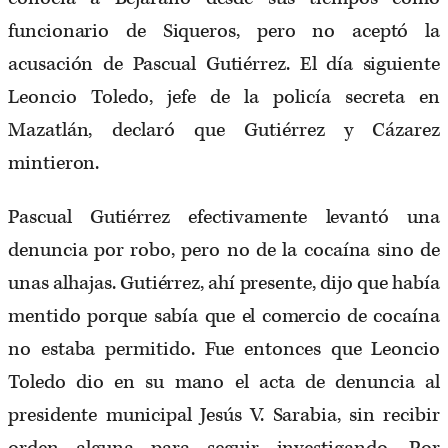
funcionario de Siqueros, pero no aceptó la
acusación de Pascual Gutiérrez. El día siguiente
Leoncio Toledo, jefe de la policía secreta en
Mazatlán, declaró que Gutiérrez y Cázarez
mintieron.
Pascual Gutiérrez efectivamente levantó una
denuncia por robo, pero no de la cocaína sino de
unas alhajas. Gutiérrez, ahí presente, dijo que había
mentido porque sabía que el comercio de cocaína
no estaba permitido. Fue entonces que Leoncio
Toledo dio en su mano el acta de denuncia al
presidente municipal Jesús V. Sarabia, sin recibir