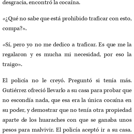
desgracia, encontró la cocaína.
«¿Qué no sabe que está prohibido traficar con esto,
compa?».
«Sí, pero yo no me dedico a traficar. Es que me la
regalaron y es mucha mi necesidad, por eso la
traigo».
El policía no le creyó. Preguntó si tenía más.
Gutiérrez ofreció llevarlo a su casa para probar que
no escondía nada, que esa era la única cocaína en
su poder, y demostrar que no tenía otra propiedad
aparte de los huaraches con que se ganaba unos
pesos para malvivir. El policía aceptó ir a su casa.