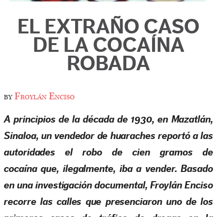
EL EXTRAÑO CASO
DE LA COCAÍNA
ROBADA
by
Froylán Enciso
A principios de la década de 1930, en Mazatlán,
Sinaloa, un vendedor de huaraches reportó a las
autoridades el robo de cien gramos de
cocaína que, ilegalmente, iba a vender. Basado
en una investigación documental, Froylán Enciso
recorre las calles que presenciaron uno de los