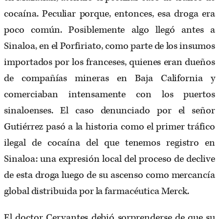
cocaína. Peculiar porque, entonces, esa droga era
poco común. Posiblemente algo llegó antes a
Sinaloa, en el Porfiriato, como parte de los insumos
importados por los franceses, quienes eran dueños
de compañías mineras en Baja California y
comerciaban intensamente con los puertos
sinaloenses. El caso denunciado por el señor
Gutiérrez pasó a la historia como el primer tráfico
ilegal de cocaína del que tenemos registro en
Sinaloa: una expresión local del proceso de declive
de esta droga luego de su ascenso como mercancía
global distribuida por la farmacéutica Merck.
El doctor Cervantes debió sorprenderse de que su