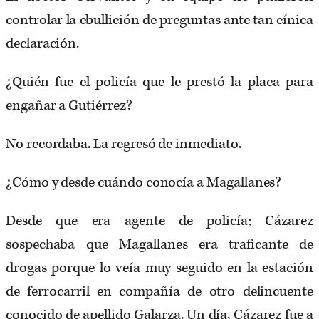
controlar la ebullición de preguntas ante tan cínica
declaración.
¿Quién fue el policía que le prestó la placa para
engañar a Gutiérrez?
No recordaba. La regresó de inmediato.
¿Cómo y desde cuándo conocía a Magallanes?
Desde que era agente de policía; Cázarez
sospechaba que Magallanes era traficante de
drogas porque lo veía muy seguido en la estación
de ferrocarril en compañía de otro delincuente
conocido de apellido Galarza. Un día, Cázarez fue a