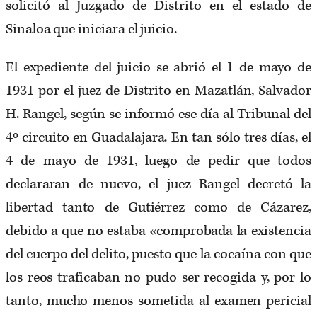
solicitó al Juzgado de Distrito en el estado de
Sinaloa que iniciara el juicio.
El expediente del juicio se abrió el 1 de mayo de
1931 por el juez de Distrito en Mazatlán, Salvador
H. Rangel, según se informó ese día al Tribunal del
4º circuito en Guadalajara. En tan sólo tres días, el
4 de mayo de 1931, luego de pedir que todos
declararan de nuevo, el juez Rangel decretó la
libertad tanto de Gutiérrez como de Cázarez,
debido a que no estaba «comprobada la existencia
del cuerpo del delito, puesto que la cocaína con que
los reos traficaban no pudo ser recogida y, por lo
tanto, mucho menos sometida al examen pericial