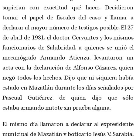
supieran con exactitud qué hacer. Decidieron
tomar el papel de fiscales del caso y llamar a
declarar al mayor número de testigos posible. El 27
de abril de 1931, el doctor Cervantes y los mismos
funcionarios de Salubridad, a quienes se unió el
mecanógrafo Armando Atienza, levantaron un
acta con la declaración de Alfonso Cázarez, quien
negó todos los hechos. Dijo que ni siquiera había
estado en Mazatlán durante los días señalados por
Pascual Gutiérrez, de quien dijo que sólo
estaba armando mitote sin prueba alguna.
El mismo día llamaron a declarar al expresidente
municipal de Mazatlán y boticario Jesús V. Sarabia,