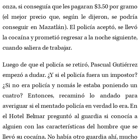
onza, si conseguía que les pagaran $3.50 por gramo
(el mejor precio que, según le dijeron, se podría
conseguir en Mazatlán). El policía aceptó, se llevó
la cocaína y prometió regresar a la noche siguiente,
cuando saliera de trabajar.
Luego de que el policía se retiró, Pascual Gutiérrez
empezó a dudar. ¿Y si el policía fuera un impostor?
¿Si no era policía y nomás le estaba poniendo un
cuatro? Entonces, recaminó lo andado para
averiguar si el mentado policía en verdad lo era. En
el Hotel Belmar preguntó al guardia si conocía a
alguien con las características del hombre que se
llevó su cocaína. No había otro guardia ahí, mucho