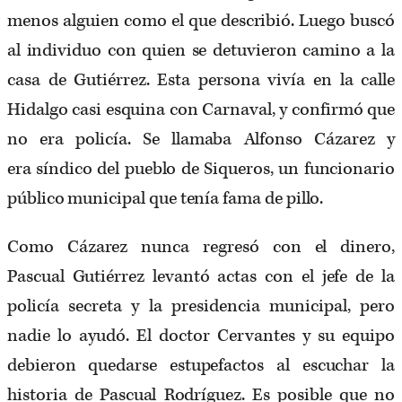
menos alguien como el que describió. Luego buscó
al individuo con quien se detuvieron camino a la
casa de Gutiérrez. Esta persona vivía en la calle
Hidalgo casi esquina con Carnaval, y confirmó que
no era policía. Se llamaba Alfonso Cázarez y
era síndico del pueblo de Siqueros, un funcionario
público municipal que tenía fama de pillo.
Como Cázarez nunca regresó con el dinero,
Pascual Gutiérrez levantó actas con el jefe de la
policía secreta y la presidencia municipal, pero
nadie lo ayudó. El doctor Cervantes y su equipo
debieron quedarse estupefactos al escuchar la
historia de Pascual Rodríguez. Es posible que no