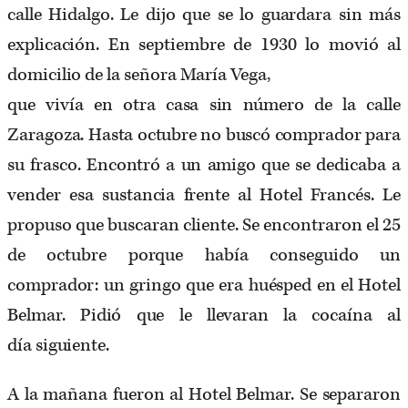
calle Hidalgo. Le dijo que se lo guardara sin más
explicación. En septiembre de 1930 lo movió al
domicilio de la señora María Vega,
que vivía en otra casa sin número de la calle
Zaragoza. Hasta octubre no buscó comprador para
su frasco. Encontró a un amigo que se dedicaba a
vender esa sustancia frente al Hotel Francés. Le
propuso que buscaran cliente. Se encontraron el 25
de octubre porque había conseguido un
comprador: un gringo que era huésped en el Hotel
Belmar. Pidió que le llevaran la cocaína al
día siguiente.
A la mañana fueron al Hotel Belmar. Se separaron