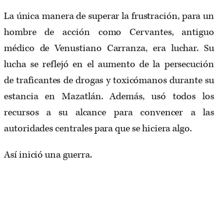
La única manera de superar la frustración, para un
hombre de acción como Cervantes, antiguo
médico de Venustiano Carranza, era luchar. Su
lucha se reflejó en el aumento de la persecución
de traficantes de drogas y toxicómanos durante su
estancia en Mazatlán. Además, usó todos los
recursos a su alcance para convencer a las
autoridades centrales para que se hiciera algo.
Así inició una guerra.