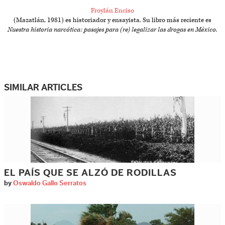
Froylán Enciso
(Mazatlán, 1981) es historiador y ensayista. Su libro más reciente es
Nuestra historia narcótica: pasajes para (re) legalizar las drogas en México.
SIMILAR ARTICLES
EL PAÍS QUE SE ALZÓ DE RODILLAS
by
Oswaldo Gallo Serratos