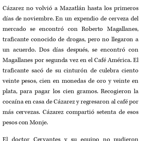
Cázarez no volvió a Mazatlán hasta los primeros
días de noviembre. En un expendio de cerveza del
mercado se encontró con Roberto Magallanes,
traficante conocido de drogas, pero no llegaron a
un acuerdo. Dos días después, se encontró con
Magallanes por segunda vez en el Café América. El
traficante sacó de su cinturón de culebra ciento
veinte pesos, cien en monedas de oro y veinte en
plata, para pagar los cien gramos. Recogieron la
cocaína en casa de Cázarez y regresaron al café por
más cervezas. Cázarez compartió setenta de esos
pesos con Monje.
El doctor Cervantes y su equipo no pudieron