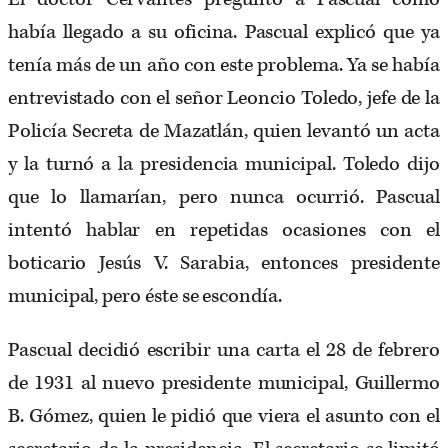
había llegado a su oficina. Pascual explicó que ya
tenía más de un año con este problema. Ya se había
entrevistado con el señor Leoncio Toledo, jefe de la
Policía Secreta de Mazatlán, quien levantó un acta
y la turnó a la presidencia municipal. Toledo dijo
que lo llamarían, pero nunca ocurrió. Pascual
intentó hablar en repetidas ocasiones con el
boticario Jesús V. Sarabia, entonces presidente
municipal, pero éste se escondía.
Pascual decidió escribir una carta el 28 de febrero
de 1931 al nuevo presidente municipal, Guillermo
B. Gómez, quien le pidió que viera el asunto con el