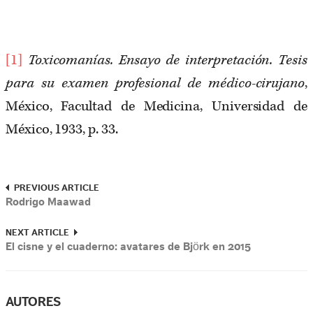
[1]
Toxicomanías. Ensayo de interpretación. Tesis
para su examen profesional de médico-cirujano
,
México, Facultad de Medicina, Universidad de
México, 1933, p. 33.
PREVIOUS ARTICLE
Rodrigo Maawad
NEXT ARTICLE
El cisne y el cuaderno: avatares de Björk en 2015
AUTORES