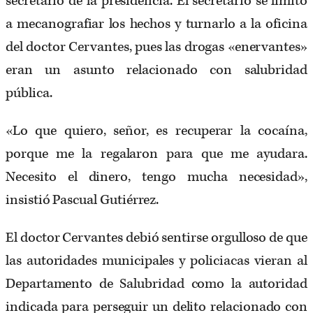
secretario de la presidencia. El secretario se limitó
a mecanografiar los hechos y turnarlo a la oficina
del doctor Cervantes, pues las drogas «enervantes»
eran un asunto relacionado con salubridad
pública.
«Lo que quiero, señor, es recuperar la cocaína,
porque me la regalaron para que me ayudara.
Necesito el dinero, tengo mucha necesidad»,
insistió Pascual Gutiérrez.
El doctor Cervantes debió sentirse orgulloso de que
las autoridades municipales y policiacas vieran al
Departamento de Salubridad como la autoridad
indicada para perseguir un delito relacionado con