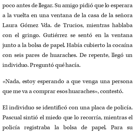
poco antes de llegar. Su amigo pidió que lo esperara
a la vuelta en una ventana de la casa de la señora
Laura Gómez Vda. de Trucios, mientras hablaba
con el gringo. Gutiérrez se sentó en la ventana
junto a la bolsa de papel. Había cubierto la cocaína
con seis pares de huaraches. De repente, llegó un
individuo. Preguntó qué hacía.
«Nada, estoy esperando a que venga una persona
que me va a comprar esos huaraches», contestó.
El individuo se identificó con una placa de policía.
Pascual sintió el miedo que lo recorría, mientras el
policía registraba la bolsa de papel. Para su