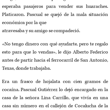
esperaba pasajeros para vender sus huaraches.
Platicaron. Pascual se quejó de la mala situación
económica por la que
atravesaba y su amigo se compadeció.
«No tengo dinero con qué ayudarte, pero te regalo
esto para que lo vendas», le dijo Alberto Federico
antes de partir hacia el ferrocarril de San Antonio,
Texas, donde trabajaba.
Era un frasco de hojalata con cien gramos de
cocaína. Pascual Gutiérrez lo dejó encargado en la
casa de la señora Lina Carrillo, que vivía en una
casa sin número en el callejón de Cocalucha de la