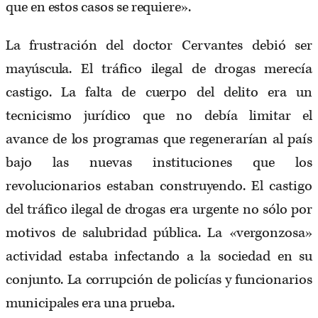
que en estos casos se requiere».
La frustración del doctor Cervantes debió ser
mayúscula. El tráfico ilegal de drogas merecía
castigo. La falta de cuerpo del delito era un
tecnicismo jurídico que no debía limitar el
avance de los programas que regenerarían al país
bajo las nuevas instituciones que los
revolucionarios estaban construyendo. El castigo
del tráfico ilegal de drogas era urgente no sólo por
motivos de salubridad pública. La «vergonzosa»
actividad estaba infectando a la sociedad en su
conjunto. La corrupción de policías y funcionarios
municipales era una prueba.