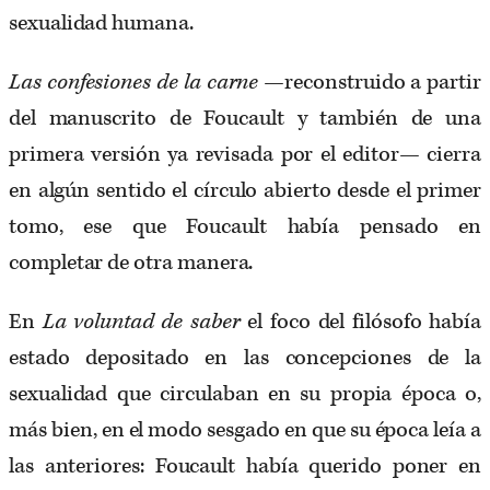
sexualidad humana.
Las confesiones de la carne
—reconstruido a partir
del manuscrito de Foucault y también de una
primera versión ya revisada por el editor— cierra
en algún sentido el círculo abierto desde el primer
tomo, ese que Foucault había pensado en
completar de otra manera.
En
La voluntad de saber
el foco del filósofo había
estado depositado en las concepciones de la
sexualidad que circulaban en su propia época o,
más bien, en el modo sesgado en que su época leía a
las anteriores: Foucault había querido poner en