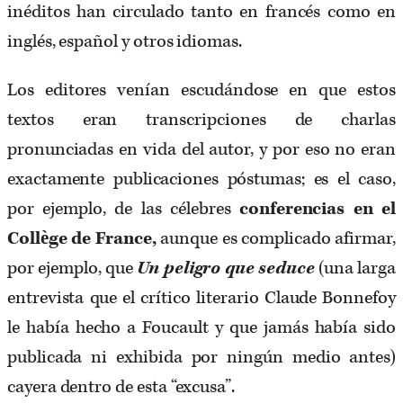
inéditos han circulado tanto en francés como en
inglés, español y otros idiomas.
Los editores venían escudándose en que estos
textos eran transcripciones de charlas
pronunciadas en vida del autor, y por eso no eran
exactamente publicaciones póstumas; es el caso,
por ejemplo, de las célebres
conferencias en el
Collège de France,
aunque es complicado afirmar,
por ejemplo, que
Un peligro que seduce
(una larga
entrevista que el crítico literario Claude Bonnefoy
le había hecho a Foucault y que jamás había sido
publicada ni exhibida por ningún medio antes)
cayera dentro de esta “excusa”.