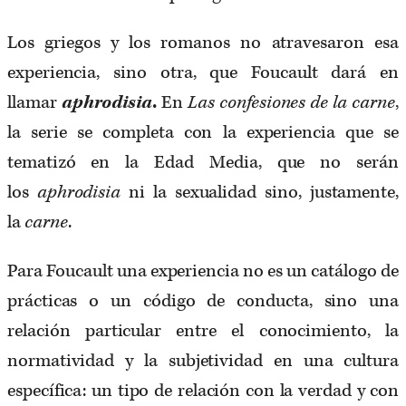
Los griegos y los romanos no atravesaron esa
experiencia, sino otra, que Foucault dará en
llamar
aphrodisia
.
En
Las confesiones de la carne
,
la serie se completa con la experiencia que se
tematizó en la Edad Media, que no serán
los
aphrodisia
ni la sexualidad sino, justamente,
la
carne
.
Para Foucault una experiencia no es un catálogo de
prácticas o un código de conducta, sino una
relación particular entre el conocimiento, la
normatividad y la subjetividad en una cultura
específica: un tipo de relación con la verdad y con