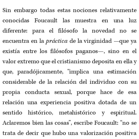
Sin embargo todas estas nociones relativamente
conocidas Foucault las muestra en una luz
diferente: para el filósofo la novedad no se
encuentra en la
práctica
de la virginidad —que ya
existía entre los filósofos paganos—, sino en el
valor extremo que el cristianismo deposita en ella y
que, paradójicamente, “implica una estimación
considerable de la relación del individuo con su
propia conducta sexual, porque hace de esa
relación una experiencia positiva dotada de un
sentido histórico, metahistórico y espiritual.
Aclaremos bien las cosas”, escribe Foucault: “no se
trata de decir que hubo una valorización positiva