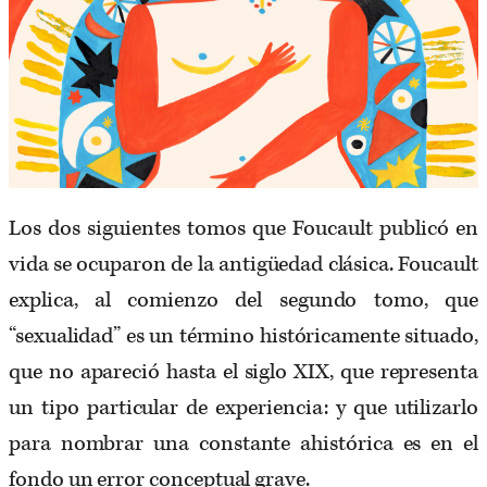
Los dos siguientes tomos que Foucault publicó en
vida se ocuparon de la antigüedad clásica. Foucault
explica, al comienzo del segundo tomo, que
“sexualidad” es un término históricamente situado,
que no apareció hasta el siglo XIX, que representa
un tipo particular de experiencia: y que utilizarlo
para nombrar una constante ahistórica es en el
fondo un error conceptual grave.