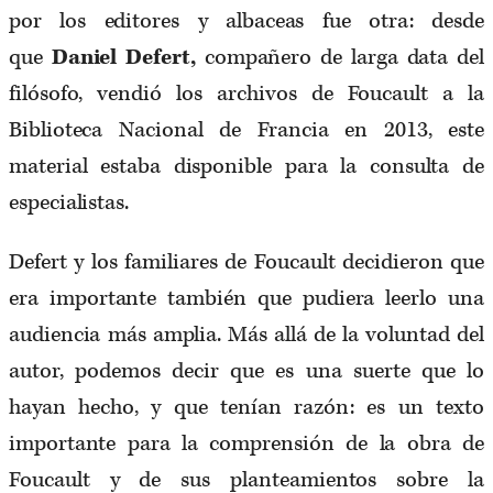
por los editores y albaceas fue otra: desde
que
Daniel Defert,
compañero de larga data del
filósofo, vendió los archivos de Foucault a la
Biblioteca Nacional de Francia en 2013, este
material estaba disponible para la consulta de
especialistas.
Defert y los familiares de Foucault decidieron que
era importante también que pudiera leerlo una
audiencia más amplia. Más allá de la voluntad del
autor, podemos decir que es una suerte que lo
hayan hecho, y que tenían razón: es un texto
importante para la comprensión de la obra de
Foucault y de sus planteamientos sobre la