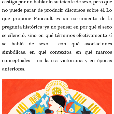
castiga por no hablar lo suficiente de sexo, pero que
no puede parar de producir discursos sobre él. Lo
que propone Foucault es un corrimiento de la
pregunta histórica: ya no pensar en por qué el sexo
se silenció, sino en qué términos efectivamente sí
se habló de sexo —con qué asociaciones
simbólicas, en qué contextos, en qué marcos
conceptuales— en la era victoriana y en épocas
anteriores.