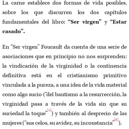
La carne establece dos formas de vida posibles,
sobre los que discurren los dos capítulos
fundamentales del libro:
“Ser virgen”
y
“Estar
casado”.
En “Ser virgen” Foucault da cuenta de una serie de
asociaciones que en principio no nos sorprenden:
la vindicación de la virginidad o la continencia
definitiva está en el cristianismo primitivo
vinculada a la pureza, a una idea de la vida material
como algo sucio (“del bautismo a la resurrección, la
virginidad pasa a través de la vida sin que su
[5]
suciedad la toque”
) y también al desprecio de las
[6]
mujeres (“sus celos, su avidez, su inconstancia”
).