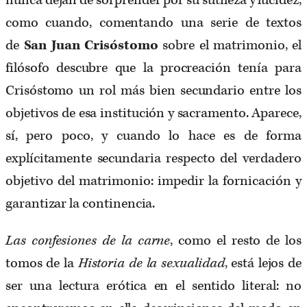
como cuando, comentando una serie de textos
de
San Juan Crisóstomo
sobre el matrimonio, el
filósofo descubre que la procreación tenía para
Crisóstomo un rol más bien secundario entre los
objetivos de esa institución y sacramento. Aparece,
sí, pero poco, y cuando lo hace es de forma
explícitamente secundaria respecto del verdadero
objetivo del matrimonio: impedir la fornicación y
garantizar la continencia.
Las confesiones de la carne
, como el resto de los
tomos de la
Historia de la sexualidad
, está lejos de
ser una lectura erótica en el sentido literal: no