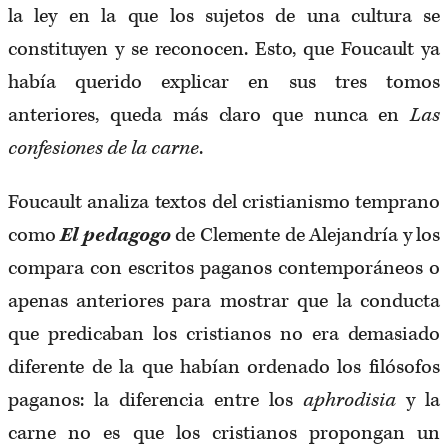
la ley en la que los sujetos de una cultura se
constituyen y se reconocen. Esto, que Foucault ya
había querido explicar en sus tres tomos
anteriores, queda más claro que nunca en
Las
confesiones de la carne
.
Foucault analiza textos del cristianismo temprano
como
El pedagogo
de Clemente de Alejandría y los
compara con escritos paganos contemporáneos o
apenas anteriores para mostrar que la conducta
que predicaban los cristianos no era demasiado
diferente de la que habían ordenado los filósofos
paganos: la diferencia entre los
aphrodisia
y la
carne no es que los cristianos propongan un