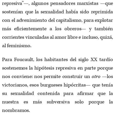
represiva”—, algunos pensadores marxistas —que
sostenían que la sexualidad había sido reprimida
con el advenimiento del capitalismo, para explotar
más eficientemente a los obreros— y también
corrientes vinculadas al amor libre e incluso, quizá,
al feminismo.
Para Foucault, los habitantes del siglo XX tardío
sostenemos la hipótesis represiva en parte porque
nos conviene: nos permite construir un
otro
—los
victorianos, esos burgueses hipócritas— que tenía
su sexualidad contenida para afirmar que la
nuestra es más subversiva solo porque la
nombramos.