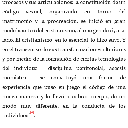
procesos y sus articulaciones: la constitución de un
código sexual, organizado en torno del
matrimonio y la procreación, se inició en gran
medida antes del cristianismo, al margen de él, a su
lado. El cristianismo, en lo esencial, lo hizo suyo. Y
en el transcurso de sus transformaciones ulteriores
y por medio de la formación de ciertas tecnologías
del individuo —disciplina penitencial, ascesis
monástica— se constituyó una forma de
experiencia que puso en juego el código de una
nueva manera y lo llevó a cobrar cuerpo, de un
modo muy diferente, en la conducta de los
[4]
individuos”
.