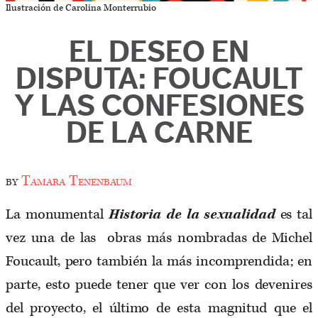
Ilustración de Carolina Monterrubio
EL DESEO EN
DISPUTA: FOUCAULT
Y LAS CONFESIONES
DE LA CARNE
by
Tamara Tenenbaum
La monumental
Historia de la sexualidad
es tal
vez una de las obras más nombradas de Michel
Foucault, pero también la más incomprendida; en
parte, esto puede tener que ver con los devenires
del proyecto, el último de esta magnitud que el