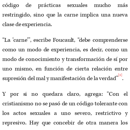
código de prácticas sexuales mucho más
restringido, sino que la carne implica una nueva
clase de experiencia.
“La ‘carne’”, escribe Foucault, “debe comprenderse
como un modo de experiencia, es decir, como un
modo de conocimiento y transformación de sí por
uno mismo, en función de cierta relación entre
[3]
supresión del mal y manifestación de la verdad”
.
Y por si no quedara claro, agrega: “Con el
cristianismo no se pasó de un código tolerante con
los actos sexuales a uno severo, restrictivo y
represivo. Hay que concebir de otra manera los