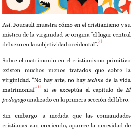
Así, Foucault muestra cómo en el cristianismo y su
mística de la virginidad se origina “el lugar central
[7]
del sexo en la subjetividad occidental”.
Sobre el matrimonio en el cristianismo primitivo
existen muchos menos tratados que sobre la
virginidad. “No hay arte, no hay
techne
de la vida
[8]
matrimonial”
si se exceptúa el capítulo de
El
pedagogo
analizado en la primera sección del libro.
Sin embargo, a medida que las comunidades
cristianas van creciendo, aparece la necesidad de