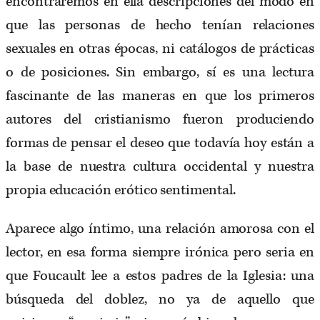
encontraremos en ella descripciones del modo en
que las personas de hecho tenían relaciones
sexuales en otras épocas, ni catálogos de prácticas
o de posiciones. Sin embargo, sí es una lectura
fascinante de las maneras en que los primeros
autores del cristianismo fueron produciendo
formas de pensar el deseo que todavía hoy están a
la base de nuestra cultura occidental y nuestra
propia educación erótico sentimental.
Aparece algo íntimo, una relación amorosa con el
lector, en esa forma siempre irónica pero seria en
que Foucault lee a estos padres de la Iglesia: una
búsqueda del doblez, no ya de aquello que