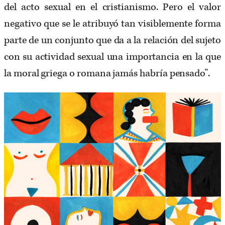
del acto sexual en el cristianismo. Pero el valor
negativo que se le atribuyó tan visiblemente forma
parte de un conjunto que da a la relación del sujeto
con su actividad sexual una importancia en la que
la moral griega o romana jamás habría pensado”.