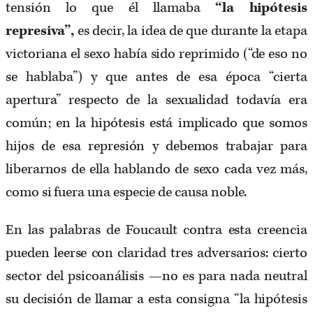
tensión lo que él llamaba
“la hipótesis
represiva”,
es decir, la idea de que durante la etapa
victoriana el sexo había sido reprimido (“de eso no
se hablaba”) y que antes de esa época “cierta
apertura” respecto de la sexualidad todavía era
común; en la hipótesis está implicado que somos
hijos de esa represión y debemos trabajar para
liberarnos de ella hablando de sexo cada vez más,
como si fuera una especie de causa noble.
En las palabras de Foucault contra esta creencia
pueden leerse con claridad tres adversarios: cierto
sector del psicoanálisis —no es para nada neutral
su decisión de llamar a esta consigna “la hipótesis