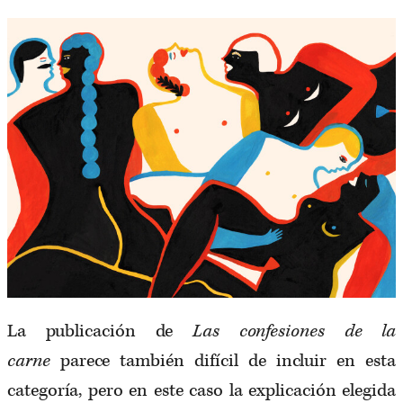
La publicación de
Las confesiones de la
carne
parece también difícil de incluir en esta
categoría, pero en este caso la explicación elegida