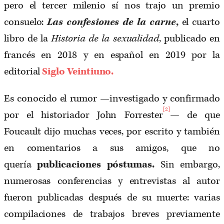
pero el tercer milenio sí nos trajo un premio
consuelo:
Las confesiones de la carne
,
el cuarto
libro de la
Historia de la sexualidad
, publicado en
francés en 2018 y en español en 2019 por la
editorial
Siglo Veintiuno.
Es conocido el rumor —investigado y confirmado
[2]
por el historiador John Forrester
— de que
Foucault dijo muchas veces, por escrito y también
en comentarios a sus amigos, que no
quería
publicaciones póstumas.
Sin embargo,
numerosas conferencias y entrevistas al autor
fueron publicadas después de su muerte: varias
compilaciones de trabajos breves previamente