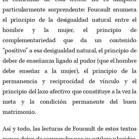
particularmente sorprendente: Foucault enumera
el principio de la desigualdad natural entre el
hombre y la mujer, el principio de
complementariedad que da un contenido
“positivo” a esa desigualdad natural, el principio de
deber de enseñanza ligado al pudor (que el hombre
debe enseñar a la mujer), el principio de la
permanencia y reciprocidad de vínculo y el
principio del lazo afectivo que constituye a la vez la
meta y la condición permanente del buen
matrimonio.
Así y todo, las lecturas de Foucault de estos textos
nunca dejan de sorprender por su sutileza y lucidez,