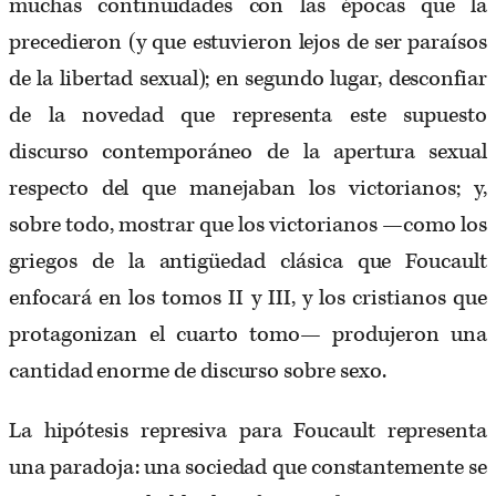
muchas continuidades con las épocas que la
precedieron (y que estuvieron lejos de ser paraísos
de la libertad sexual); en segundo lugar, desconfiar
de la novedad que representa este supuesto
discurso contemporáneo de la apertura sexual
respecto del que manejaban los victorianos; y,
sobre todo, mostrar que los victorianos —como los
griegos de la antigüedad clásica que Foucault
enfocará en los tomos II y III, y los cristianos que
protagonizan el cuarto tomo— produjeron una
cantidad enorme de discurso sobre sexo.
La hipótesis represiva para Foucault representa
una paradoja: una sociedad que constantemente se