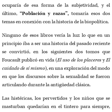
ocuparía de esa forma de la subjetividad, y el
último,
“Población y razas”,
tomaría esos dos
temas en conexión con la historia de la biopolítica.
Ninguno de esos libros vería la luz: lo que en un
principio iba a ser una historia del pasado reciente
se convirtió, en los siguientes dos tomos que
Foucault publicó en vida (
El uso de los placeres
y
El
cuidado de sí mismo
), en una exploración del modo
en que los discursos sobre la sexualidad se fueron
articulando durante la antigüedad clásica.
Las histéricas, los pervertidos y los niños que se
masturban quedarían en el tintero para siempre,