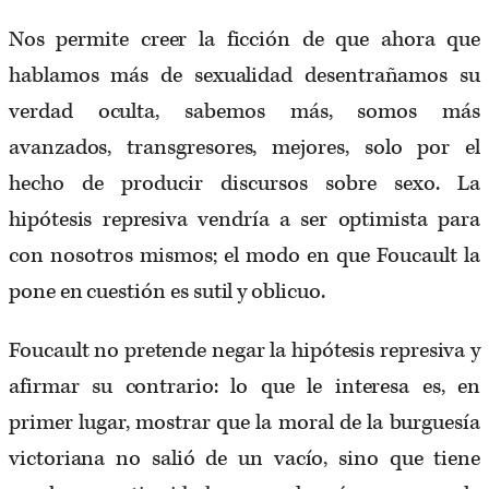
Nos permite creer la ficción de que ahora que
hablamos más de sexualidad desentrañamos su
verdad oculta, sabemos más, somos más
avanzados, transgresores, mejores, solo por el
hecho de producir discursos sobre sexo. La
hipótesis represiva vendría a ser optimista para
con nosotros mismos; el modo en que Foucault la
pone en cuestión es sutil y oblicuo.
Foucault no pretende negar la hipótesis represiva y
afirmar su contrario: lo que le interesa es, en
primer lugar, mostrar que la moral de la burguesía
victoriana no salió de un vacío, sino que tiene