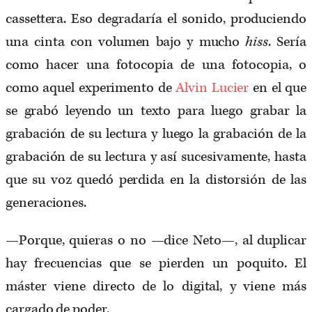
cassettera. Eso degradaría el sonido, produciendo
una cinta con volumen bajo y mucho
hiss
. Sería
como hacer una fotocopia de una fotocopia, o
como aquel experimento de
Alvin Lucier
en el que
se grabó leyendo un texto para luego grabar la
grabación de su lectura y luego la grabación de la
grabación de su lectura y así sucesivamente, hasta
que su voz quedó perdida en la distorsión de las
generaciones.
—Porque, quieras o no —dice Neto—, al duplicar
hay frecuencias que se pierden un poquito. El
máster viene directo de lo digital, y viene más
cargado de poder.