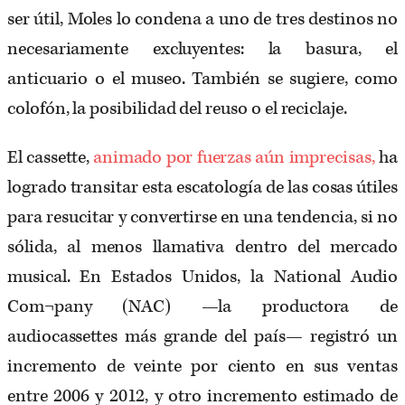
ser útil, Moles lo condena a uno de tres destinos no
necesariamente excluyentes: la basura, el
anticuario o el museo. También se sugiere, como
colofón, la posibilidad del reuso o el reciclaje.
El cassette,
animado por fuerzas aún imprecisas,
ha
logrado transitar esta escatología de las cosas útiles
para resucitar y convertirse en una tendencia, si no
sólida, al menos llamativa dentro del mercado
musical. En Estados Unidos, la National Audio
Com¬pany (NAC) —la productora de
audiocassettes más grande del país— registró un
incremento de veinte por ciento en sus ventas
entre 2006 y 2012, y otro incremento estimado de