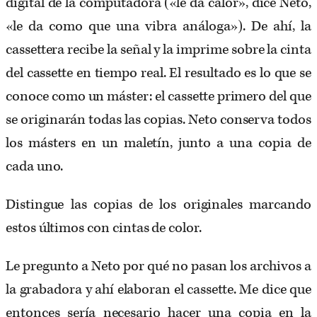
digital de la computadora («le da calor», dice Neto,
«le da como que una vibra análoga»). De ahí, la
cassettera recibe la señal y la imprime sobre la cinta
del cassette en tiempo real. El resultado es lo que se
conoce como un máster: el cassette primero del que
se originarán todas las copias. Neto conserva todos
los másters en un maletín, junto a una copia de
cada uno.
Distingue las copias de los originales marcando
estos últimos con cintas de color.
Le pregunto a Neto por qué no pasan los archivos a
la grabadora y ahí elaboran el cassette. Me dice que
entonces sería necesario hacer una copia en la