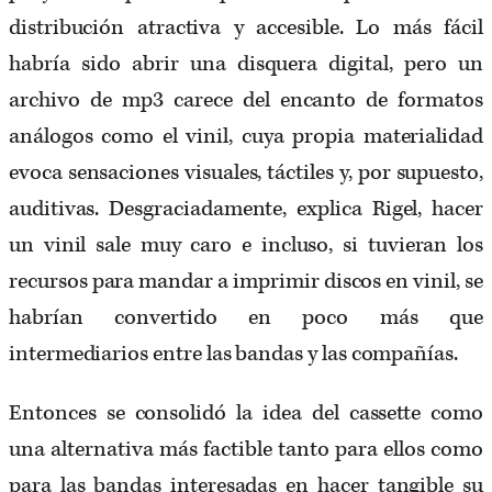
distribución atractiva y accesible. Lo más fácil
habría sido abrir una disquera digital, pero un
archivo de mp3 carece del encanto de formatos
análogos como el vinil, cuya propia materialidad
evoca sensaciones visuales, táctiles y, por supuesto,
auditivas. Desgraciadamente, explica Rigel, hacer
un vinil sale muy caro e incluso, si tuvieran los
recursos para mandar a imprimir discos en vinil, se
habrían convertido en poco más que
intermediarios entre las bandas y las compañías.
Entonces se consolidó la idea del cassette como
una alternativa más factible tanto para ellos como
para las bandas interesadas en hacer tangible su