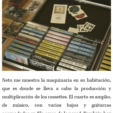
Neto me muestra la maquinaria en su habitación,
que es donde se lleva a cabo la producción y
multiplicación de los cassettes. El cuarto es amplio,
de músico, con varios bajos y guitarras