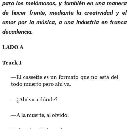
para los melómanos, y también en una manera
de hacer frente, mediante la creatividad y el
amor por la música, a una industria en franca
decadencia.
LADO A
Track 1
—El cassette es un formato que no está del
todo muerto pero ahí va.
—¿Ahí va a dónde?
—A la muerte, al olvido.