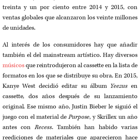
treinta y un por ciento entre 2014 y 2015, con
ventas globales que alcanzaron los veinte millones
de unidades.
Al interés de los consumidores hay que añadir
también el del mainstream artístico. Hay diversos
músicos
que reintrodujeron al cassette en la lista de
formatos en los que se distribuye su obra. En 2015,
Kanye West decidió editar su álbum
Yeezus
en
cassette, dos años después de su lanzamiento
original. Ese mismo año, Justin Bieber le siguió el
juego con el material de
Purpose
, y Skrillex un año
antes con
Recess
. También han habido varias
reediciones de materiales que aparecieron hace