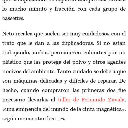
lo mucho minuto y fracción con cada grupo de
cassettes.
Neto recalca que suelen ser muy cuidadosos con el
trato que le dan a las duplicadoras. Si no están
trabajando, ambas permanecen cubiertas por un
plástico que las protege del polvo y otros agentes
nocivos del ambiente. Tanto cuidado se debe a que
son máquinas delicadas y difíciles de reparar. De
hecho, cuando compraron las primeras dos fue
necesario llevarlas al
taller de Fernando Zavala
,
«una eminencia del mundo de la cinta magnética»,
según me cuentan los tres.