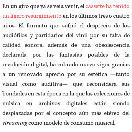
En un giro que ya se veía venir, el
cassette ha tenido
un ligero resurgimiento
en los últimos tres o cuatro
años. El formato que sufrió el desprecio de los
audiófilos y partidarios del vinil por su falta de
calidad sonora, además de una obsolescencia
declarada por las fantasías posibles de la
revolución digital, ha cobrado nuevo vigor gracias
a un renovado aprecio por su estética —tanto
visual como auditiva— que reconsidera sus
bondades en esta época en la que las colecciones de
música en archivos digitales están siendo
desplazadas por el concepto aún más etéreo del
streaming
como modelo de consumo musical.