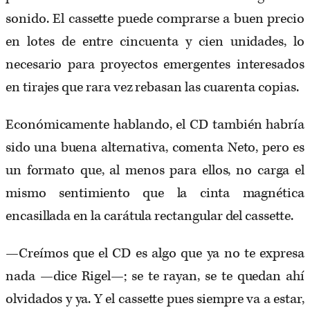
sonido. El cassette puede comprarse a buen precio
en lotes de entre cincuenta y cien unidades, lo
necesario para proyectos emergentes interesados
en tirajes que rara vez rebasan las cuarenta copias.
Económicamente hablando, el CD también habría
sido una buena alternativa, comenta Neto, pero es
un formato que, al menos para ellos, no carga el
mismo sentimiento que la cinta magnética
encasillada en la carátula rectangular del cassette.
—Creímos que el CD es algo que ya no te expresa
nada —dice Rigel—; se te rayan, se te quedan ahí
olvidados y ya. Y el cassette pues siempre va a estar,