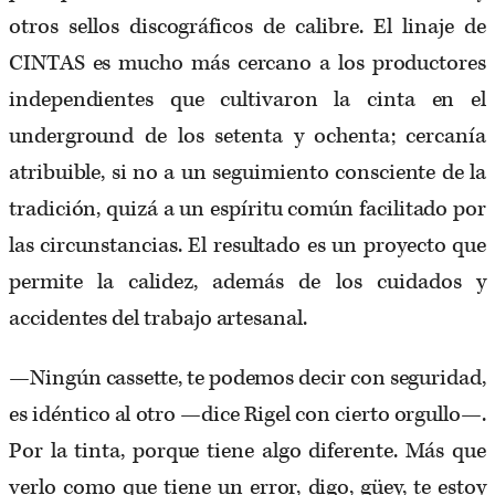
otros sellos discográficos de calibre. El linaje de
CINTAS es mucho más cercano a los productores
independientes que cultivaron la cinta en el
underground de los setenta y ochenta; cercanía
atribuible, si no a un seguimiento consciente de la
tradición, quizá a un espíritu común facilitado por
las circunstancias. El resultado es un proyecto que
permite la calidez, además de los cuidados y
accidentes del trabajo artesanal.
—Ningún cassette, te podemos decir con seguridad,
es idéntico al otro —dice Rigel con cierto orgullo—.
Por la tinta, porque tiene algo diferente. Más que
verlo como que tiene un error, digo, güey, te estoy