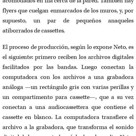
acomodados en fila cerca de la pared. También hay
flyers que cuelgan enmarcados de los muros, y, por
supuesto, un par de pequeños anaqueles
atiborrados de cassettes.
El proceso de producción, según lo expone Neto, es
el siguiente: primero reciben los archivos digitales
facilitados por las bandas. Luego conectan la
computadora con los archivos a una grabadora
análoga —un rectángulo gris con varias perillas y
un compartimento para cassette—, que a su vez
conectan a una audiocassettera que contiene el
cassette en blanco. La computadora transfiere el
archivo a la grabadora, que transforma el sonido