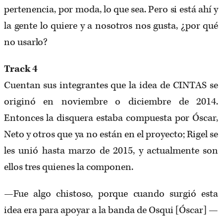
pertenencia, por moda, lo que sea. Pero si está ahí y
la gente lo quiere y a nosotros nos gusta, ¿por qué
no usarlo?
Track 4
Cuentan sus integrantes que la idea de CINTAS se
originó en noviembre o diciembre de 2014.
Entonces la disquera estaba compuesta por Óscar,
Neto y otros que ya no están en el proyecto; Rigel se
les unió hasta marzo de 2015, y actualmente son
ellos tres quienes la componen.
—Fue algo chistoso, porque cuando surgió esta
idea era para apoyar a la banda de Osqui [Óscar] —