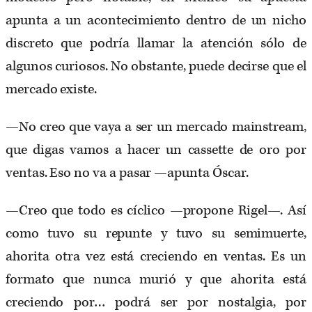
apunta a un acontecimiento dentro de un nicho
discreto que podría llamar la atención sólo de
algunos curiosos. No obstante, puede decirse que el
mercado existe.
—No creo que vaya a ser un mercado mainstream,
que digas vamos a hacer un cassette de oro por
ventas. Eso no va a pasar —apunta Óscar.
—Creo que todo es cíclico —propone Rigel—. Así
como tuvo su repunte y tuvo su semimuerte,
ahorita otra vez está creciendo en ventas. Es un
formato que nunca murió y que ahorita está
creciendo por… podrá ser por nostalgia, por