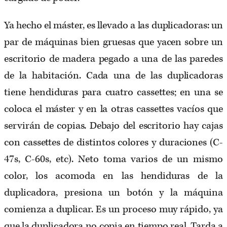
Ya hecho el máster, es llevado a las duplicadoras: un
par de máquinas bien gruesas que yacen sobre un
escritorio de madera pegado a una de las paredes
de la habitación. Cada una de las duplicadoras
tiene hendiduras para cuatro cassettes; en una se
coloca el máster y en la otras cassettes vacíos que
servirán de copias. Debajo del escritorio hay cajas
con cassettes de distintos colores y duraciones (C-
47s, C-60s, etc). Neto toma varios de un mismo
color, los acomoda en las hendiduras de la
duplicadora, presiona un botón y la máquina
comienza a duplicar. Es un proceso muy rápido, ya
que la duplicadora no copia en tiempo real. Tarda a