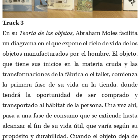
Track 3
En su
Teoría de los objetos
, Abraham Moles facilita
un diagrama en el que expone el ciclo de vida de los
objetos manufacturados por el hombre. El objeto,
que tiene sus inicios en la materia cruda y las
transformaciones de la fábrica o el taller, comienza
la primera fase de su vida en la tienda, donde
tendrá la oportunidad de ser comprado y
transportado al hábitat de la persona. Una vez ahí,
pasa a una fase de consumo que se extiende hasta
alcanzar el fin de su vida útil, que varía según su
propósito y durabilidad. Cuando el objeto deja de