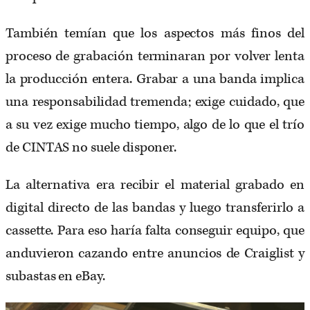
También temían que los aspectos más finos del
proceso de grabación terminaran por volver lenta
la producción entera. Grabar a una banda implica
una responsabilidad tremenda; exige cuidado, que
a su vez exige mucho tiempo, algo de lo que el trío
de CINTAS no suele disponer.
La alternativa era recibir el material grabado en
digital directo de las bandas y luego transferirlo a
cassette. Para eso haría falta conseguir equipo, que
anduvieron cazando entre anuncios de Craiglist y
subastas en eBay.