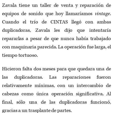
Zavala tiene un taller de venta y reparación de
equipos de sonido que hoy llamaríamos
vintage
.
Cuando el trío de CINTAS llegó con ambas
duplicadoras, Zavala les dijo que intentaría
repararlas a pesar de que nunca había trabajado
con maquinaria parecida. La operación fue larga, el
tiempo tortuoso.
Hicieron falta dos meses para que quedara una de
las duplicadoras. Las reparaciones fueron
relativamente mínimas, con un intercambio de
cabezas como única operación significativa. Al
final, sólo una de las duplicadoras funcionó,
gracias a un trasplante de partes.