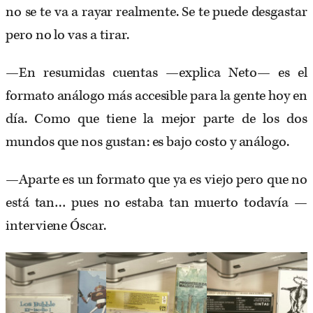
no se te va a rayar realmente. Se te puede desgastar
pero no lo vas a tirar.
—En resumidas cuentas —explica Neto— es el
formato análogo más accesible para la gente hoy en
día. Como que tiene la mejor parte de los dos
mundos que nos gustan: es bajo costo y análogo.
—Aparte es un formato que ya es viejo pero que no
está tan… pues no estaba tan muerto todavía —
interviene Óscar.