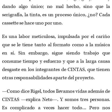
dando algo único; no mal hecho, sino que la
serigrafía, la tinta, es un proceso único, ¿no? Cada
cassette se hace uno por uno.
Es una labor meticulosa, impulsada por el cariño
que se le tiene tanto al formato como a la música
en sí. Sin embargo, sigue siendo trabajo que
consume tiempo y esfuerzo y que a la larga causa
desgaste en los integrantes de CINTAS, que tienen
otras responsabilidades aparte del proyecto.
—Como dice Rigel, todos llevamos vidas además de
CINTAS —explica Neto—. Y somos tres personas.
Es complicado a veces hacer todo… Pero nos