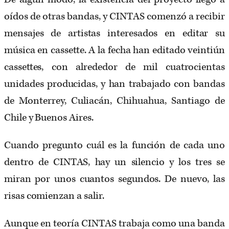
oídos de otras bandas, y CINTAS comenzó a recibir
mensajes de artistas interesados en editar su
música en cassette. A la fecha han editado veintiún
cassettes, con alrededor de mil cuatrocientas
unidades producidas, y han trabajado con bandas
de Monterrey, Culiacán, Chihuahua, Santiago de
Chile y Buenos Aires.
Cuando pregunto cuál es la función de cada uno
dentro de CINTAS, hay un silencio y los tres se
miran por unos cuantos segundos. De nuevo, las
risas comienzan a salir.
Aunque en teoría CINTAS trabaja como una banda