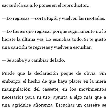
sacas de la caja, lo pones en el reproductor…
—Lo regresas —corta Rigel, y vuelven las risotadas.
—Lo tienes que regresar porque seguramente no lo
hiciste la última vez. Lo escuchas todo. Si te gustó
una canción te regresas y vuelves a escuchar.
—Se acaba y a cambiar de lado.
Puede que la declaración peque de obvia. Sin
embargo, el hecho de que haya placer en la mera
manipulación del cassette, en los movimientos
necesarios para su uso, apunta a algo más que a
una agridulce añoranza. Escuchar un cassette se