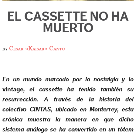
EL CASSETTE NO HA
MUERTO
by
César «Kaisar» Cantú
En un mundo marcado por la nostalgia y lo
vintage
, el cassette ha tenido también su
resurrección. A través de la historia del
colectivo CINTAS, ubicado en Monterrey, esta
crónica muestra la manera en que dicho
sistema análogo se ha convertido en un tótem