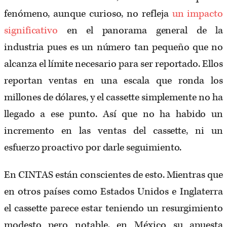
fenómeno, aunque curioso, no refleja
un impacto
significativo
en el panorama general de la
industria pues es un número tan pequeño que no
alcanza el límite necesario para ser reportado. Ellos
reportan ventas en una escala que ronda los
millones de dólares, y el cassette simplemente no ha
llegado a ese punto. Así que no ha habido un
incremento en las ventas del cassette, ni un
esfuerzo proactivo por darle seguimiento.
En CINTAS están conscientes de esto. Mientras que
en otros países como Estados Unidos e Inglaterra
el cassette parece estar teniendo un resurgimiento
modesto pero notable, en México su apuesta