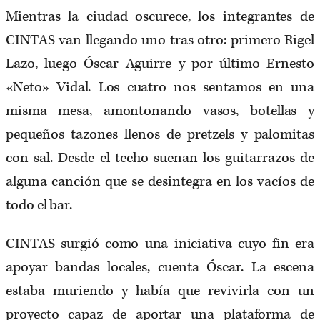
Mientras la ciudad oscurece, los integrantes de
CINTAS van llegando uno tras otro: primero Rigel
Lazo, luego Óscar Aguirre y por último Ernesto
«Neto» Vidal. Los cuatro nos sentamos en una
misma mesa, amontonando vasos, botellas y
pequeños tazones llenos de pretzels y palomitas
con sal. Desde el techo suenan los guitarrazos de
alguna canción que se desintegra en los vacíos de
todo el bar.
CINTAS surgió como una iniciativa cuyo fin era
apoyar bandas locales, cuenta Óscar. La escena
estaba muriendo y había que revivirla con un
proyecto capaz de aportar una plataforma de