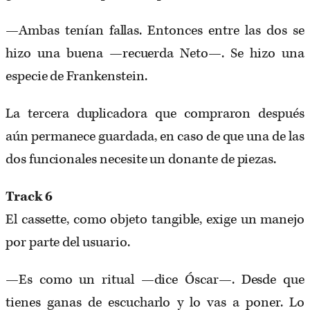
—Ambas tenían fallas. Entonces entre las dos se
hizo una buena —recuerda Neto—. Se hizo una
especie de Frankenstein.
La tercera duplicadora que compraron después
aún permanece guardada, en caso de que una de las
dos funcionales necesite un donante de piezas.
Track 6
El cassette, como objeto tangible, exige un manejo
por parte del usuario.
—Es como un ritual —dice Óscar—. Desde que
tienes ganas de escucharlo y lo vas a poner. Lo