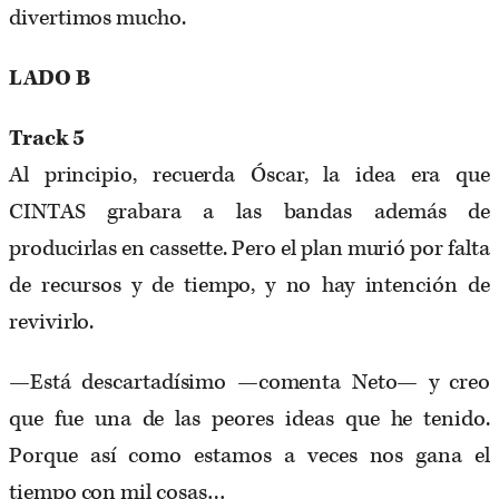
divertimos mucho.
LADO B
Track 5
Al principio, recuerda Óscar, la idea era que
CINTAS grabara a las bandas además de
producirlas en cassette. Pero el plan murió por falta
de recursos y de tiempo, y no hay intención de
revivirlo.
—Está descartadísimo —comenta Neto— y creo
que fue una de las peores ideas que he tenido.
Porque así como estamos a veces nos gana el
tiempo con mil cosas…