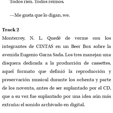
Todos ríen. Todos reímos.
—Me gusta que lo digan, we.
Track 2
Monterrey, N. L. Quedé de verme con los
integrantes de CINTAS en un Beer Box sobre la
avenida Eugenio Garza Sada. Los tres manejan una
disquera dedicada a la producción de cassettes,
aquel formato que definió la reproducción y
preservación musical durante los ochenta y parte
de los noventa, antes de ser suplantado por el CD,
que a su vez fue suplantado por una idea aún más
extraña: el sonido archivado en digital.