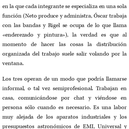
en la que cada integrante se especializa en una sola
función (Neto produce y administra, Óscar trabaja
con las bandas y Rigel se ocupa de lo que llama
«enderezado y pintura»), la verdad es que al
momento de hacer las cosas la distribución
organizada del trabajo suele salir volando por la
ventana.
Los tres operan de un modo que podría llamarse
informal, o tal vez semiprofesional. Trabajan en
casa, comunicándose por chat y viéndose en
persona sólo cuando es necesario. Es una labor
muy alejada de los aparatos industriales y los
presupuestos astronómicos de EMI, Universal y