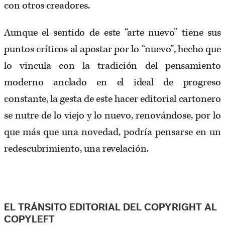
con otros creadores.
Aunque el sentido de este “arte nuevo” tiene sus
puntos críticos al apostar por lo “nuevo”, hecho que
lo vincula con la tradición del pensamiento
moderno anclado en el ideal de progreso
constante, la gesta de este hacer editorial cartonero
se nutre de lo viejo y lo nuevo, renovándose, por lo
que más que una novedad, podría pensarse en un
redescubrimiento, una revelación.
EL TRÁNSITO EDITORIAL DEL COPYRIGHT AL
COPYLEFT