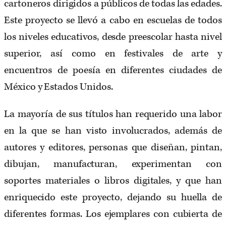
cartoneros dirigidos a públicos de todas las edades.
Este proyecto se llevó a cabo en escuelas de todos
los niveles educativos, desde preescolar hasta nivel
superior, así como en festivales de arte y
encuentros de poesía en diferentes ciudades de
México y Estados Unidos.
La mayoría de sus títulos han requerido una labor
en la que se han visto involucrados, además de
autores y editores, personas que diseñan, pintan,
dibujan, manufacturan, experimentan con
soportes materiales o libros digitales, y que han
enriquecido este proyecto, dejando su huella de
diferentes formas. Los ejemplares con cubierta de