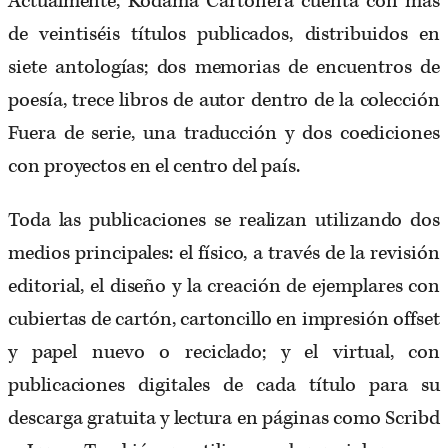
Actualmente, Kodama Cartonera cuenta con más
de veintiséis títulos publicados, distribuidos en
siete antologías; dos memorias de encuentros de
poesía, trece libros de autor dentro de la colección
Fuera de serie, una traducción y dos coediciones
con proyectos en el centro del país.
Toda las publicaciones se realizan utilizando dos
medios principales: el físico, a través de la revisión
editorial, el diseño y la creación de ejemplares con
cubiertas de cartón, cartoncillo en impresión offset
y papel nuevo o reciclado; y el virtual, con
publicaciones digitales de cada título para su
descarga gratuita y lectura en páginas como Scribd