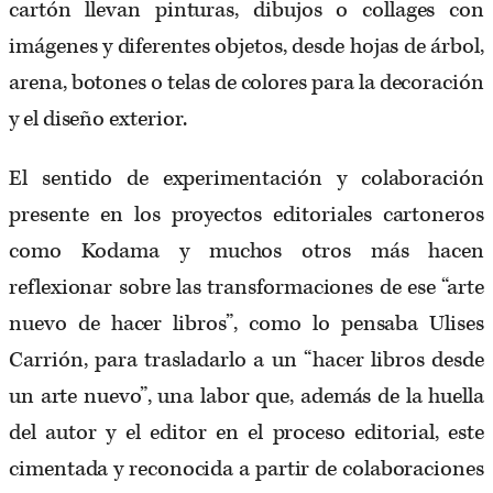
cartón llevan pinturas, dibujos o collages con
imágenes y diferentes objetos, desde hojas de árbol,
arena, botones o telas de colores para la decoración
y el diseño exterior.
El sentido de experimentación y colaboración
presente en los proyectos editoriales cartoneros
como Kodama y muchos otros más hacen
reflexionar sobre las transformaciones de ese “arte
nuevo de hacer libros”, como lo pensaba Ulises
Carrión, para trasladarlo a un “hacer libros desde
un arte nuevo”, una labor que, además de la huella
del autor y el editor en el proceso editorial, este
cimentada y reconocida a partir de colaboraciones