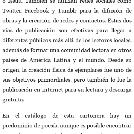
o Issuu. También se utilizan redes sociales como
Twitter, Facebook y Tumblr para la difusión de
obras y la creación de redes y contactos. Estas dos
vías de publicación son efectivas para llegar a
diferentes públicos más allá de los lectores locales,
además de formar una comunidad lectora en otros
países de América Latina y el mundo. Desde su
origen, la creación física de ejemplares fue uno de
sus objetivos primordiales, pero también lo fue la
publicación en internet para su lectura y descarga
gratuita.
En el catálogo de esta cartonera hay un
predominio de poesía, aunque es posible encontrar