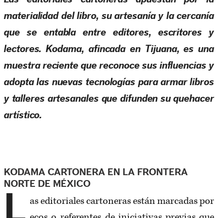
materialidad del libro, su artesanía y la cercanía
que se entabla entre editores, escritores y
lectores. Kodama, afincada en Tijuana, es una
muestra reciente que reconoce sus influencias y
adopta las nuevas tecnologías para armar libros
y talleres artesanales que difunden su quehacer
artístico.
KODAMA CARTONERA EN LA FRONTERA
NORTE DE MÉXICO
L
as editoriales cartoneras están marcadas por
ecos o referentes de iniciativas previas que