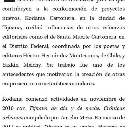
contribuyen a la conformación de proyectos
nuevos. Kodama Cartonera, en la ciudad de
Tijuana, recibió influencias de otros esfuerzos
editoriales como el de Santa Muerte Cartonera, en
el Distrito Federal, coordinada por los poetas y
editores Héctor Hernández Montesinos, de Chile, y
Yaxkin Melchy. Su trabajo fue uno de los
antecedentes que motivaron la creación de otras
empresas con características similares.
Kodama comenzó actividades en noviembre de
2010 con
Tijuana de día y de noche. Crónicas
urbanas
, compilado por Aurelio Meza. En marzo de