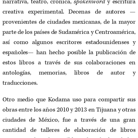
narrativa, teatro, crónica,
spokenword
y escritura
creativa experimental. Decenas de autores —
provenientes de ciudades mexicanas, de la mayor
parte de los países de Sudamérica y Centroamérica,
así como algunos escritores estadounidenses y
españoles— han hecho posible la publicación de
estos libros a través de sus colaboraciones en
antologías, memorias, libros de autor y
traducciones.
Otro medio que Kodama uso para compartir sus
obras entre los años 2010 y 2013 en Tijuana y otras
ciudades de México, fue a través de una gran
cantidad de talleres de elaboración de libros