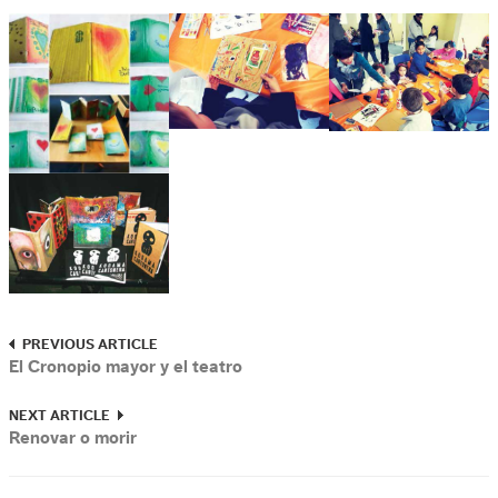
PREVIOUS ARTICLE
El Cronopio mayor y el teatro
NEXT ARTICLE
Renovar o morir