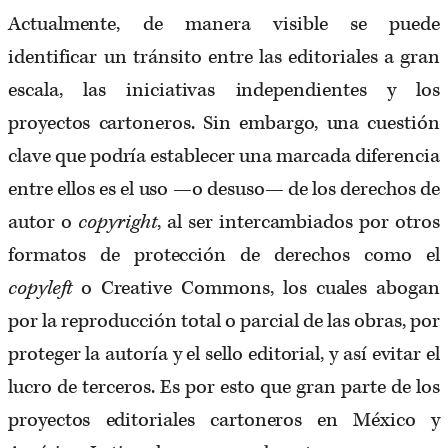
Actualmente, de manera visible se puede
identificar un tránsito entre las editoriales a gran
escala, las iniciativas independientes y los
proyectos cartoneros. Sin embargo, una cuestión
clave que podría establecer una marcada diferencia
entre ellos es el uso —o desuso— de los derechos de
autor o
copyright
, al ser intercambiados por otros
formatos de protección de derechos como el
copyleft
o Creative Commons, los cuales abogan
por la reproducción total o parcial de las obras, por
proteger la autoría y el sello editorial, y así evitar el
lucro de terceros. Es por esto que gran parte de los
proyectos editoriales cartoneros en México y