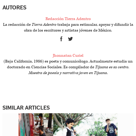
AUTORES
Redacción Tierra Adentro
La redacción de
Tierra Adentro
trabaja para estimular, apoyar y difundir la
obra de los escritores y artistas jóvenes de México.
Jhonnatan Curiel
(Baja California, 1986) es poeta y comunicólogo. Actualmente estudia un
doctorado en Ciencias Sociales. Es compilador de
Tijuana es su centro.
Muestra de poesía y narrativa joven en Tijuana
.
SIMILAR ARTICLES