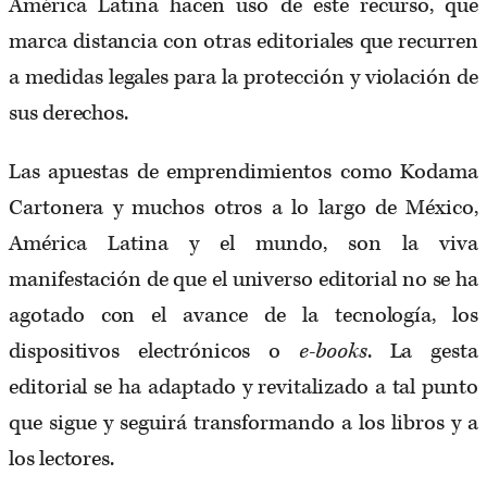
América Latina hacen uso de este recurso, que
marca distancia con otras editoriales que recurren
a medidas legales para la protección y violación de
sus derechos.
Las apuestas de emprendimientos como Kodama
Cartonera y muchos otros a lo largo de México,
América Latina y el mundo, son la viva
manifestación de que el universo editorial no se ha
agotado con el avance de la tecnología, los
dispositivos electrónicos o
e-books
. La gesta
editorial se ha adaptado y revitalizado a tal punto
que sigue y seguirá transformando a los libros y a
los lectores.