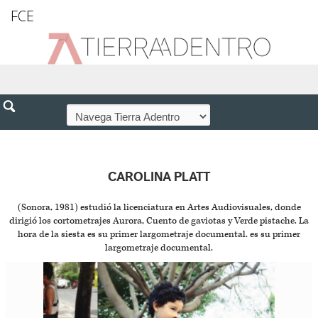
FCE
CAROLINA PLATT
(Sonora, 1981) estudió la licenciatura en Artes Audiovisuales, donde
dirigió los cortometrajes Aurora, Cuento de gaviotas y Verde pistache. La
hora de la siesta es su primer largometraje documental. es su primer
largometraje documental.