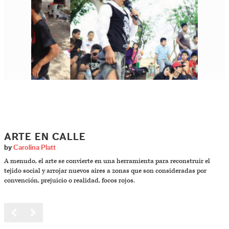
ARTE EN CALLE
by
Carolina Platt
A menudo, el arte se convierte en una herramienta para reconstruir el
tejido social y arrojar nuevos aires a zonas que son consideradas por
convención, prejuicio o realidad, focos rojos.