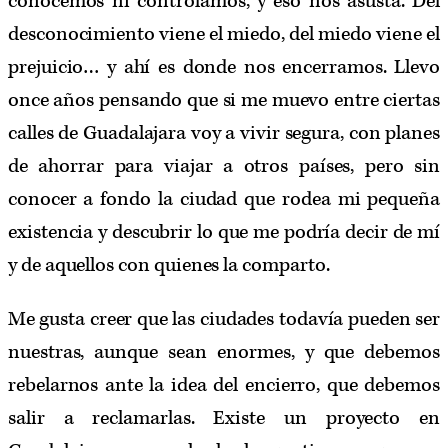
conocemos ni controlamos, y eso nos asusta. Del
desconocimiento viene el miedo, del miedo viene el
prejuicio… y ahí es donde nos encerramos. Llevo
once años pensando que si me muevo entre ciertas
calles de Guadalajara voy a vivir segura, con planes
de ahorrar para viajar a otros países, pero sin
conocer a fondo la ciudad que rodea mi pequeña
existencia y descubrir lo que me podría decir de mí
y de aquellos con quienes la comparto.
Me gusta creer que las ciudades todavía pueden ser
nuestras, aunque sean enormes, y que debemos
rebelarnos ante la idea del encierro, que debemos
salir a reclamarlas. Existe un proyecto en