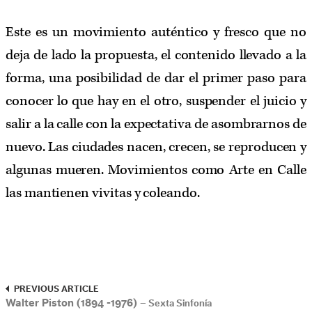
Este es un movimiento auténtico y fresco que no
deja de lado la propuesta, el contenido llevado a la
forma, una posibilidad de dar el primer paso para
conocer lo que hay en el otro, suspender el juicio y
salir a la calle con la expectativa de asombrarnos de
nuevo. Las ciudades nacen, crecen, se reproducen y
algunas mueren. Movimientos como Arte en Calle
las mantienen vivitas y coleando.
PREVIOUS ARTICLE
Walter Piston (1894 -1976)
– Sexta Sinfonía