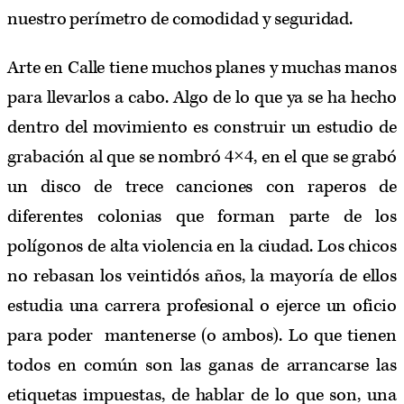
nuestro perímetro de comodidad y seguridad.
Arte en Calle tiene muchos planes y muchas manos
para llevarlos a cabo. Algo de lo que ya se ha hecho
dentro del movimiento es construir un estudio de
grabación al que se nombró 4×4, en el que se grabó
un disco de trece canciones con raperos de
diferentes colonias que forman parte de los
polígonos de alta violencia en la ciudad. Los chicos
no rebasan los veintidós años, la mayoría de ellos
estudia una carrera profesional o ejerce un oficio
para poder mantenerse (o ambos). Lo que tienen
todos en común son las ganas de arrancarse las
etiquetas impuestas, de hablar de lo que son, una