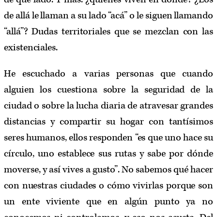
de allá le llaman a su lado “acá” o le siguen llamando
“allá”? Dudas territoriales que se mezclan con las
existenciales.
He escuchado a varias personas que cuando
alguien los cuestiona sobre la seguridad de la
ciudad o sobre la lucha diaria de atravesar grandes
distancias y compartir su hogar con tantísimos
seres humanos, ellos responden “es que uno hace su
círculo, uno establece sus rutas y sabe por dónde
moverse, y así vives a gusto”. No sabemos qué hacer
con nuestras ciudades o cómo vivirlas porque son
un ente viviente que en algún punto ya no