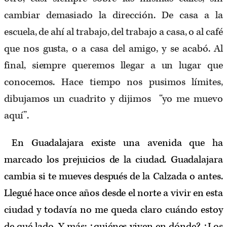
cambiar demasiado la dirección. De casa a la
escuela, de ahí al trabajo, del trabajo a casa, o al café
que nos gusta, o a casa del amigo, y se acabó. Al
final, siempre queremos llegar a un lugar que
conocemos. Hace tiempo nos pusimos límites,
dibujamos un cuadrito y dijimos “yo me muevo
aquí”.
En Guadalajara existe una avenida que ha
marcado los prejuicios de la ciudad. Guadalajara
cambia si te mueves después de la Calzada o antes.
Llegué hace once años desde el norte a vivir en esta
ciudad y todavía no me queda claro cuándo estoy
de qué lado. Y más: ¿quiénes viven en dónde? ¿Los