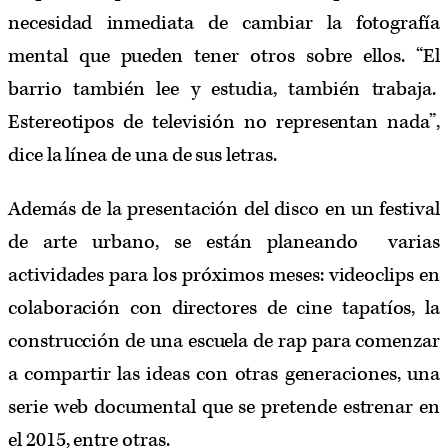
necesidad inmediata de cambiar la fotografía
mental que pueden tener otros sobre ellos. “El
barrio también lee y estudia, también trabaja.
Estereotipos de televisión no representan nada”,
dice la línea de una de sus letras.
Además de la presentación del disco en un festival
de arte urbano, se están planeando varias
actividades para los próximos meses: videoclips en
colaboración con directores de cine tapatíos, la
construcción de una escuela de rap para comenzar
a compartir las ideas con otras generaciones, una
serie web documental que se pretende estrenar en
el 2015, entre otras.