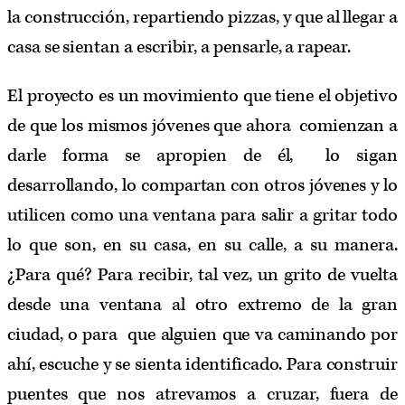
la construcción, repartiendo pizzas, y que al llegar a
casa se sientan a escribir, a pensarle, a rapear.
El proyecto es un movimiento que tiene el objetivo
de que los mismos jóvenes que ahora comienzan a
darle forma se apropien de él, lo sigan
desarrollando, lo compartan con otros jóvenes y lo
utilicen como una ventana para salir a gritar todo
lo que son, en su casa, en su calle, a su manera.
¿Para qué? Para recibir, tal vez, un grito de vuelta
desde una ventana al otro extremo de la gran
ciudad, o para que alguien que va caminando por
ahí, escuche y se sienta identificado. Para construir
puentes que nos atrevamos a cruzar, fuera de