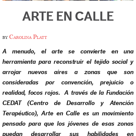
ARTE EN CALLE
by
Carolina Platt
A menudo, el arte se convierte en una
herramienta para reconstruir el tejido social y
arrojar nuevos aires a zonas que son
consideradas por convención, prejuicio o
realidad, focos rojos. A través de la Fundación
CEDAT (Centro de Desarrollo y Atención
Terapéutico), Arte en Calle es un movimiento
pensado para que los jóvenes de esas zonas
puedan desarrollar sus habilidades en