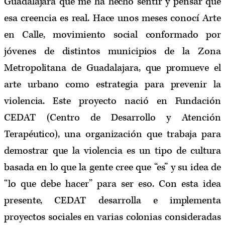
Guadalajara que me ha hecho sentir y pensar que
esa creencia es real. Hace unos meses conocí Arte
en Calle, movimiento social conformado por
jóvenes de distintos municipios de la Zona
Metropolitana de Guadalajara, que promueve el
arte urbano como estrategia para prevenir la
violencia. Este proyecto nació en Fundación
CEDAT (Centro de Desarrollo y Atención
Terapéutico), una organización que trabaja para
demostrar que la violencia es un tipo de cultura
basada en lo que la gente cree que “es” y su idea de
“lo que debe hacer” para ser eso. Con esta idea
presente, CEDAT desarrolla e implementa
proyectos sociales en varias colonias consideradas