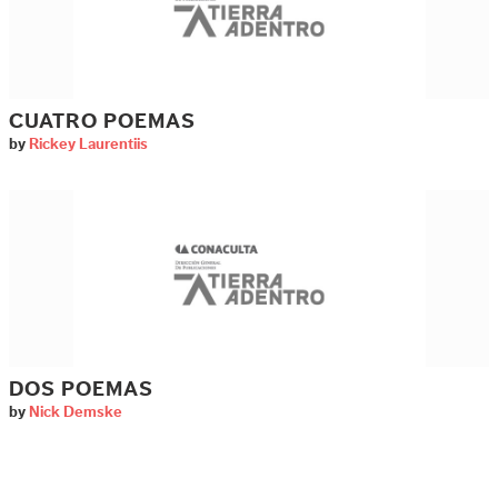
CUATRO POEMAS
by
Rickey Laurentiis
DOS POEMAS
by
Nick Demske