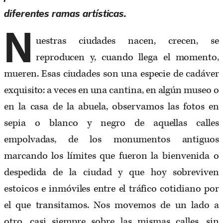
diferentes ramas artísticas.
N
uestras ciudades nacen, crecen, se
reproducen y, cuando llega el momento,
mueren. Esas ciudades son una especie de cadáver
exquisito: a veces en una cantina, en algún museo o
en la casa de la abuela, observamos las fotos en
sepia o blanco y negro de aquellas calles
empolvadas, de los monumentos antiguos
marcando los límites que fueron la bienvenida o
despedida de la ciudad y que hoy sobreviven
estoicos e inmóviles entre el tráfico cotidiano por
el que transitamos. Nos movemos de un lado a
otro, casi siempre sobre las mismas calles, sin