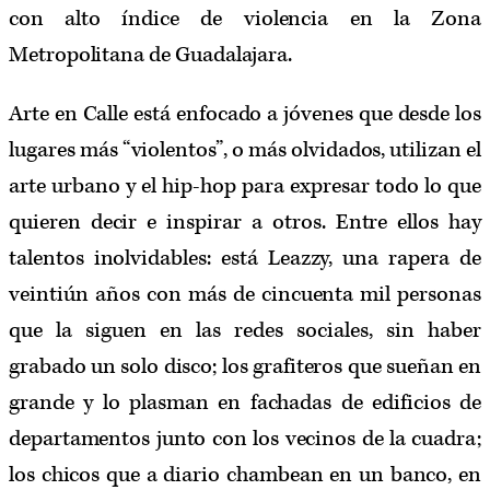
con alto índice de violencia en la Zona
Metropolitana de Guadalajara.
Arte en Calle está enfocado a jóvenes que desde los
lugares más “violentos”, o más olvidados, utilizan el
arte urbano y el hip-hop para expresar todo lo que
quieren decir e inspirar a otros. Entre ellos hay
talentos inolvidables: está Leazzy, una rapera de
veintiún años con más de cincuenta mil personas
que la siguen en las redes sociales, sin haber
grabado un solo disco; los grafiteros que sueñan en
grande y lo plasman en fachadas de edificios de
departamentos junto con los vecinos de la cuadra;
los chicos que a diario chambean en un banco, en