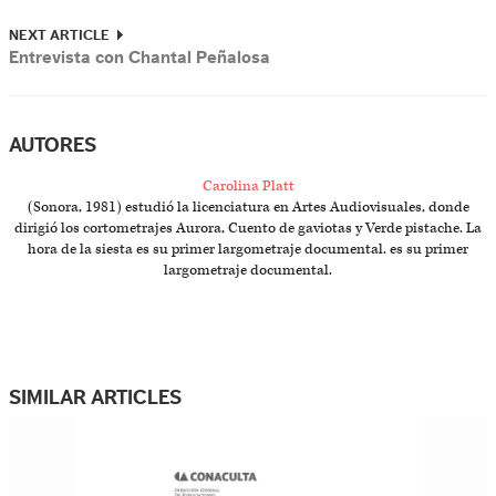
NEXT ARTICLE
Entrevista con Chantal Peñalosa
AUTORES
Carolina Platt
(Sonora, 1981) estudió la licenciatura en Artes Audiovisuales, donde
dirigió los cortometrajes Aurora, Cuento de gaviotas y Verde pistache. La
hora de la siesta es su primer largometraje documental. es su primer
largometraje documental.
SIMILAR ARTICLES