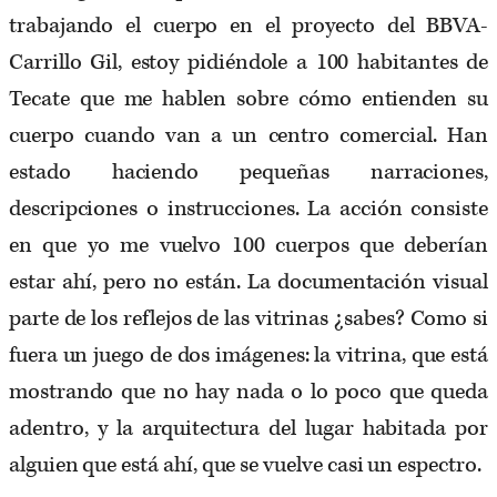
trabajando el cuerpo en el proyecto del BBVA-
Carrillo Gil, estoy pidiéndole a 100 habitantes de
Tecate que me hablen sobre cómo entienden su
cuerpo cuando van a un centro comercial. Han
estado haciendo pequeñas narraciones,
descripciones o instrucciones. La acción consiste
en que yo me vuelvo 100 cuerpos que deberían
estar ahí, pero no están. La documentación visual
parte de los reflejos de las vitrinas ¿sabes? Como si
fuera un juego de dos imágenes: la vitrina, que está
mostrando que no hay nada o lo poco que queda
adentro, y la arquitectura del lugar habitada por
alguien que está ahí, que se vuelve casi un espectro.