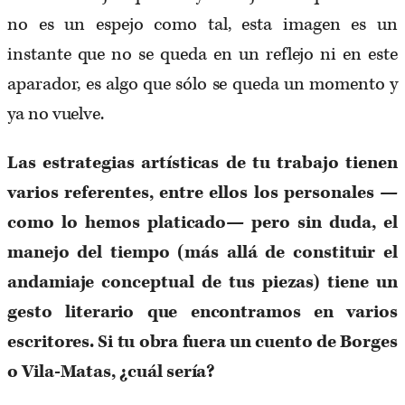
no es un espejo como tal, esta imagen es un
instante que no se queda en un reflejo ni en este
aparador, es algo que sólo se queda un momento y
ya no vuelve.
Las estrategias artísticas de tu trabajo tienen
varios referentes, entre ellos los personales —
como lo hemos platicado— pero sin duda, el
manejo del tiempo (más allá de constituir el
andamiaje conceptual de tus piezas) tiene un
gesto literario que encontramos en varios
escritores. Si tu obra fuera un cuento de Borges
o Vila-Matas, ¿cuál sería?