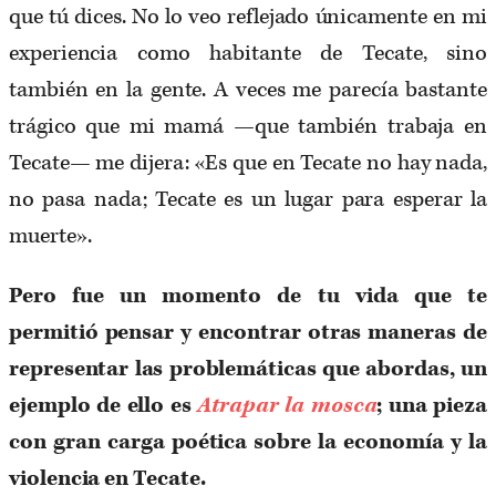
que tú dices. No lo veo reflejado únicamente en mi
experiencia como habitante de Tecate, sino
también en la gente. A veces me parecía bastante
trágico que mi mamá —que también trabaja en
Tecate— me dijera: «Es que en Tecate no hay nada,
no pasa nada; Tecate es un lugar para esperar la
muerte».
Pero fue un momento de tu vida que te
permitió pensar y encontrar otras maneras de
representar las problemáticas que abordas, un
ejemplo de ello es
Atrapar la mosca
; una pieza
con gran carga poética sobre la economía y la
violencia en Tecate.