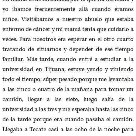
yo íbamos frecuentemente allá cuando éramos
niños. Visitábamos a nuestro abuelo que estaba
enfermo de cáncer y mi mamá tenía que cuidarlo a
veces. Para nosotros era esperar en el otro cuarto
tratando de situarnos y depender de ese tiempo
familiar. Más tarde, cuando entré a estudiar a la
universidad en Tijuana, estuve yendo y viniendo
todo el tiempo; súper pesado porque me levantaba
a las cinco o cuatro de la mañana para tomar un
camión, llegar a las siete, luego salía de la
universidad a las tres y me esperaba hasta las cinco
de la tarde porque era cuando pasaba el camión.
Llegaba a Tecate casi a las ocho de la noche para