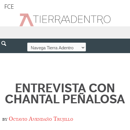
FCE
ENTREVISTA CON
CHANTAL PEÑALOSA
by
Octavio Avendaño Trujillo