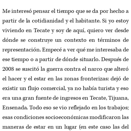
Me interesó pensar el tiempo que se da por hecho a
partir de la cotidianidad y el habitante. Si yo estoy
viviendo en Tecate y soy de aquí, quiero ver desde
dónde se construye un contexto en términos de
representación. Empecé a ver qué me interesaba de
ese tiempo o a partir de dónde situarlo. Después de
2008 se suscitó la guerra contra el narco que alteró
el hacer y el estar en las zonas fronterizas: dejó de
existir un flujo comercial, ya no había turista y eso
era una gran fuente de ingresos en Tecate, Tijuana,
Ensenada. Todo eso se vio reflejado en los trabajos;
esas condiciones socioeconómicas modificaron las
maneras de estar en un lugar (en este caso las del