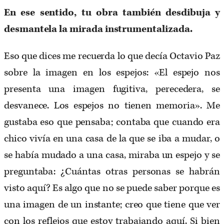
En ese sentido, tu obra también desdibuja y
desmantela la mirada instrumentalizada.
Eso que dices me recuerda lo que decía Octavio Paz
sobre la imagen en los espejos: «El espejo nos
presenta una imagen fugitiva, perecedera, se
desvanece. Los espejos no tienen memoria». Me
gustaba eso que pensaba; contaba que cuando era
chico vivía en una casa de la que se iba a mudar, o
se había mudado a una casa, miraba un espejo y se
preguntaba: ¿Cuántas otras personas se habrán
visto aquí? Es algo que no se puede saber porque es
una imagen de un instante; creo que tiene que ver
con los reflejos que estoy trabajando aquí. Si bien