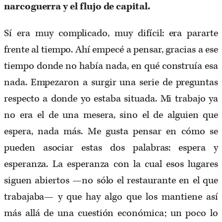
narcoguerra y el flujo de capital.
Sí era muy complicado, muy difícil: era pararte
frente al tiempo. Ahí empecé a pensar, gracias a ese
tiempo donde no había nada, en qué construía esa
nada. Empezaron a surgir una serie de preguntas
respecto a donde yo estaba situada. Mi trabajo ya
no era el de una mesera, sino el de alguien que
espera, nada más. Me gusta pensar en cómo se
pueden asociar estas dos palabras: espera y
esperanza. La esperanza con la cual esos lugares
siguen abiertos —no sólo el restaurante en el que
trabajaba— y que hay algo que los mantiene así
más allá de una cuestión económica; un poco lo