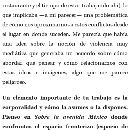
restaurante y el tiempo de estar trabajando ahí), lo
que implicaba —a mi parecer— una problemática
de cómo nos aproximarnos a estos conflictos desde
el lugar en donde suceden. Me parecía que había
una idea sobre la noción de violencia muy
mediática que generaba un acuerdo sobre cómo
abordar, qué pensar y cómo relacionarnos con
estas ideas e imágenes, algo que me parece
peligroso.
Un elemento importante de tu trabajo es la
corporalidad y cómo la asumes o la dispones.
Pienso en
Sobre la avenida México
donde
confrontas el espacio fronterizo (espacio de