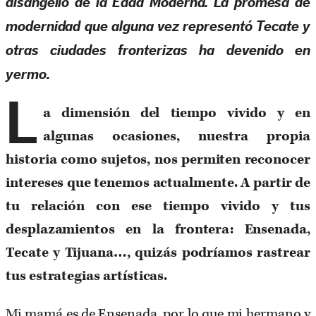
disangelio
de la Edad Moderna. La promesa de
modernidad que alguna vez representó Tecate y
otras ciudades fronterizas ha devenido en
yermo.
L
a dimensión del tiempo vivido y en
algunas ocasiones, nuestra propia
historia como sujetos, nos permiten reconocer
intereses que tenemos actualmente. A partir de
tu relación con ese tiempo vivido y tus
desplazamientos en la frontera: Ensenada,
Tecate y Tijuana…, quizás podríamos rastrear
tus estrategias artísticas.
Mi mamá es de Ensenada, por lo que mi hermano y