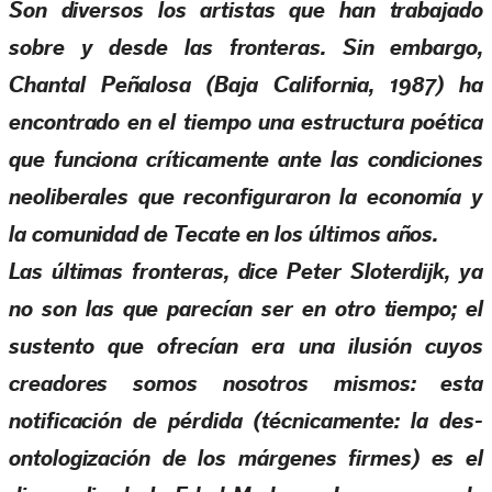
Son diversos los artistas que han trabajado
sobre y desde las fronteras. Sin embargo,
Chantal Peñalosa (Baja California, 1987) ha
encontrado en el tiempo una estructura poética
que funciona críticamente ante las condiciones
neoliberales que reconfiguraron la economía y
la comunidad de Tecate en los últimos años.
Las últimas fronteras, dice Peter Sloterdijk, ya
no son las que parecían ser en otro tiempo; el
sustento que ofrecían era una ilusión cuyos
creadores somos nosotros mismos: esta
notificación de pérdida (técnicamente: la des-
ontologización de los márgenes firmes) es el