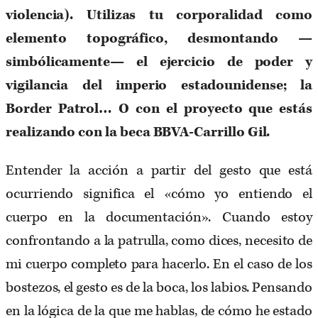
violencia). Utilizas tu corporalidad como
elemento topográfico, desmontando —
simbólicamente— el ejercicio de poder y
vigilancia del imperio estadounidense; la
Border Patrol… O con el proyecto que estás
realizando con la beca BBVA-Carrillo Gil.
Entender la acción a partir del gesto que está
ocurriendo significa el «cómo yo entiendo el
cuerpo en la documentación». Cuando estoy
confrontando a la patrulla, como dices, necesito de
mi cuerpo completo para hacerlo. En el caso de los
bostezos, el gesto es de la boca, los labios. Pensando
en la lógica de la que me hablas, de cómo he estado