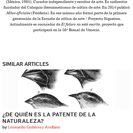
(México, 1985). Curador independiente y escritor de arte. Es codirector
fundador del Coloquio iberoamericano de crítica de arte. En 2014 publicó
Mitos oficiales
(Periferia). En ese mismo año formó parte de la primera
generación de la Escuela de crítica de arte / Proyecto Siqueiros.
Actualmente es cocurador de
El futuro no está escrito
, proyecto que
participará en la 56ª Bienal de Venecia.
SIMILAR ARTICLES
¿DE QUIÉN ES LA PATENTE DE LA
NATURALEZA?
by
Leonardo Gutiérrez Arellano