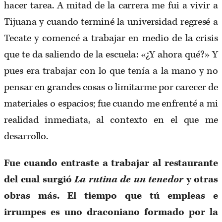
hacer tarea. A mitad de la carrera me fui a vivir a
Tijuana y cuando terminé la universidad regresé a
Tecate y comencé a trabajar en medio de la crisis
que te da saliendo de la escuela: «¿Y ahora qué?» Y
pues era trabajar con lo que tenía a la mano y no
pensar en grandes cosas o limitarme por carecer de
materiales o espacios; fue cuando me enfrenté a mi
realidad inmediata, al contexto en el que me
desarrollo.
Fue cuando entraste a trabajar al restaurante
del cual surgió
La rutina de un tenedor
y otras
obras más. El tiempo que tú empleas e
irrumpes es uno draconiano formado por la