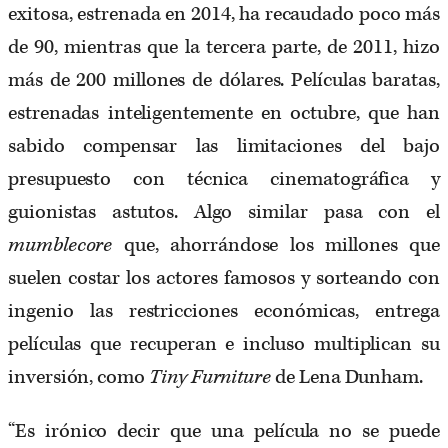
exitosa, estrenada en 2014, ha recaudado poco más
de 90, mientras que la tercera parte, de 2011, hizo
más de 200 millones de dólares. Películas baratas,
estrenadas inteligentemente en octubre, que han
sabido compensar las limitaciones del bajo
presupuesto con técnica cinematográfica y
guionistas astutos. Algo similar pasa con el
mumblecore
que, ahorrándose los millones que
suelen costar los actores famosos y sorteando con
ingenio las restricciones económicas, entrega
películas que recuperan e incluso multiplican su
inversión, como
Tiny Furniture
de Lena Dunham.
“Es irónico decir que una película no se puede