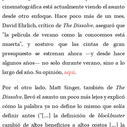
cinematográfica está actualmente viendo el asunto
desde otro enfoque. Hace poco más de un mes,
David Ehrlich, crítico de
The Dissolve
, aseguró que
“la película de verano como la conocemos está
muerta”, y sostuvo que las cintas de gran
presupuesto se estrenan ahora —y desde hace
algunos años— no solo durante verano, sino a lo
largo del año. Su opinión,
aquí
.
Por el otro lado, Matt Singer, también de
The
Dissolve
, llevó el asunto un poco más lejos y explicó
cómo la palabra ya no define lo mismo que solía
definir antes (“[…] la definición de
blockbuster
cambió de altos beneficios a altos costos […] la