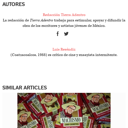
AUTORES
Redacción Tierra Adentro
La redacción de
Tierra Adentro
trabaja para estimular, apoyar y difundir la
obra de los escritores y artistas jóvenes de México.
Luis Reséndiz
(Coatzacoalcos, 1988) es crítico de cine y ensayista intermitente.
SIMILAR ARTICLES