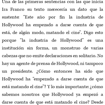
Una de las primeras sentencias con las que inicia
Ira Franco su texto merecería un dato que la
sustente: “Este año por fin la industria de
Hollywood ha empezado a darse cuenta de que
está, de algún modo, matando el cine”. Digo esto
porque “la industria de Hollywood” es una
institución sin forma, un monstruo de varias
cabezas que no emite declaraciones en solitario. No
hay un agente de prensa de Hollywood, ni tampoco
un presidente. ¿Cómo entonces ha sido que
Hollywood ha “empezado a darse cuenta de que
está matando el cine”? Y lo más importante: ¿cómo
sabemos nosotros que Hollywood ya empezó a
darse cuenta de que está matando el cine? Desde