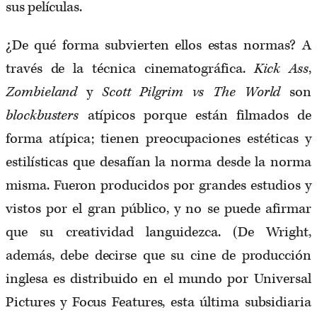
sus películas.
¿De qué forma subvierten ellos estas normas? A
través de la técnica cinematográfica.
Kick Ass
,
Zombieland
y
Scott Pilgrim vs The World
son
blockbusters
atípicos porque están filmados de
forma atípica; tienen preocupaciones estéticas y
estilísticas que desafían la norma desde la norma
misma. Fueron producidos por grandes estudios y
vistos por el gran público, y no se puede afirmar
que su creatividad languidezca. (De Wright,
además, debe decirse que su cine de producción
inglesa es distribuido en el mundo por Universal
Pictures y Focus Features, esta última subsidiaria