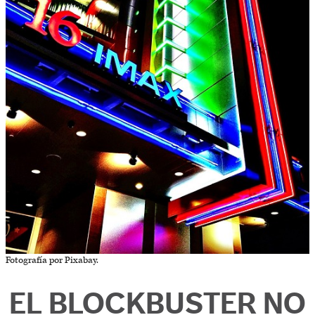
Fotografía por Pixabay.
EL BLOCKBUSTER NO