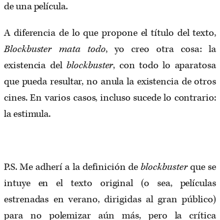
de una película.
A diferencia de lo que propone el título del texto,
Blockbuster
mata todo
, yo creo otra cosa: la
existencia del
blockbuster
, con todo lo aparatosa
que pueda resultar, no anula la existencia de otros
cines. En varios casos, incluso sucede lo contrario:
la estimula.
P.S. Me adherí a la definición de
blockbuster
que se
intuye en el texto original (o sea, películas
estrenadas en verano, dirigidas al gran público)
para no polemizar aún más, pero la crítica