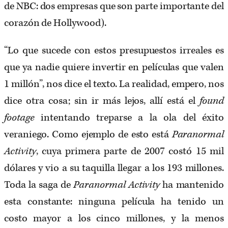
de NBC: dos empresas que son parte importante del
corazón de Hollywood).
“Lo que sucede con estos presupuestos irreales es
que ya nadie quiere invertir en películas que valen
1 millón”, nos dice el texto. La realidad, empero, nos
dice otra cosa; sin ir más lejos, allí está el
found
footage
intentando treparse a la ola del éxito
veraniego. Como ejemplo de esto está
Paranormal
Activity
, cuya primera parte de 2007 costó 15 mil
dólares y vio a su taquilla llegar a los 193 millones.
Toda la saga de
Paranormal Activity
ha mantenido
esta constante: ninguna película ha tenido un
costo mayor a los cinco millones, y la menos