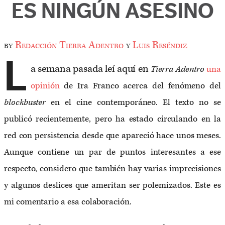
ES NINGÚN ASESINO
by
Redacción Tierra Adentro
y
Luis Reséndiz
L
a semana pasada leí aquí en
Tierra Adentro
una
opinión
de Ira Franco acerca del fenómeno del
blockbuster
en el cine contemporáneo. El texto no se
publicó recientemente, pero ha estado circulando en la
red con persistencia desde que apareció hace unos meses.
Aunque contiene un par de puntos interesantes a ese
respecto, considero que también hay varias imprecisiones
y algunos deslices que ameritan ser polemizados. Este es
mi comentario a esa colaboración.