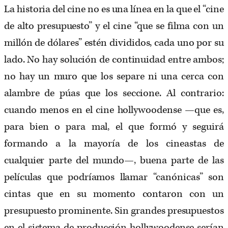
La historia del cine no es una línea en la que el “cine
de alto presupuesto” y el cine “que se filma con un
millón de dólares” estén divididos, cada uno por su
lado. No hay solución de continuidad entre ambos;
no hay un muro que los separe ni una cerca con
alambre de púas que los seccione. Al contrario:
cuando menos en el cine hollywoodense —que es,
para bien o para mal, el que formó y seguirá
formando a la mayoría de los cineastas de
cualquier parte del mundo—, buena parte de las
películas que podríamos llamar “canónicas” son
cintas que en su momento contaron con un
presupuesto prominente. Sin grandes presupuestos
en el sistema de producción hollywoodense serían