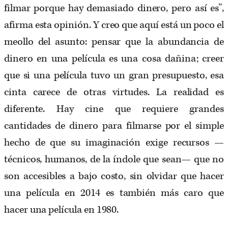
filmar porque hay demasiado dinero, pero así es”,
afirma esta opinión. Y creo que aquí está un poco el
meollo del asunto: pensar que la abundancia de
dinero en una película es una cosa dañina; creer
que si una película tuvo un gran presupuesto, esa
cinta carece de otras virtudes. La realidad es
diferente. Hay cine que requiere grandes
cantidades de dinero para filmarse por el simple
hecho de que su imaginación exige recursos —
técnicos, humanos, de la índole que sean— que no
son accesibles a bajo costo, sin olvidar que hacer
una película en 2014 es también más caro que
hacer una película en 1980.