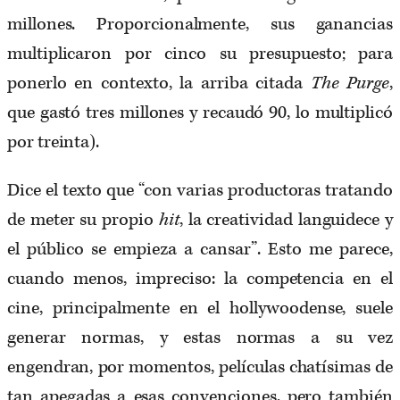
millones. Proporcionalmente, sus ganancias
multiplicaron por cinco su presupuesto; para
ponerlo en contexto, la arriba citada
The Purge
,
que gastó tres millones y recaudó 90, lo multiplicó
por treinta).
Dice el texto que “con varias productoras tratando
de meter su propio
hit
, la creatividad languidece y
el público se empieza a cansar”. Esto me parece,
cuando menos, impreciso: la competencia en el
cine, principalmente en el hollywoodense, suele
generar normas, y estas normas a su vez
engendran, por momentos, películas chatísimas de
tan apegadas a esas convenciones, pero también