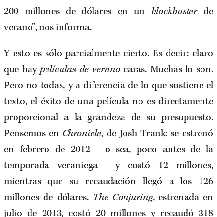
200 millones de dólares en un
blockbuster
de
verano”, nos informa.
Y esto es sólo parcialmente cierto. Es decir: claro
que hay
películas de verano
caras. Muchas lo son.
Pero no todas, y a diferencia de lo que sostiene el
texto, el éxito de una película no es directamente
proporcional a la grandeza de su presupuesto.
Pensemos en
Chronicle
, de Josh Trank: se estrenó
en febrero de 2012 —o sea, poco antes de la
temporada veraniega— y costó 12 millones,
mientras que su recaudación llegó a los 126
millones de dólares.
The Conjuring
, estrenada en
julio de 2013, costó 20 millones y recaudó 318