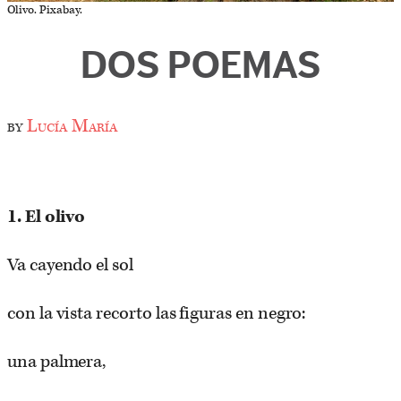
Olivo. Pixabay.
DOS POEMAS
by
Lucía María
1. El olivo
Va cayendo el sol
con la vista recorto las figuras en negro:
una palmera,