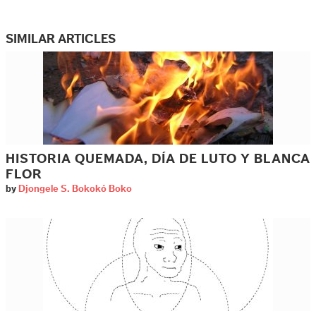
SIMILAR ARTICLES
HISTORIA QUEMADA, DÍA DE LUTO Y BLANCA
FLOR
by
Djongele S. Bokokó Boko