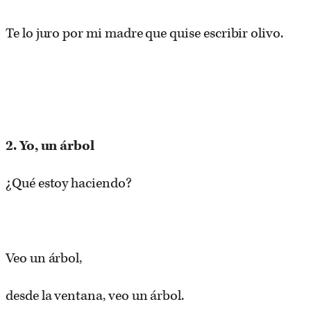
Te lo juro por mi madre que quise escribir olivo.
2. Yo, un árbol
¿Qué estoy haciendo?
Veo un árbol,
desde la ventana, veo un árbol.