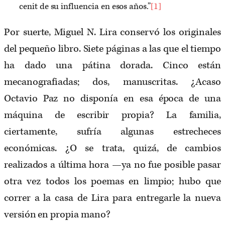
cenit de su influencia en esos años.”
[1]
Por suerte, Miguel N. Lira conservó los originales
del pequeño libro. Siete páginas a las que el tiempo
ha dado una pátina dorada. Cinco están
mecanografiadas; dos, manuscritas. ¿Acaso
Octavio Paz no disponía en esa época de una
máquina de escribir propia? La familia,
ciertamente, sufría algunas estrecheces
económicas. ¿O se trata, quizá, de cambios
realizados a última hora —ya no fue posible pasar
otra vez todos los poemas en limpio; hubo que
correr a la casa de Lira para entregarle la nueva
versión en propia mano?