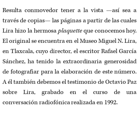
Resulta conmovedor tener a la vista —así sea a
través de copias— las páginas a partir de las cuales
Lira hizo la hermosa
plaquette
que conocemos hoy.
El original se encuentra en el Museo Miguel N. Lira,
en Tlaxcala, cuyo director, el escritor Rafael García
Sánchez, ha tenido la extraordinaria generosidad
de fotografiar para la elaboración de este número.
A él también debemos el testimonio de Octavio Paz
sobre Lira, grabado en el curso de una
conversación radiofónica realizada en 1992.