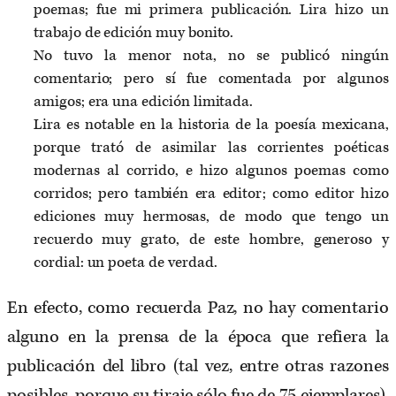
poemas; fue mi primera publicación. Lira hizo un
trabajo de edición muy bonito.
No tuvo la menor nota, no se publicó ningún
comentario; pero sí fue comentada por algunos
amigos; era una edición limitada.
Lira es notable en la historia de la poesía mexicana,
porque trató de asimilar las corrientes poéticas
modernas al corrido, e hizo algunos poemas como
corridos; pero también era editor; como editor hizo
ediciones muy hermosas, de modo que tengo un
recuerdo muy grato, de este hombre, generoso y
cordial: un poeta de verdad.
En efecto, como recuerda Paz, no hay comentario
alguno en la prensa de la época que refiera la
publicación del libro (tal vez, entre otras razones
posibles, porque su tiraje sólo fue de 75 ejemplares),