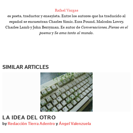
Rafael Vargas
es poeta, traductor y ensayista. Entre los autores que ha traducido al
español se encuentran Charles Simic, Ezra Pound, Malcolm Lowry,
Charles Lamb y John Berryman. Es autor de
Conversaciones
,
Pienso en el
poema
y
Se ama tanto al mundo
.
SIMILAR ARTICLES
LA IDEA DEL OTRO
by
Redacción Tierra Adentro
y
Ángel Valenzuela