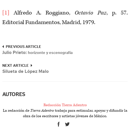
[1]
Alfredo A. Roggiano,
Octavio Paz
, p. 57.
Editorial Fundamentos, Madrid, 1979.
PREVIOUS ARTICLE
Julio Prieto:
horizonte y escenografía
NEXT ARTICLE
Silueta de López Malo
AUTORES
Redacción Tierra Adentro
La redacción de
Tierra Adentro
trabaja para estimular, apoyar y difundir la
obra de los escritores y artistas jóvenes de México.