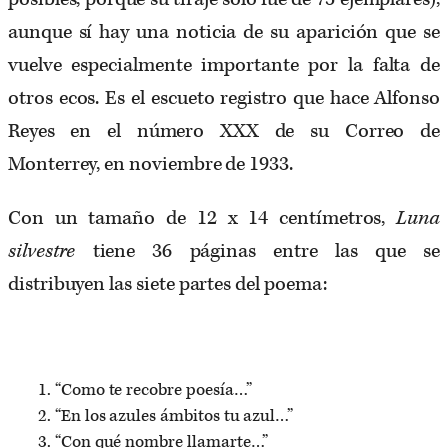
aunque sí hay una noticia de su aparición que se
vuelve especialmente importante por la falta de
otros ecos. Es el escueto registro que hace Alfonso
Reyes en el número XXX de su Correo de
Monterrey, en noviembre de 1933.
Con un tamaño de 12 x 14 centímetros,
Luna
silvestre
tiene 36 páginas entre las que se
distribuyen las siete partes del poema:
1. “Como te recobre poesía…”
2. “En los azules ámbitos tu azul…”
3. “Con qué nombre llamarte…”