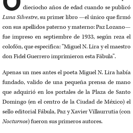
O
dieciocho años de edad cuando se publicó
Luna Silvestre
, su primer libro —el único que firmó
con sus apellidos paterno y materno: Paz Lozano—
fue impreso en septiembre de 1933, según reza el
colofón, que especifica: “Miguel N. Lira y el maestro
don Fidel Guerrero imprimieron esta Fábula”.
Apenas un mes antes el poeta Miguel N. Lira había
fundado, valido de una pequeña prensa de mano
que adquirió en los portales de la Plaza de Santo
Domingo (en el centro de la Ciudad de México) el
sello editorial Fábula, Paz y Xavier Villaurrutia (con
Nocturnos
) fueron sus primeros autores.