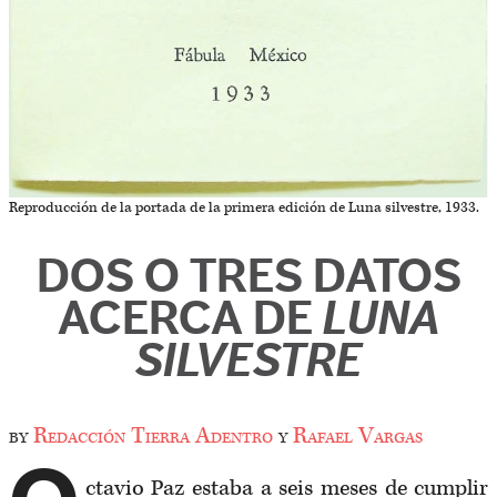
Reproducción de la portada de la primera edición de Luna silvestre, 1933.
DOS O TRES DATOS
ACERCA DE
LUNA
SILVESTRE
by
Redacción Tierra Adentro
y
Rafael Vargas
ctavio Paz estaba a seis meses de cumplir