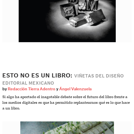
ESTO NO ES UN LIBRO:
VIÑETAS DEL DISEÑO
EDITORIAL MEXICANO
by
Redacción Tierra Adentro
y
Ángel Valenzuela
Si algo ha aportado el inagotable debate sobre el futuro del libro frente a
los medios digitales es que ha permitido replantearnos qué es lo que hace
a un libro.