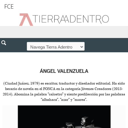
FCE
ÁNGEL VALENZUELA
(Ciudad Juárez, 1979) es escritor, traductor y diseñador editorial. Ha sido
becario de novela en el FONCA en la categoría Jóvenes Creadores (2013-
2014). Abomina la palabra “calostro” y siente predilección por las palabras
“albahaca”, “azar” y “marea”.