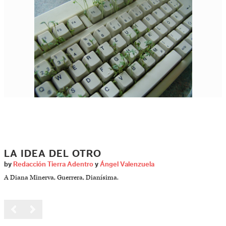
LA IDEA DEL OTRO
by
Redacción Tierra Adentro
y
Ángel Valenzuela
A Diana Minerva, Guerrera, Dianísima.