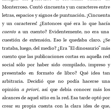
Monterroso. Contó cincuenta y un caracteres entre
letras, espacios y signos de puntuación. ¡Cincuenta
y un caracteres! ¿Entonces qué era lo que hacía
cuento
a un cuento? Evidentemente, no era una
cuestión de extensión. Eso le quedaba claro. ¿Se
trataba, luego, del medio? ¿Era “El dinosaurio” más
cuento que las publicaciones cortas en aquella red
social sólo por haber sido compilado, impreso y
presentado en formato de libro? Qué idea tan
arbitraria. Decidió que no podía hacerse una
opinión
a priori
, así que debía conocer más los
alcances de aquel sitio en la red. Esa tarde optó por
crear su propia cuenta con la clara idea de que,