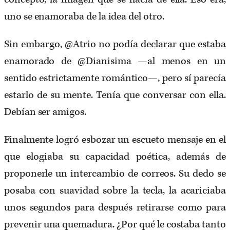
uno se enamoraba de la idea del otro.
Sin embargo, @Atrio no podía declarar que estaba
enamorado de @Dianisima —al menos en un
sentido estrictamente romántico—, pero sí parecía
estarlo de su mente. Tenía que conversar con ella.
Debían ser amigos.
Finalmente logró esbozar un escueto mensaje en el
que elogiaba su capacidad poética, además de
proponerle un intercambio de correos. Su dedo se
posaba con suavidad sobre la tecla, la acariciaba
unos segundos para después retirarse como para
prevenir una quemadura. ¿Por qué le costaba tanto