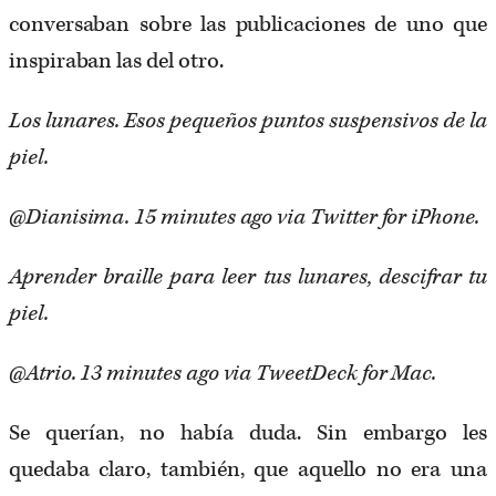
conversaban sobre las publicaciones de uno que
inspiraban las del otro.
Los lunares. Esos pequeños puntos suspensivos de la
piel.
@Dianisima. 15 minutes ago via Twitter for iPhone.
Aprender braille para leer tus lunares, descifrar tu
piel.
@Atrio. 13 minutes ago via TweetDeck for Mac.
Se querían, no había duda. Sin embargo les
quedaba claro, también, que aquello no era una