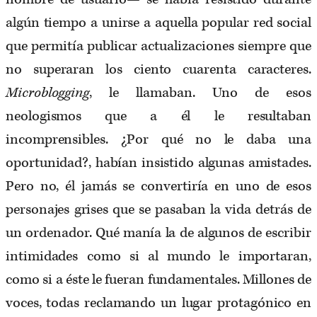
algún tiempo a unirse a aquella popular red social
que permitía publicar actualizaciones siempre que
no superaran los ciento cuarenta caracteres.
Microblogging
, le llamaban. Uno de esos
neologismos que a él le resultaban
incomprensibles. ¿Por qué no le daba una
oportunidad?, habían insistido algunas amistades.
Pero no, él jamás se convertiría en uno de esos
personajes grises que se pasaban la vida detrás de
un ordenador. Qué manía la de algunos de escribir
intimidades como si al mundo le importaran,
como si a éste le fueran fundamentales. Millones de
voces, todas reclamando un lugar protagónico en