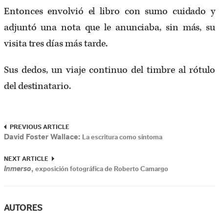
Entonces envolvió el libro con sumo cuidado y
adjuntó una nota que le anunciaba, sin más, su
visita tres días más tarde.
Sus dedos, un viaje continuo del timbre al rótulo
del destinatario.
PREVIOUS ARTICLE
David Foster Wallace:
La escritura como síntoma
NEXT ARTICLE
Inmerso
,
exposición fotográfica de Roberto Camargo
AUTORES