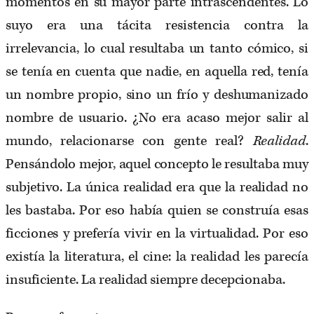
momentos en su mayor parte intrascendentes. Lo
suyo era una tácita resistencia contra la
irrelevancia, lo cual resultaba un tanto cómico, si
se tenía en cuenta que nadie, en aquella red, tenía
un nombre propio, sino un frío y deshumanizado
nombre de usuario. ¿No era acaso mejor salir al
mundo, relacionarse con gente real?
Realidad
.
Pensándolo mejor, aquel concepto le resultaba muy
subjetivo. La única realidad era que la realidad no
les bastaba. Por eso había quien se construía esas
ficciones y prefería vivir en la virtualidad. Por eso
existía la literatura, el cine: la realidad les parecía
insuficiente. La realidad siempre decepcionaba.