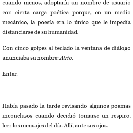
cuando menos, adoptaría un nombre de usuario
con cierta carga poética porque, en un medio
mecánico, la poesía era lo único que le impedía
distanciarse de su humanidad.
Con cinco golpes al teclado la ventana de diálogo
anunciaba su nombre:
Atrio
.
Enter.
Había pasado la tarde revisando algunos poemas
inconclusos cuando decidió tomarse un respiro,
leer los mensajes del día. Allí, ante sus ojos.