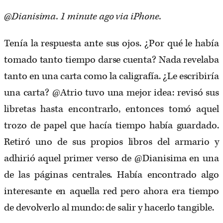
@Dianisima. 1 minute ago via iPhone.
Tenía la respuesta ante sus ojos. ¿Por qué le había
tomado tanto tiempo darse cuenta? Nada revelaba
tanto en una carta como la caligrafía. ¿Le escribiría
una carta? @Atrio tuvo una mejor idea: revisó sus
libretas hasta encontrarlo, entonces tomó aquel
trozo de papel que hacía tiempo había guardado.
Retiró uno de sus propios libros del armario y
adhirió aquel primer verso de @Dianisima en una
de las páginas centrales. Había encontrado algo
interesante en aquella red pero ahora era tiempo
de devolverlo al mundo: de salir y hacerlo tangible.