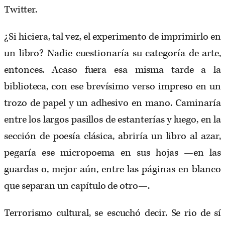
Twitter.
¿Si hiciera, tal vez, el experimento de imprimirlo en
un libro? Nadie cuestionaría su categoría de arte,
entonces. Acaso fuera esa misma tarde a la
biblioteca, con ese brevísimo verso impreso en un
trozo de papel y un adhesivo en mano. Caminaría
entre los largos pasillos de estanterías y luego, en la
sección de poesía clásica, abriría un libro al azar,
pegaría ese micropoema en sus hojas —en las
guardas o, mejor aún, entre las páginas en blanco
que separan un capítulo de otro—.
Terrorismo cultural, se escuchó decir. Se rio de sí