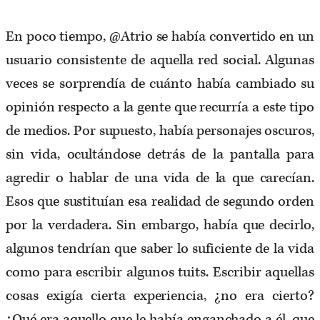
En poco tiempo, @Atrio se había convertido en un
usuario consistente de aquella red social. Algunas
veces se sorprendía de cuánto había cambiado su
opinión respecto a la gente que recurría a este tipo
de medios. Por supuesto, había personajes oscuros,
sin vida, ocultándose detrás de la pantalla para
agredir o hablar de una vida de la que carecían.
Esos que sustituían esa realidad de segundo orden
por la verdadera. Sin embargo, había que decirlo,
algunos tendrían que saber lo suficiente de la vida
como para escribir algunos tuits. Escribir aquellas
cosas exigía cierta experiencia, ¿no era cierto?
¿Qué era aquello que le había enganchado a él, que