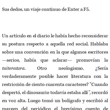
Sus dedos, un viaje continuo de Enter a F5.
Un artículo en el diario le había hecho reconsiderar
su postura respecto a aquella red social. Hablaba
sobre una convención en la que algunos escritores
—serios, había que aclarar— promovían la
tuiteratura
. Otro neologismo. ¿Sería
verdaderamente posible hacer literatura con la
restricción de ciento cuarenta caracteres? “Cuando
despertó, el dinosaurio todavía estaba allí
”
, recordó
en voz alta. Luego tomó un bolígrafo y escribió al
margen del periódico el brevísimo cuento de