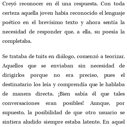
Creyó reconocer en él una respuesta. Con toda
certeza aquella joven había reconocido el lenguaje
poético en el brevísimo texto y ahora sentía la
necesidad de responder que, a ella, su poesía la
completaba.
Se trataba de tuits en diálogo, comenzó a teorizar.
Aquellos que se enviaban sin necesidad de
dirigirlos porque no era preciso, pues el
destinatario los leía y comprendía que le hablaba
de manera directa. ¡Bien sabía él que tales
conversaciones eran posibles! Aunque, por
supuesto, la posibilidad de que otro usuario se
sintiera aludido siempre estaba latente. En aquel