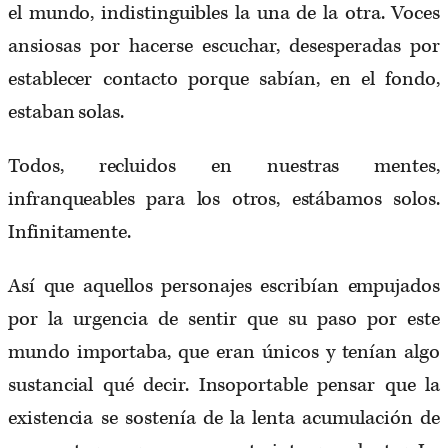
el mundo, indistinguibles la una de la otra. Voces
ansiosas por hacerse escuchar, desesperadas por
establecer contacto porque sabían, en el fondo,
estaban solas.
Todos, recluidos en nuestras mentes,
infranqueables para los otros, estábamos solos.
Infinitamente.
Así que aquellos personajes escribían empujados
por la urgencia de sentir que su paso por este
mundo importaba, que eran únicos y tenían algo
sustancial qué decir. Insoportable pensar que la
existencia se sostenía de la lenta acumulación de