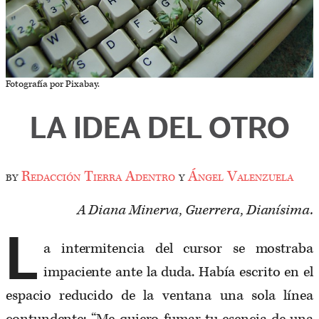
Fotografía por Pixabay.
LA IDEA DEL OTRO
by
Redacción Tierra Adentro
y
Ángel Valenzuela
A Diana Minerva, Guerrera, Dianísima.
L
a intermitencia del cursor se mostraba
impaciente ante la duda. Había escrito en el
espacio reducido de la ventana una sola línea