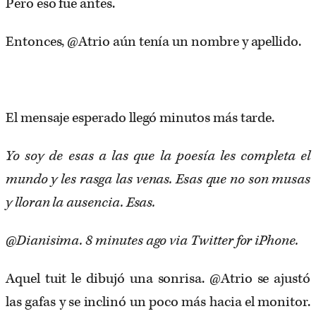
Pero eso fue antes.
Entonces, @Atrio aún tenía un nombre y apellido.
El mensaje esperado llegó minutos más tarde.
Yo soy de esas a las que la poesía les completa el
mundo y les rasga las venas. Esas que no son musas
y lloran la ausencia. Esas.
@Dianisima. 8 minutes ago via Twitter for iPhone.
Aquel tuit le dibujó una sonrisa. @Atrio se ajustó
las gafas y se inclinó un poco más hacia el monitor.