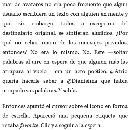
mar de avatares no era poco frecuente que algún
usuario escribiera un texto con alguien en mente y
que, sin embargo, todos, a excepción del
destinatario original, se sintieran aludidos. ¿Por
qué no echar mano de los mensajes privados,
entonces? No era lo mismo. No. Este —soltar
palabras al aire en espera de que alguien más las
atrapara al vuelo— era un acto poético. @Atrio
quería hacerle saber a @Dianisima que había
atrapado sus palabras. Y sabía.
Entonces apuntó el cursor sobre el icono en forma
de estrella. Apareció una pequeña etiqueta que
rezaba
favorite
. Clic y a seguir a la espera.