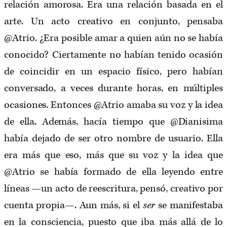
relación amorosa. Era una relación basada en el
arte. Un acto creativo en conjunto, pensaba
@Atrio. ¿Era posible amar a quien aún no se había
conocido? Ciertamente no habían tenido ocasión
de coincidir en un espacio físico, pero habían
conversado, a veces durante horas, en múltiples
ocasiones. Entonces @Atrio amaba su voz y la idea
de ella. Además, hacía tiempo que @Dianisima
había dejado de ser otro nombre de usuario. Ella
era más que eso, más que su voz y la idea que
@Atrio se había formado de ella leyendo entre
líneas —un acto de reescritura, pensó, creativo por
cuenta propia—. Aun más, si el
ser
se manifestaba
en la consciencia, puesto que iba más allá de lo