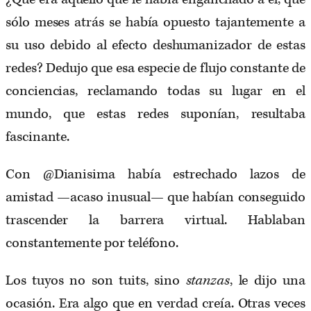
sólo meses atrás se había opuesto tajantemente a
su uso debido al efecto deshumanizador de estas
redes? Dedujo que esa especie de flujo constante de
conciencias, reclamando todas su lugar en el
mundo, que estas redes suponían, resultaba
fascinante.
Con @Dianisima había estrechado lazos de
amistad —acaso inusual— que habían conseguido
trascender la barrera virtual. Hablaban
constantemente por teléfono.
Los tuyos no son tuits, sino
stanzas
, le dijo una
ocasión. Era algo que en verdad creía. Otras veces