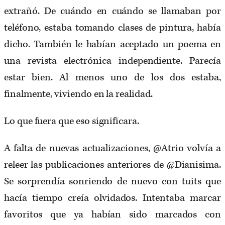
extrañó. De cuándo en cuándo se llamaban por
teléfono, estaba tomando clases de pintura, había
dicho. También le habían aceptado un poema en
una revista electrónica independiente. Parecía
estar bien. Al menos uno de los dos estaba,
finalmente, viviendo en la realidad.
Lo que fuera que eso significara.
A falta de nuevas actualizaciones, @Atrio volvía a
releer las publicaciones anteriores de @Dianisima.
Se sorprendía sonriendo de nuevo con tuits que
hacía tiempo creía olvidados. Intentaba marcar
favoritos que ya habían sido marcados con