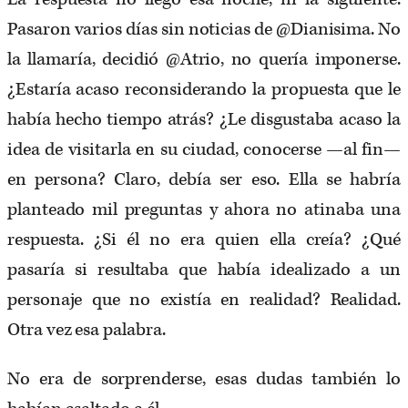
Pasaron varios días sin noticias de @Dianisima. No
la llamaría, decidió @Atrio, no quería imponerse.
¿Estaría acaso reconsiderando la propuesta que le
había hecho tiempo atrás? ¿Le disgustaba acaso la
idea de visitarla en su ciudad, conocerse —al fin—
en persona? Claro, debía ser eso. Ella se habría
planteado mil preguntas y ahora no atinaba una
respuesta. ¿Si él no era quien ella creía? ¿Qué
pasaría si resultaba que había idealizado a un
personaje que no existía en realidad? Realidad.
Otra vez esa palabra.
No era de sorprenderse, esas dudas también lo