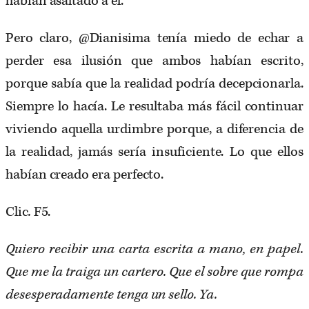
habían asaltado a él.
Pero claro, @Dianisima tenía miedo de echar a
perder esa ilusión que ambos habían escrito,
porque sabía que la realidad podría decepcionarla.
Siempre lo hacía. Le resultaba más fácil continuar
viviendo aquella urdimbre porque, a diferencia de
la realidad, jamás sería insuficiente. Lo que ellos
habían creado era perfecto.
Clic
.
F5.
Quiero recibir una carta escrita a mano, en papel.
Que me la traiga un cartero. Que el sobre que rompa
desesperadamente tenga un sello. Ya.