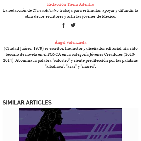
Redacción Tierra Adentro
La redacción de
Tierra Adentro
trabaja para estimular, apoyar y difundir la
obra de los escritores y artistas jóvenes de México.
Ángel Valenzuela
(Ciudad Juárez, 1979) es escritor, traductor y diseñador editorial. Ha sido
becario de novela en el FONCA en la categoría Jóvenes Creadores (2013-
2014). Abomina la palabra “calostro” y siente predilección por las palabras
“albahaca”, “azar” y “marea”.
SIMILAR ARTICLES