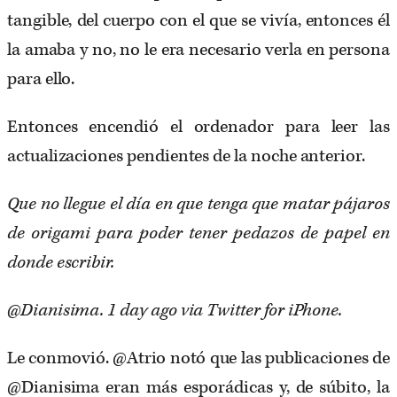
tangible, del cuerpo con el que se vivía, entonces él
la amaba y no, no le era necesario verla en persona
para ello.
Entonces encendió el ordenador para leer las
actualizaciones pendientes de la noche anterior.
Que no llegue el día en que tenga que matar pájaros
de origami para poder tener pedazos de papel en
donde escribir.
@Dianisima. 1 day ago via Twitter for iPhone.
Le conmovió. @Atrio notó que las publicaciones de
@Dianisima eran más esporádicas y, de súbito, la