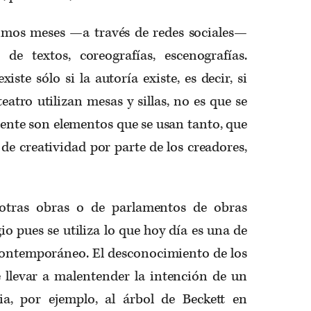
imos meses —a través de redes sociales—
de textos, coreografías, escenografías.
iste sólo si la autoría existe, es decir, si
eatro utilizan mesas y sillas, no es que se
ente son elementos que se usan tanto, que
a de creatividad por parte de los creadores,
e otras obras o de parlamentos de obras
io pues se utiliza lo que hoy día es una de
 contemporáneo. El desconocimiento de los
e llevar a malentender la intención de un
ia, por ejemplo, al árbol de Beckett en