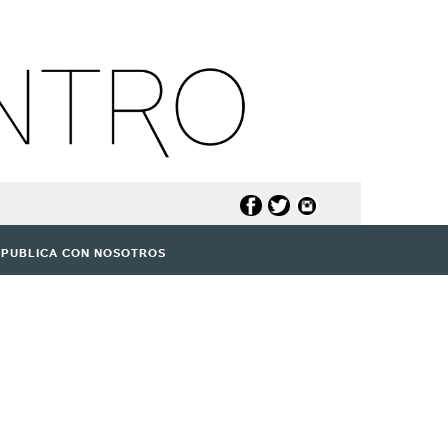
PUBLICA CON NOSOTROS