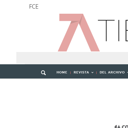
FCE
HOME
REVISTA
DEL ARCHIVO