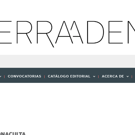
CONVOCATORIAS
CATÁLOGO EDITORIAL
ACERCA DE