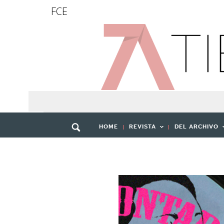
FCE
HOME
REVISTA
DEL ARCHIVO