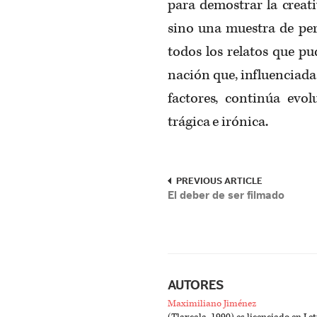
para demostrar la creati
sino una muestra de per
todos los relatos que pu
nación que, influenciada
factores, continúa evo
trágica e irónica.
PREVIOUS ARTICLE
El deber de ser filmado
AUTORES
Maximiliano Jiménez