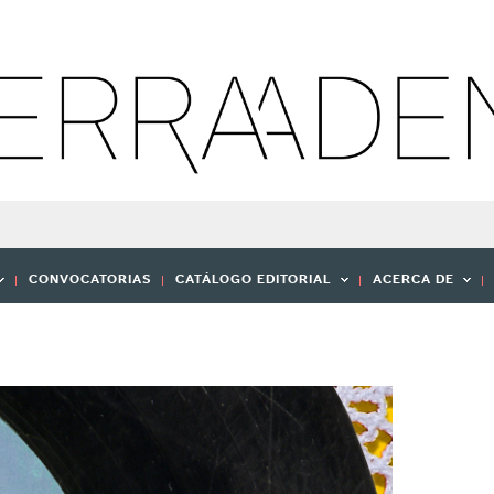
CONVOCATORIAS
CATÁLOGO EDITORIAL
ACERCA DE