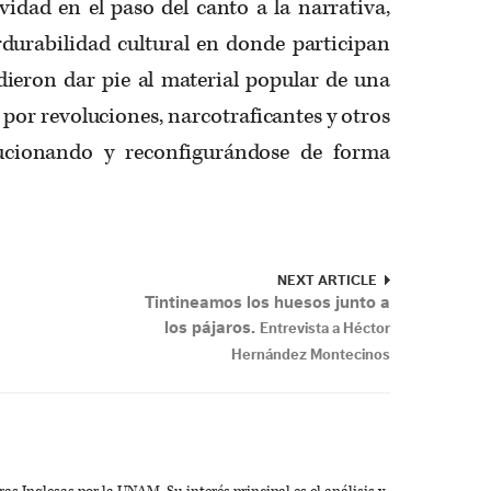
vidad en el paso del canto a la narrativa,
durabilidad cultural en donde participan
dieron dar pie al material popular de una
 por revoluciones, narcotraficantes y otros
lucionando y reconfigurándose de forma
NEXT ARTICLE
Tintineamos los huesos junto a
los pájaros.
Entrevista a Héctor
Hernández Montecinos