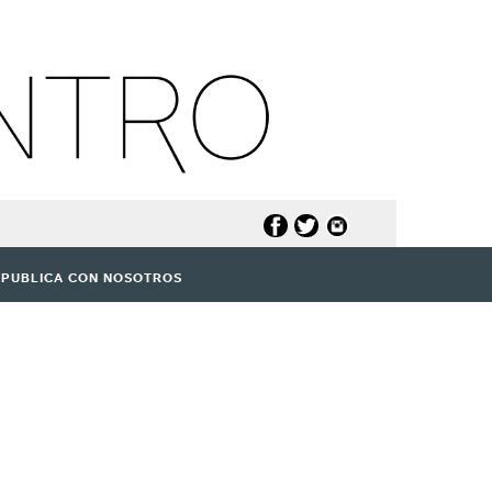
PUBLICA CON NOSOTROS