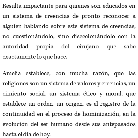
Resulta impactante para quienes son educados en
un sistema de creencias de pronto reconocer a
alguien hablando sobre este sistema de creencias,
no cuestionándolo, sino diseccionándolo con la
autoridad propia del cirujano que sabe
exactamente lo que hace.
Amelia establece, con mucha razón, que las
religiones son un sistema de valores y creencias, un
cimiento social, un sistema ético y moral, que
establece un orden, un origen, es el registro de la
continuidad en el proceso de hominización, en la
evolución del ser humano desde sus antepasados
hasta el día de hoy.