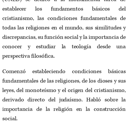
establecer los fundamentos básicos del
cristianismo, las condiciones fundamentales de
todas las religiones en el mundo, sus similitudes y
discrepancias, su función social y la importancia de
conocer y estudiar la teología desde una
perspectiva filosófica.
Comenzó estableciendo condiciones básicas
fundamentales de las religiones, de los dioses y sus
leyes, del monoteísmo y el origen del cristianismo,
derivado directo del judaísmo. Habló sobre la
importancia de la religión en la construcción
social.