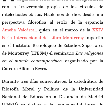
con la irreverencia propia de los círculos de
intelectuales ebrios. Hablemos de dios desde una
perspectiva filosófica al estilo de la española
Amelia Valcárcel
, quien en el marco de la
XXIV
Feria Internacional del Libro Monterrey
impartió
en el Instituto Tecnológico de Estudios Superiores
de Monterrey (ITESM) el seminario
Las religiones
en el mundo contemporáneo,
organizado por la
Cátedra Alfonso Reyes.
Durante tres días consecutivos, la catedrática de
Filosofía Moral y Política de la Universidad
Nacional de Educación a Distancia de Madrid
(UNED) se dedicó a la monumental tarea de