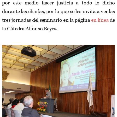
por este medio hacer justicia a todo lo dicho
durante las charlas, por lo que se les invita a ver las
tres jornadas del seminario en la página
en línea
de
la Cátedra Alfonso Reyes.