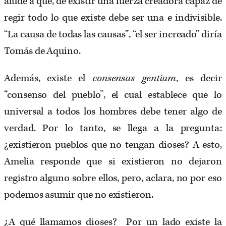
alude a que, de existir una fuerza creadora capaz de
regir todo lo que existe debe ser una e indivisible.
“La causa de todas las causas”, “el ser increado” diría
Tomás de Aquino.
Además, existe el
consensus gentium
, es decir
“consenso del pueblo”, el cual establece que lo
universal a todos los hombres debe tener algo de
verdad. Por lo tanto, se llega a la pregunta:
¿existieron pueblos que no tengan dioses? A esto,
Amelia responde que si existieron no dejaron
registro alguno sobre ellos, pero, aclara, no por eso
podemos asumir que no existieron.
¿A qué llamamos dioses? Por un lado existe la