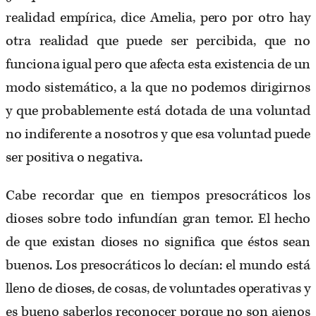
realidad empírica, dice Amelia, pero por otro hay
otra realidad que puede ser percibida, que no
funciona igual pero que afecta esta existencia de un
modo sistemático, a la que no podemos dirigirnos
y que probablemente está dotada de una voluntad
no indiferente a nosotros y que esa voluntad puede
ser positiva o negativa.
Cabe recordar que en tiempos presocráticos los
dioses sobre todo infundían gran temor. El hecho
de que existan dioses no significa que éstos sean
buenos. Los presocráticos lo decían: el mundo está
lleno de dioses, de cosas, de voluntades operativas y
es bueno saberlos reconocer porque no son ajenos