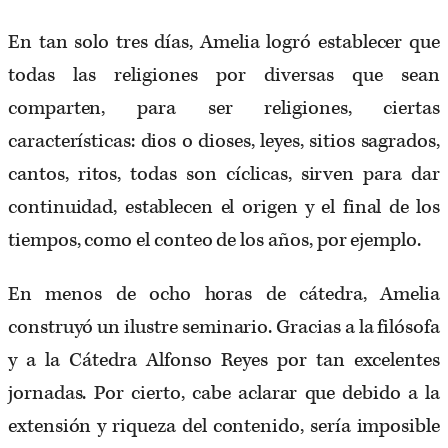
En tan solo tres días, Amelia logró establecer que
todas las religiones por diversas que sean
comparten, para ser religiones, ciertas
características: dios o dioses, leyes, sitios sagrados,
cantos, ritos, todas son cíclicas, sirven para dar
continuidad, establecen el origen y el final de los
tiempos, como el conteo de los años, por ejemplo.
En menos de ocho horas de cátedra, Amelia
construyó un ilustre seminario. Gracias a la filósofa
y a la Cátedra Alfonso Reyes por tan excelentes
jornadas. Por cierto, cabe aclarar que debido a la
extensión y riqueza del contenido, sería imposible