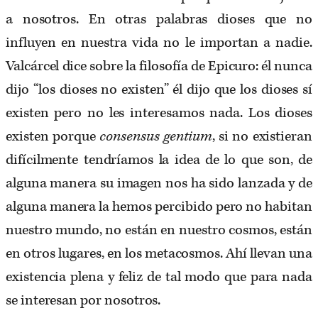
a nosotros. En otras palabras dioses que no
influyen en nuestra vida no le importan a nadie.
Valcárcel dice sobre la filosofía de Epicuro: él nunca
dijo “los dioses no existen” él dijo que los dioses sí
existen pero no les interesamos nada. Los dioses
existen porque
consensus gentium
, si no existieran
difícilmente tendríamos la idea de lo que son, de
alguna manera su imagen nos ha sido lanzada y de
alguna manera la hemos percibido pero no habitan
nuestro mundo, no están en nuestro cosmos, están
en otros lugares, en los metacosmos. Ahí llevan una
existencia plena y feliz de tal modo que para nada
se interesan por nosotros.