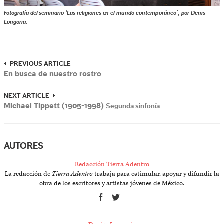
Fotografía del seminario ‘Las religiones en el mundo contemporáneo´, por Denis
Longoria.
PREVIOUS ARTICLE
En busca de nuestro rostro
NEXT ARTICLE
Michael Tippett (1905-1998)
Segunda sinfonía
AUTORES
Redacción Tierra Adentro
La redacción de
Tierra Adentro
trabaja para estimular, apoyar y difundir la
obra de los escritores y artistas jóvenes de México.