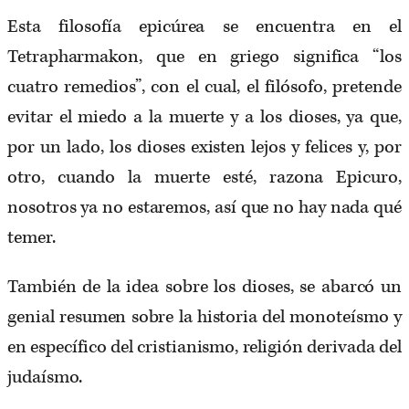
Esta filosofía epicúrea se encuentra en el
Tetrapharmakon, que en griego significa “los
cuatro remedios”, con el cual, el filósofo, pretende
evitar el miedo a la muerte y a los dioses, ya que,
por un lado, los dioses existen lejos y felices y, por
otro, cuando la muerte esté, razona Epicuro,
nosotros ya no estaremos, así que no hay nada qué
temer.
También de la idea sobre los dioses, se abarcó un
genial resumen sobre la historia del monoteísmo y
en específico del cristianismo, religión derivada del
judaísmo.