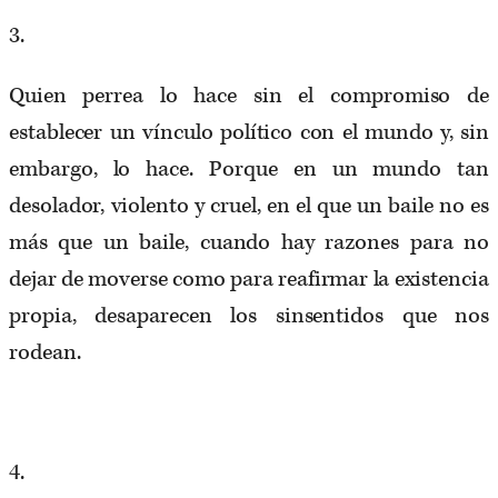
3.
Quien perrea lo hace sin el compromiso de
establecer un vínculo político con el mundo y, sin
embargo, lo hace. Porque en un mundo tan
desolador, violento y cruel, en el que un baile no es
más que un baile, cuando hay razones para no
dejar de moverse como para reafirmar la existencia
propia, desaparecen los sinsentidos que nos
rodean.
4.