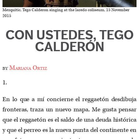
Mezquitic, Tego Calderon singing at the laredo coliseum, 15 November
2015
CON USTEDES, TEGO
CALDERÓN
by
Mariana Ortiz
1.
En lo que a mí concierne el reggaetón desdibuja
fronteras, traza un nuevo mapa. Me gusta pensar
que el reggaetón es el saldo de una deuda histórica
y que el perreo es la nueva punta del continente en