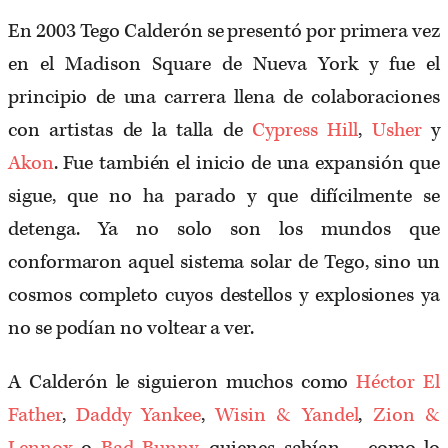
En 2003 Tego Calderón se presentó por primera vez
en el Madison Square de Nueva York y fue el
principio de una carrera llena de colaboraciones
con artistas de la talla de
Cypress Hill
,
Usher
y
Akon
. Fue también el inicio de una expansión que
sigue, que no ha parado y que difícilmente se
detenga. Ya no solo son los mundos que
conformaron aquel sistema solar de Tego, sino un
cosmos completo cuyos destellos y explosiones ya
no se podían no voltear a ver.
A Calderón le siguieron muchos como
Héctor El
Father
,
Daddy Yankee
,
Wisin & Yandel
,
Zion &