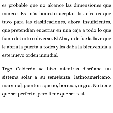
es probable que no alcance las dimensiones que
merece. Es más honesto aceptar los efectos que
tuvo para las clasificaciones, ahora insuficientes,
que pretendían encerrar en una caja a todo lo que
fuera distinto o diverso. El Abayarde fue la llave que
le abría la puerta a todes y les daba la bienvenida a
este nuevo orden mundial.
Tego Calderón se hizo mientras diseñaba un
sistema solar a su semejanza: latinoamericano,
marginal, puertorriqueño, boricua, negro. No tiene
que ser perfecto, pero tiene que ser real.