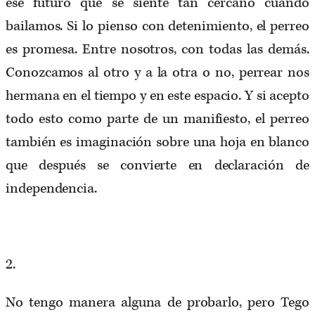
ese futuro que se siente tan cercano cuando
bailamos. Si lo pienso con detenimiento, el perreo
es promesa. Entre nosotros, con todas las demás.
Conozcamos al otro y a la otra o no, perrear nos
hermana en el tiempo y en este espacio. Y si acepto
todo esto como parte de un manifiesto, el perreo
también es imaginación sobre una hoja en blanco
que después se convierte en declaración de
independencia.
2.
No tengo manera alguna de probarlo, pero Tego