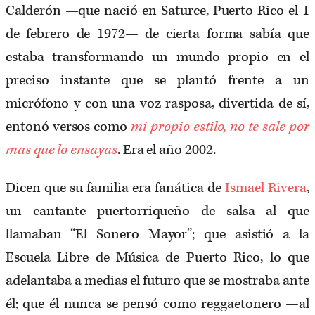
Calderón —que nació en Saturce, Puerto Rico el 1
de febrero de 1972— de cierta forma sabía que
estaba transformando un mundo propio en el
preciso instante que se plantó frente a un
micrófono y con una voz rasposa, divertida de sí,
entonó versos como
mi propio estilo, no te sale por
mas que lo ensayas
. Era el año 2002.
Dicen que su familia era fanática de
Ismael Rivera
,
un cantante puertorriqueño de salsa al que
llamaban “El Sonero Mayor”; que asistió a la
Escuela Libre de Música de Puerto Rico, lo que
adelantaba a medias el futuro que se mostraba ante
él; que él nunca se pensó como reggaetonero —al