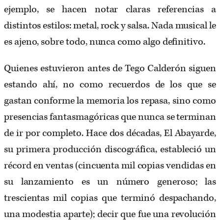
ejemplo, se hacen notar claras referencias a
distintos estilos: metal, rock y salsa. Nada musical le
es ajeno, sobre todo, nunca como algo definitivo.
Quienes estuvieron antes de Tego Calderón siguen
estando ahí, no como recuerdos de los que se
gastan conforme la memoria los repasa, sino como
presencias fantasmagóricas que nunca se terminan
de ir por completo. Hace dos décadas, El Abayarde,
su primera producción discográfica, estableció un
récord en ventas (cincuenta mil copias vendidas en
su lanzamiento es un número generoso; las
trescientas mil copias que terminó despachando,
una modestia aparte); decir que fue una revolución