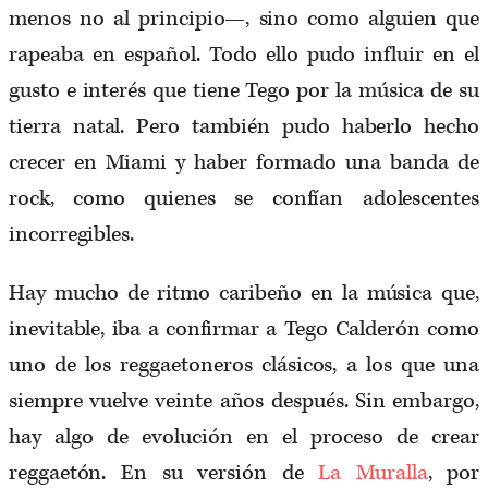
menos no al principio—, sino como alguien que
rapeaba en español. Todo ello pudo influir en el
gusto e interés que tiene Tego por la música de su
tierra natal. Pero también pudo haberlo hecho
crecer en Miami y haber formado una banda de
rock, como quienes se confían adolescentes
incorregibles.
Hay mucho de ritmo caribeño en la música que,
inevitable, iba a confirmar a Tego Calderón como
uno de los reggaetoneros clásicos, a los que una
siempre vuelve veinte años después. Sin embargo,
hay algo de evolución en el proceso de crear
reggaetón. En su versión de
La Muralla
, por