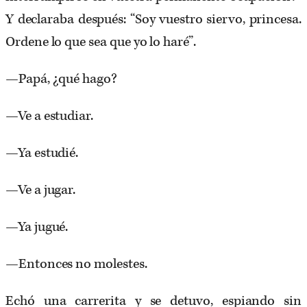
Y declaraba después: “Soy vuestro siervo, princesa.
Ordene lo que sea que yo lo haré”.
—Papá, ¿qué hago?
—Ve a estudiar.
—Ya estudié.
—Ve a jugar.
—Ya jugué.
—Entonces no molestes.
Echó una carrerita y se detuvo, espiando sin