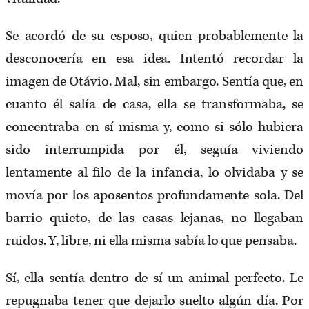
Se acordó de su esposo, quien probablemente la
desconocería en esa idea. Intentó recordar la
imagen de Otávio. Mal, sin embargo. Sentía que, en
cuanto él salía de casa, ella se transformaba, se
concentraba en sí misma y, como si sólo hubiera
sido interrumpida por él, seguía viviendo
lentamente al filo de la infancia, lo olvidaba y se
movía por los aposentos profundamente sola. Del
barrio quieto, de las casas lejanas, no llegaban
ruidos. Y, libre, ni ella misma sabía lo que pensaba.
Sí, ella sentía dentro de sí un animal perfecto. Le
repugnaba tener que dejarlo suelto algún día. Por