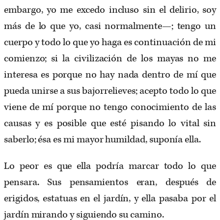
embargo, yo me excedo incluso sin el delirio, soy
más de lo que yo, casi normalmente—; tengo un
cuerpo y todo lo que yo haga es continuación de mi
comienzo; si la civilización de los mayas no me
interesa es porque no hay nada dentro de mí que
pueda unirse a sus bajorrelieves; acepto todo lo que
viene de mí porque no tengo conocimiento de las
causas y es posible que esté pisando lo vital sin
saberlo; ésa es mi mayor humildad, suponía ella.
Lo peor es que ella podría marcar todo lo que
pensara. Sus pensamientos eran, después de
erigidos, estatuas en el jardín, y ella pasaba por el
jardín mirando y siguiendo su camino.