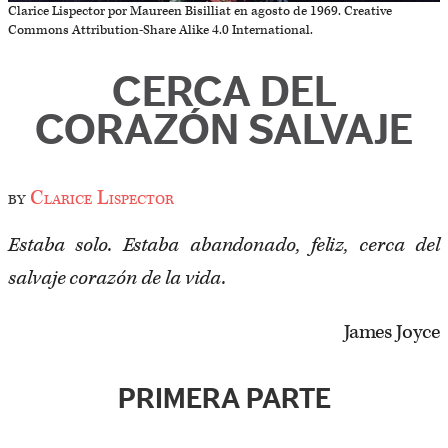
Clarice Lispector por Maureen Bisilliat en agosto de 1969. Creative
Commons Attribution-Share Alike 4.0 International.
CERCA DEL
CORAZÓN SALVAJE
by
Clarice Lispector
Estaba solo. Estaba abandonado, feliz, cerca del
salvaje corazón de la vida.
James Joyce
PRIMERA PARTE