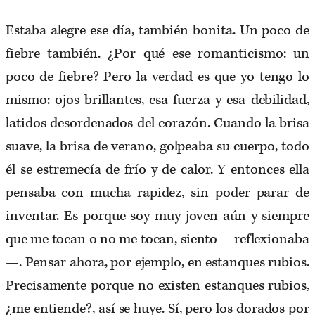
Estaba alegre ese día, también bonita. Un poco de
fiebre también. ¿Por qué ese romanticismo: un
poco de fiebre? Pero la verdad es que yo tengo lo
mismo: ojos brillantes, esa fuerza y esa debilidad,
latidos desordenados del corazón. Cuando la brisa
suave, la brisa de verano, golpeaba su cuerpo, todo
él se estremecía de frío y de calor. Y entonces ella
pensaba con mucha rapidez, sin poder parar de
inventar. Es porque soy muy joven aún y siempre
que me tocan o no me tocan, siento —reflexionaba
—. Pensar ahora, por ejemplo, en estanques rubios.
Precisamente porque no existen estanques rubios,
¿me entiende?, así se huye. Sí, pero los dorados por