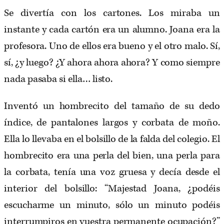
Se divertía con los cartones. Los miraba un
instante y cada cartón era un alumno. Joana era la
profesora. Uno de ellos era bueno y el otro malo. Sí,
sí, ¿y luego? ¿Y ahora ahora ahora? Y como siempre
nada pasaba si ella… listo.
Inventó un hombrecito del tamaño de su dedo
índice, de pantalones largos y corbata de moño.
Ella lo llevaba en el bolsillo de la falda del colegio. El
hombrecito era una perla del bien, una perla para
la corbata, tenía una voz gruesa y decía desde el
interior del bolsillo: “Majestad Joana, ¿podéis
escucharme un minuto, sólo un minuto podéis
interrumpiros en vuestra permanente ocupación?”