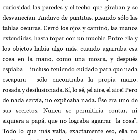
curiosidad las paredes y el techo que giraban y se
desvanecían. Anduvo de puntitas, pisando sólo las
tablas oscuras. Cerró los ojos y caminó, las manos
extendidas, hasta topar con un mueble. Entre ella y
los objetos había algo más, cuando agarraba esa
cosa en la mano, como una mosca, y después
espiaba —incluso teniendo cuidado para que nada
escapara— sólo encontraba la propia mano,
rosada y desilusionada. Sí, lo sé, ¡el aire, el aire! Pero
de nada servía, no explicaba nada. Ése era uno de
sus secretos. Nunca se permitiría contar, ni
siquiera a papá, que no lograba agarrar “la cosa”.
Todo lo que más valía, exactamente eso, ella no