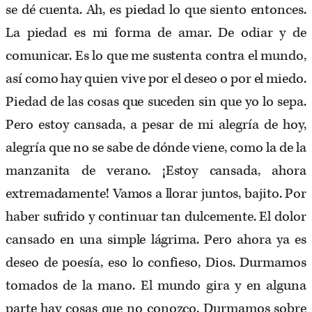
se dé cuenta. Ah, es piedad lo que siento entonces.
La piedad es mi forma de amar. De odiar y de
comunicar. Es lo que me sustenta contra el mundo,
así como hay quien vive por el deseo o por el miedo.
Piedad de las cosas que suceden sin que yo lo sepa.
Pero estoy cansada, a pesar de mi alegría de hoy,
alegría que no se sabe de dónde viene, como la de la
manzanita de verano. ¡Estoy cansada, ahora
extremadamente! Vamos a llorar juntos, bajito. Por
haber sufrido y continuar tan dulcemente. El dolor
cansado en una simple lágrima. Pero ahora ya es
deseo de poesía, eso lo confieso, Dios. Durmamos
tomados de la mano. El mundo gira y en alguna
parte hay cosas que no conozco. Durmamos sobre