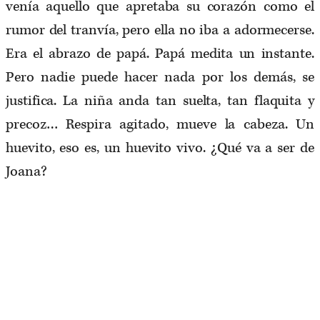
venía aquello que apretaba su corazón como el
rumor del tranvía, pero ella no iba a adormecerse.
Era el abrazo de papá. Papá medita un instante.
Pero nadie puede hacer nada por los demás, se
justifica. La niña anda tan suelta, tan flaquita y
precoz… Respira agitado, mueve la cabeza. Un
huevito, eso es, un huevito vivo. ¿Qué va a ser de
Joana?