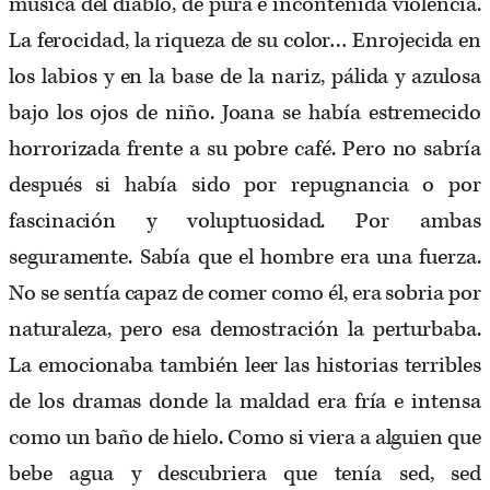
música del diablo, de pura e incontenida violencia.
La ferocidad, la riqueza de su color… Enrojecida en
los labios y en la base de la nariz, pálida y azulosa
bajo los ojos de niño. Joana se había estremecido
horrorizada frente a su pobre café. Pero no sabría
después si había sido por repugnancia o por
fascinación y voluptuosidad. Por ambas
seguramente. Sabía que el hombre era una fuerza.
No se sentía capaz de comer como él, era sobria por
naturaleza, pero esa demostración la perturbaba.
La emocionaba también leer las historias terribles
de los dramas donde la maldad era fría e intensa
como un baño de hielo. Como si viera a alguien que
bebe agua y descubriera que tenía sed, sed