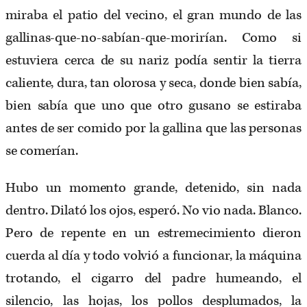
miraba el patio del vecino, el gran mundo de las
gallinas-que-no-sabían-que-morirían. Como si
estuviera cerca de su nariz podía sentir la tierra
caliente, dura, tan olorosa y seca, donde bien sabía,
bien sabía que uno que otro gusano se estiraba
antes de ser comido por la gallina que las personas
se comerían.
Hubo un momento grande, detenido, sin nada
dentro. Dilató los ojos, esperó. No vio nada. Blanco.
Pero de repente en un estremecimiento dieron
cuerda al día y todo volvió a funcionar, la máquina
trotando, el cigarro del padre humeando, el
silencio, las hojas, los pollos desplumados, la