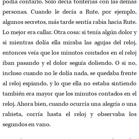
podía contarlo. Sólo decía tonterías con las demás
personas. Cuando le decía a Rute, por ejemplo,
algunos secretos, más tarde sentía rabia hacia Rute.
Lo mejor era callar. Otra cosa: si tenía algún dolor y
si mientras dolía ella miraba las agujas del reloj,
entonces veía que los minutos contados en el reloj
iban pasando y el dolor seguía doliendo. O si no,
incluso cuando no le dolía nada, se quedaba frente
al reloj espiando, y lo que ella no estaba sintiendo
también era mayor que los minutos contados en el
reloj. Ahora bien, cuando ocurría una alegría o una
rabieta, corría hasta el reloj y observaba los
segundos en vano.