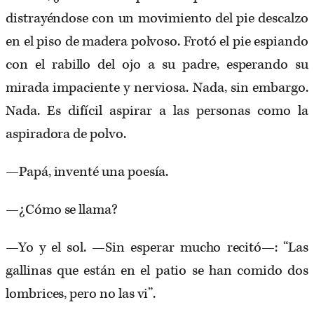
distrayéndose con un movimiento del pie descalzo
en el piso de madera polvoso. Frotó el pie espiando
con el rabillo del ojo a su padre, esperando su
mirada impaciente y nerviosa. Nada, sin embargo.
Nada. Es difícil aspirar a las personas como la
aspiradora de polvo.
—Papá, inventé una poesía.
—¿Cómo se llama?
—Yo y el sol. —Sin esperar mucho recitó—: “Las
gallinas que están en el patio se han comido dos
lombrices, pero no las vi”.