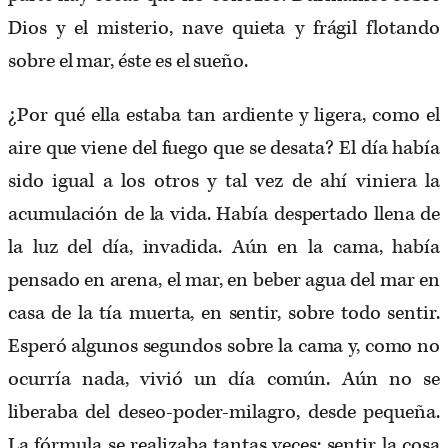
Dios y el misterio, nave quieta y frágil flotando
sobre el mar, éste es el sueño.
¿Por qué ella estaba tan ardiente y ligera, como el
aire que viene del fuego que se desata? El día había
sido igual a los otros y tal vez de ahí viniera la
acumulación de la vida. Había despertado llena de
la luz del día, invadida. Aún en la cama, había
pensado en arena, el mar, en beber agua del mar en
casa de la tía muerta, en sentir, sobre todo sentir.
Esperó algunos segundos sobre la cama y, como no
ocurría nada, vivió un día común. Aún no se
liberaba del deseo-poder-milagro, desde pequeña.
La fórmula se realizaba tantas veces: sentir la cosa