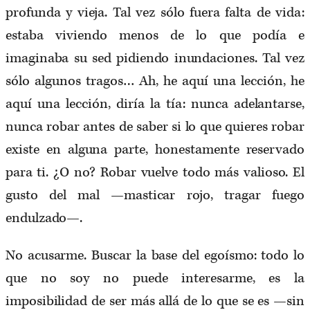
profunda y vieja. Tal vez sólo fuera falta de vida:
estaba viviendo menos de lo que podía e
imaginaba su sed pidiendo inundaciones. Tal vez
sólo algunos tragos… Ah, he aquí una lección, he
aquí una lección, diría la tía: nunca adelantarse,
nunca robar antes de saber si lo que quieres robar
existe en alguna parte, honestamente reservado
para ti. ¿O no? Robar vuelve todo más valioso. El
gusto del mal —masticar rojo, tragar fuego
endulzado—.
No acusarme. Buscar la base del egoísmo: todo lo
que no soy no puede interesarme, es la
imposibilidad de ser más allá de lo que se es —sin