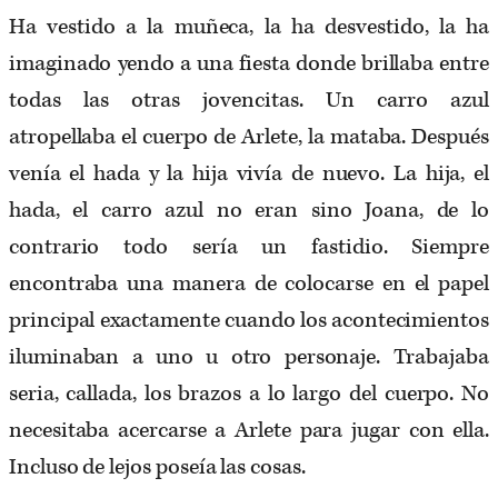
Ha vestido a la muñeca, la ha desvestido, la ha
imaginado yendo a una fiesta donde brillaba entre
todas las otras jovencitas. Un carro azul
atropellaba el cuerpo de Arlete, la mataba. Después
venía el hada y la hija vivía de nuevo. La hija, el
hada, el carro azul no eran sino Joana, de lo
contrario todo sería un fastidio. Siempre
encontraba una manera de colocarse en el papel
principal exactamente cuando los acontecimientos
iluminaban a uno u otro personaje. Trabajaba
seria, callada, los brazos a lo largo del cuerpo. No
necesitaba acercarse a Arlete para jugar con ella.
Incluso de lejos poseía las cosas.