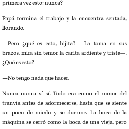
primera vez esto: nunca?
Papá termina el trabajo y la encuentra sentada,
llorando.
—Pero ¿qué es esto, hijita? —La toma en sus
brazos, mira sin temor la carita ardiente y triste—.
¿Qué es esto?
—No tengo nada que hacer.
Nunca nunca sí sí. Todo era como el rumor del
tranvía antes de adormecerse, hasta que se siente
un poco de miedo y se duerme. La boca de la
máquina se cerró como la boca de una vieja, pero