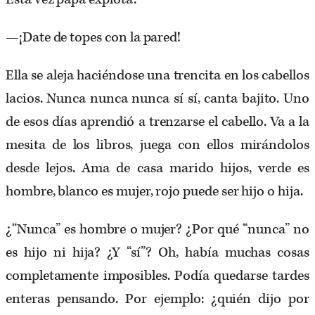
—¡Date de topes con la pared!
Ella se aleja haciéndose una trencita en los cabellos
lacios. Nunca nunca nunca sí sí, canta bajito. Uno
de esos días aprendió a trenzarse el cabello. Va a la
mesita de los libros, juega con ellos mirándolos
desde lejos. Ama de casa marido hijos, verde es
hombre, blanco es mujer, rojo puede ser hijo o hija.
¿“Nunca” es hombre o mujer? ¿Por qué “nunca” no
es hijo ni hija? ¿Y “sí”? Oh, había muchas cosas
completamente imposibles. Podía quedarse tardes
enteras pensando. Por ejemplo: ¿quién dijo por