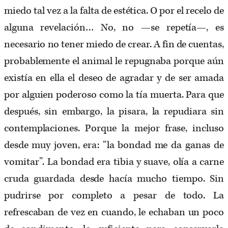
miedo tal vez a la falta de estética. O por el recelo de
alguna revelación… No, no —se repetía—, es
necesario no tener miedo de crear. A fin de cuentas,
probablemente el animal le repugnaba porque aún
existía en ella el deseo de agradar y de ser amada
por alguien poderoso como la tía muerta. Para que
después, sin embargo, la pisara, la repudiara sin
contemplaciones. Porque la mejor frase, incluso
desde muy joven, era: “la bondad me da ganas de
vomitar”. La bondad era tibia y suave, olía a carne
cruda guardada desde hacía mucho tiempo. Sin
pudrirse por completo a pesar de todo. La
refrescaban de vez en cuando, le echaban un poco