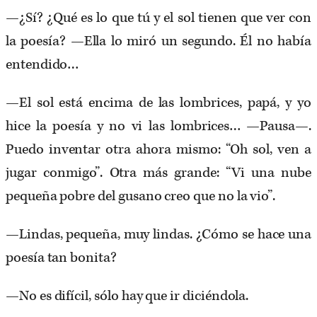
—¿Sí? ¿Qué es lo que tú y el sol tienen que ver con
la poesía? —Ella lo miró un segundo. Él no había
entendido…
—El sol está encima de las lombrices, papá, y yo
hice la poesía y no vi las lombrices… —Pausa—.
Puedo inventar otra ahora mismo: “Oh sol, ven a
jugar conmigo”. Otra más grande: “Vi una nube
pequeña pobre del gusano creo que no la vio”.
—Lindas, pequeña, muy lindas. ¿Cómo se hace una
poesía tan bonita?
—No es difícil, sólo hay que ir diciéndola.