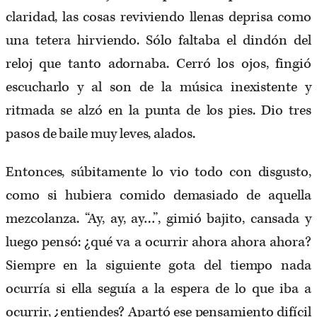
claridad, las cosas reviviendo llenas deprisa como
una tetera hirviendo. Sólo faltaba el dindón del
reloj que tanto adornaba. Cerró los ojos, fingió
escucharlo y al son de la música inexistente y
ritmada se alzó en la punta de los pies. Dio tres
pasos de baile muy leves, alados.
Entonces, súbitamente lo vio todo con disgusto,
como si hubiera comido demasiado de aquella
mezcolanza. “Ay, ay, ay…”, gimió bajito, cansada y
luego pensó: ¿qué va a ocurrir ahora ahora ahora?
Siempre en la siguiente gota del tiempo nada
ocurría si ella seguía a la espera de lo que iba a
ocurrir, ¿entiendes? Apartó ese pensamiento difícil