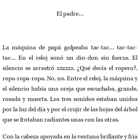
El padre…
La máquina de papá golpeaba tac-tac… tac-tac-
tac… En el reloj sonó un din-don sin fuerza. El
silencio se arrastró zzzzzz. ¿Qué decía el ropero?,
ropa-ropa-ropa. No, no. Entre el reloj, la máquina y
el silencio había una oreja que escuchaba, grande,
rosada y muerta. Los tres sonidos estaban unidos
por la luz del día y por el crujir de las hojas del árbol
que se frotaban radiantes unas con las otras.
Con la cabeza apoyada en la ventana brillante y fría