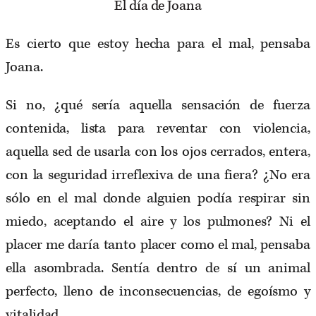
El día de Joana
Es cierto que estoy hecha para el mal, pensaba
Joana.
Si no, ¿qué sería aquella sensación de fuerza
contenida, lista para reventar con violencia,
aquella sed de usarla con los ojos cerrados, entera,
con la seguridad irreflexiva de una fiera? ¿No era
sólo en el mal donde alguien podía respirar sin
miedo, aceptando el aire y los pulmones? Ni el
placer me daría tanto placer como el mal, pensaba
ella asombrada. Sentía dentro de sí un animal
perfecto, lleno de inconsecuencias, de egoísmo y
vitalidad.