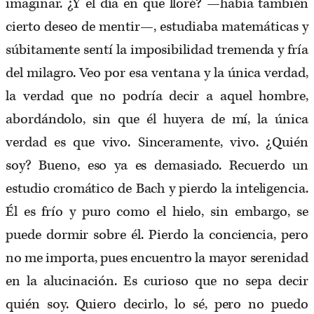
imaginar. ¿Y el día en que lloré? —había también
cierto deseo de mentir—, estudiaba matemáticas y
súbitamente sentí la imposibilidad tremenda y fría
del milagro. Veo por esa ventana y la única verdad,
la verdad que no podría decir a aquel hombre,
abordándolo, sin que él huyera de mí, la única
verdad es que vivo. Sinceramente, vivo. ¿Quién
soy? Bueno, eso ya es demasiado. Recuerdo un
estudio cromático de Bach y pierdo la inteligencia.
Él es frío y puro como el hielo, sin embargo, se
puede dormir sobre él. Pierdo la conciencia, pero
no me importa, pues encuentro la mayor serenidad
en la alucinación. Es curioso que no sepa decir
quién soy. Quiero decirlo, lo sé, pero no puedo