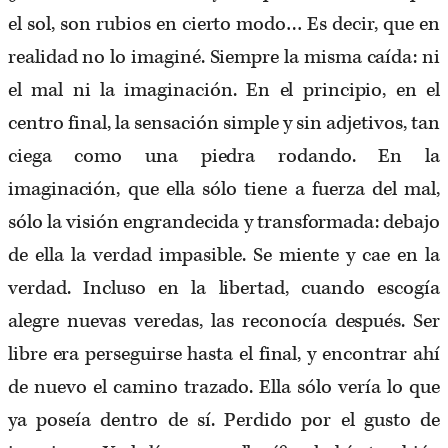
el sol, son rubios en cierto modo… Es decir, que en
realidad no lo imaginé. Siempre la misma caída: ni
el mal ni la imaginación. En el principio, en el
centro final, la sensación simple y sin adjetivos, tan
ciega como una piedra rodando. En la
imaginación, que ella sólo tiene a fuerza del mal,
sólo la visión engrandecida y transformada: debajo
de ella la verdad impasible. Se miente y cae en la
verdad. Incluso en la libertad, cuando escogía
alegre nuevas veredas, las reconocía después. Ser
libre era perseguirse hasta el final, y encontrar ahí
de nuevo el camino trazado. Ella sólo vería lo que
ya poseía dentro de sí. Perdido por el gusto de