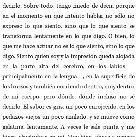
decirlo. Sobre todo, tengo miedo de decir, porque
en el momento en que intento hablar no sólo no
expreso lo que siento, sino que lo que siento se
transforma lentamente en lo que digo. O bien, lo
que me hace actuar no es lo que siento, sino lo que
digo. Siento quien soy y la impresión queda alojada
en la parte alta del cerebro, en los labios —
principalmente en la lengua—, en la superficie de
los brazos y también corriendo dentro, muy dentro
de mi cuerpo, pero dónde, dónde incluso no sé
decirlo. El sabor es gris, un poco enrojecido, en los
pedazos viejos un poco azulado, y se mueve como
gelatina, lentamente. A veces le sale punta y me