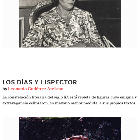
LOS DÍAS Y LISPECTOR
by
Leonardo Gutiérrez Arellano
La constelación literaria del siglo XX está repleta de figuras cuyo enigma y
extravagancia eclipsaron, en mayor o menor medida, a sus propios textos.