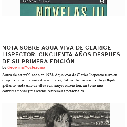
NOTA SOBRE AGUA VIVA DE CLARICE
LISPECTOR: CINCUENTA AÑOS DESPUÉS
DE SU PRIMERA EDICIÓN
by
Georgina Moctezuma
Antes de ser publicada en 1973, Agua viva de Clarice Lispector tuvo su
origen en dos manuscritos iniciales, Detrás del pensamiento y Objeto
gritante, cada uno de ellos con mayor extensión, un tono más
conversacional y marcadas referencias personales.