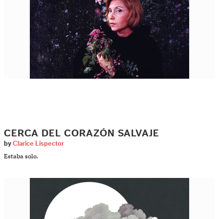
CERCA DEL CORAZÓN SALVAJE
by
Clarice Lispector
Estaba solo.