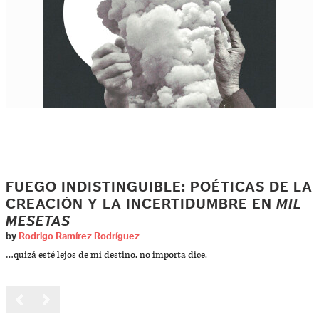
FUEGO INDISTINGUIBLE: POÉTICAS DE LA
CREACIÓN Y LA INCERTIDUMBRE EN
MIL
MESETAS
by
Rodrigo Ramírez Rodríguez
…quizá esté lejos de mi destino, no importa dice.