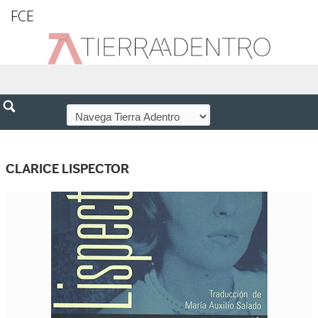
FCE
CLARICE LISPECTOR