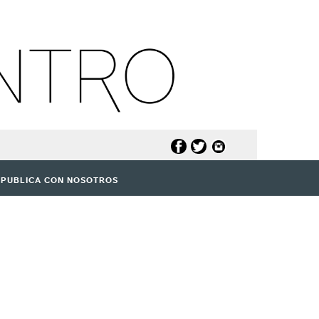
PUBLICA CON NOSOTROS