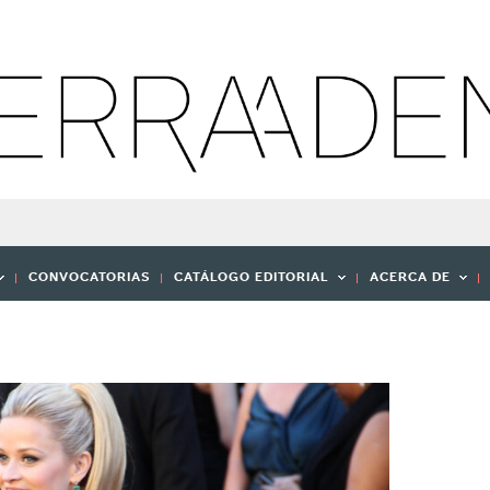
CONVOCATORIAS
CATÁLOGO EDITORIAL
ACERCA DE