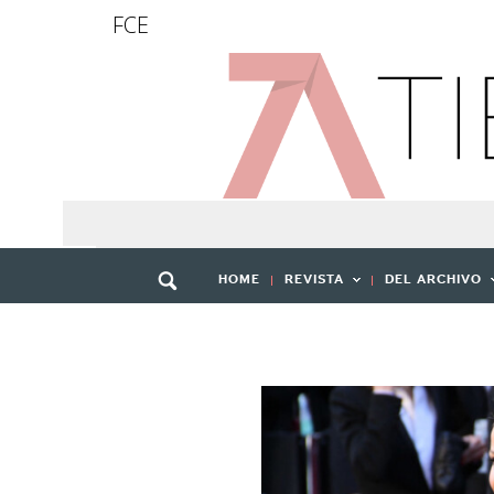
FCE
HOME
REVISTA
DEL ARCHIVO