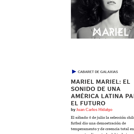
▶
CABARET DE GALAXIAS
MARIEL MARIEL: EL
SONIDO DE UNA
AMÉRICA LATINA P
EL FUTURO
by
Juan Carlos Hidalgo
El sábado 4 de julio la selección chi
futbol dio una demostración de
temperamento y de creencia total en