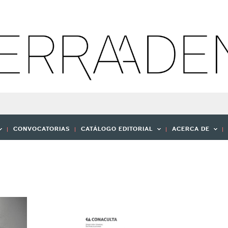
CONVOCATORIAS
CATÁLOGO EDITORIAL
ACERCA DE