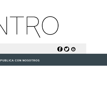
PUBLICA CON NOSOTROS