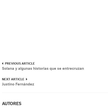
PREVIOUS ARTICLE
Solana y algunas historias que se entrecruzan
NEXT ARTICLE
Justino Fernández
AUTORES