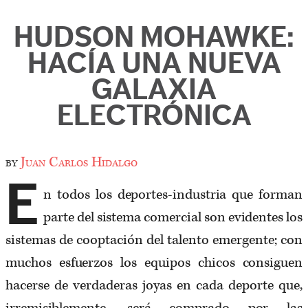
HUDSON MOHAWKE:
HACÍA UNA NUEVA
GALAXIA
ELECTRÓNICA
by
Juan Carlos Hidalgo
E
n todos los deportes-industria que forman
parte del sistema comercial son evidentes los
sistemas de cooptación del talento emergente; con
muchos esfuerzos los equipos chicos consiguen
hacerse de verdaderas joyas en cada deporte que,