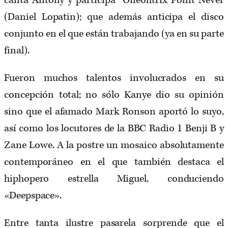
canta Antony y participa Oneohtrix Point Never
(Daniel Lopatin); que además anticipa el disco
conjunto en el que están trabajando (ya en su parte
final).
Fueron muchos talentos involucrados en su
concepción total; no sólo Kanye dio su opinión
sino que el afamado Mark Ronson aportó lo suyo,
así como los locutores de la BBC Radio 1 Benji B y
Zane Lowe. A la postre un mosaico absolutamente
contemporáneo en el que también destaca el
hiphopero estrella Miguel, conduciendo
«Deepspace».
Entre tanta ilustre pasarela sorprende que el