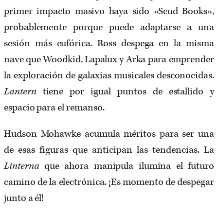
primer impacto masivo haya sido «Scud Books»,
probablemente porque puede adaptarse a una
sesión más eufórica. Ross despega en la misma
nave que Woodkid, Lapalux y Arka para emprender
la exploración de galaxias musicales desconocidas.
Lantern
tiene por igual puntos de estallido y
espacio para el remanso.
Hudson Mohawke acumula méritos para ser una
de esas figuras que anticipan las tendencias. La
Linterna
que ahora manipula ilumina el futuro
camino de la electrónica. ¡Es momento de despegar
junto a él!