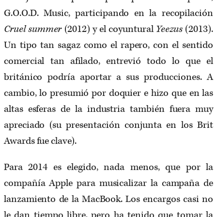
G.O.O.D. Music, participando en la recopilación
Cruel summer
(2012) y el coyuntural
Yeezus
(2013).
Un tipo tan sagaz como el rapero, con el sentido
comercial tan afilado, entrevió todo lo que el
británico podría aportar a sus producciones. A
cambio, lo presumió por doquier e hizo que en las
altas esferas de la industria también fuera muy
apreciado (su presentación conjunta en los Brit
Awards fue clave).
Para 2014 es elegido, nada menos, que por la
compañía Apple para musicalizar la campaña de
lanzamiento de la MacBook. Los encargos casi no
le dan tiempo libre, pero ha tenido que tomar la