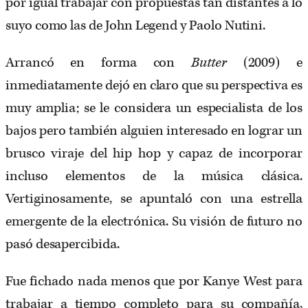
por igual trabajar con propuestas tan distantes a lo
suyo como las de John Legend y Paolo Nutini.
Arrancó en forma con
Butter
(2009) e
inmediatamente dejó en claro que su perspectiva es
muy amplia; se le considera un especialista de los
bajos pero también alguien interesado en lograr un
brusco viraje del hip hop y capaz de incorporar
incluso elementos de la música clásica.
Vertiginosamente, se apuntaló con una estrella
emergente de la electrónica. Su visión de futuro no
pasó desapercibida.
Fue fichado nada menos que por Kanye West para
trabajar a tiempo completo para su compañía,