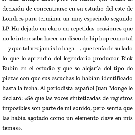
decisión de concentrarse en su estudio del este de
Londres para terminar un muy espaciado segundo
LP. Ha dejado en claro en repetidas ocasiones que
no le interesaba hacer un disco de hip hop como tal
—y que tal vez jamás lo haga—, que tenía de su lado
lo que le aprendió del legendario productor Rick
Rubin en el estudio y que se alejaría del tipo de
piezas con que sus escuchas lo habían identificado
hasta la fecha. Al periodista español Juan Monge le
declaró: «Sé que las voces sintetizadas de registros
imposibles son parte de mi sonido, pero sentía que
las había agotado como un elemento clave en mis
temas»
.