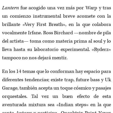
Lantern
fue acogido una vez más por Warp y tras
un comienzo instrumental breve acomete con la
brillante «Very First Breath», en la que colabora
vocalmente Irfane. Ross Birchard —nombre de pila
del artista— toma como materia prima al soul y lo
lleva hasta su laboratorio experimental. «Ryderz»
tampoco no nos dejará mentir.
En los 14 temas que lo conforman hay espacio para
diferentes tendencias; existe trap, future bass y Uk
Garage, también acepta un toque cósmico y pasajes
orquestales. Tal vez un buen efecto de esta
aventurada mixtura sea «Indian steps» en la que