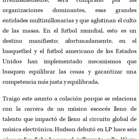
irremisiblemente, será comprado por las
organizaciones dominantes, esas grandes
entidades multimillonarias y que aglutinan el culto
de las masas. En el futbol mundial, esto es un
destino manifiesto; afortunadamente, en el
basquetbol y el futbol americano de los Estados
Unidos han implementado mecanismos que
busquen equilibrar las cosas y garantizar una
competencia más justa y equilibrada.
Traigo este asunto a colación porque se relaciona
con la carrera de un músico escocés lleno de
talento que impactó de lleno al circuito global de
música electrónica. Hudson debutó en LP hace seis