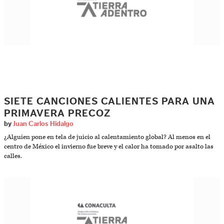
SIETE CANCIONES CALIENTES PARA UNA
PRIMAVERA PRECOZ
by
Juan Carlos Hidalgo
¿Alguien pone en tela de juicio al calentamiento global? Al menos en el
centro de México el invierno fue breve y el calor ha tomado por asalto las
calles.