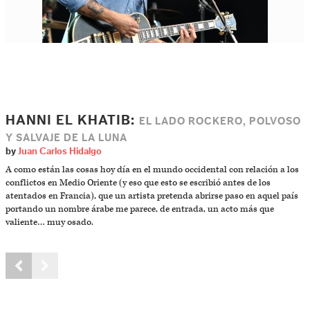
HANNI EL KHATIB:
EL LADO ROCKERO, POLVOSO
Y SALVAJE DE LA LUNA
by
Juan Carlos Hidalgo
A como están las cosas hoy día en el mundo occidental con relación a los
conflictos en Medio Oriente (y eso que esto se escribió antes de los
atentados en Francia), que un artista pretenda abrirse paso en aquel país
portando un nombre árabe me parece, de entrada, un acto más que
valiente… muy osado.