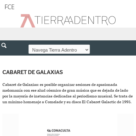
FCE
CABARET DE GALAXIAS
Cabaret de Galaxias: es posible organizar sesiones de apasionada
melomanía con ese alud cósmico de gran música que es dejada de lado
por la mayoría de instancias dedicadas al periodismo musical. Se trata de
un mínimo homenaje a Comelade y su disco El Cabaret Galactic de 1995.