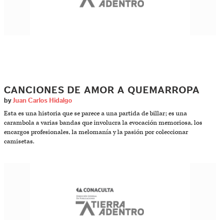
CANCIONES DE AMOR A QUEMARROPA
by
Juan Carlos Hidalgo
Esta es una historia que se parece a una partida de billar; es una
carambola a varias bandas que involucra la evocación memoriosa, los
encargos profesionales, la melomanía y la pasión por coleccionar
camisetas.