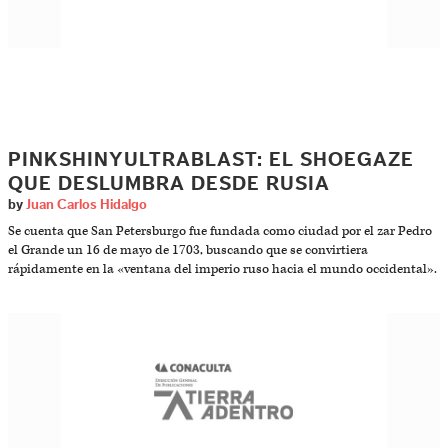
PINKSHINYULTRABLAST: EL SHOEGAZE
QUE DESLUMBRA DESDE RUSIA
by
Juan Carlos Hidalgo
Se cuenta que San Petersburgo fue fundada como ciudad por el zar Pedro
el Grande un 16 de mayo de 1703, buscando que se convirtiera
rápidamente en la «ventana del imperio ruso hacia el mundo occidental».