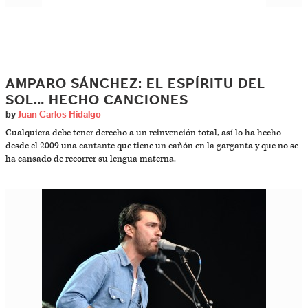
AMPARO SÁNCHEZ: EL ESPÍRITU DEL
SOL… HECHO CANCIONES
by
Juan Carlos Hidalgo
Cualquiera debe tener derecho a un reinvención total, así lo ha hecho
desde el 2009 una cantante que tiene un cañón en la garganta y que no se
ha cansado de recorrer su lengua materna.