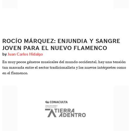
ROCÍO MÁRQUEZ: ENJUNDIA Y SANGRE
JOVEN PARA EL NUEVO FLAMENCO
by
Juan Carlos Hidalgo
En muy pocos géneros musicales del mundo occidental, hay una tensión
tan marcada entre el sector tradicionalista y los nuevos intérpretes como
en el flamenco.