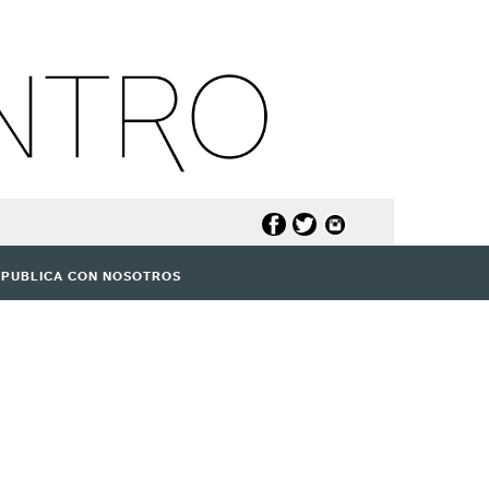
PUBLICA CON NOSOTROS