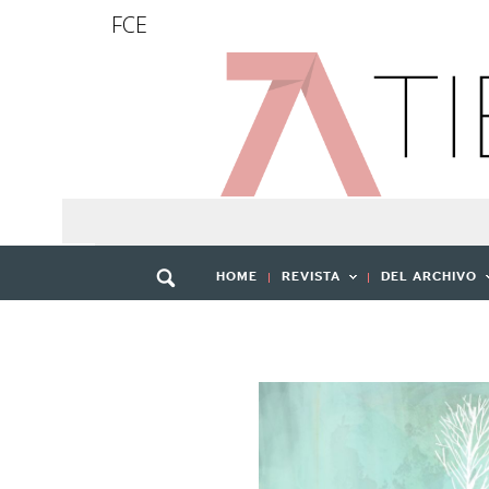
FCE
HOME
REVISTA
DEL ARCHIVO