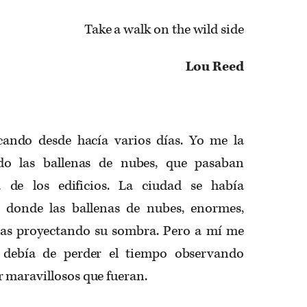
Take a walk on the wild side
Lou Reed
ando desde hacía varios días. Yo me la
do las ballenas de nubes, que pasaban
de los edificios. La ciudad se había
 donde las ballenas de nubes, enormes,
ras proyectando su sombra. Pero a mí me
 debía de perder el tiempo observando
 maravillosos que fueran.