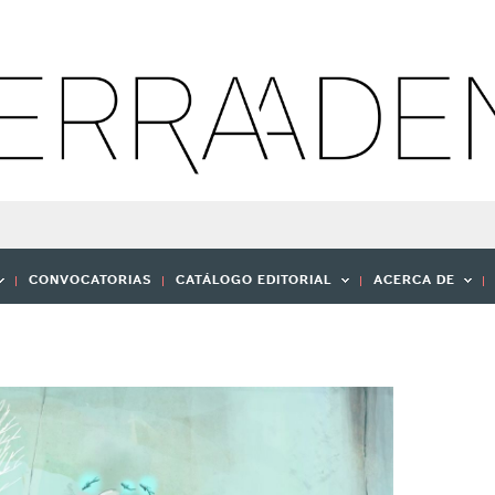
CONVOCATORIAS
CATÁLOGO EDITORIAL
ACERCA DE