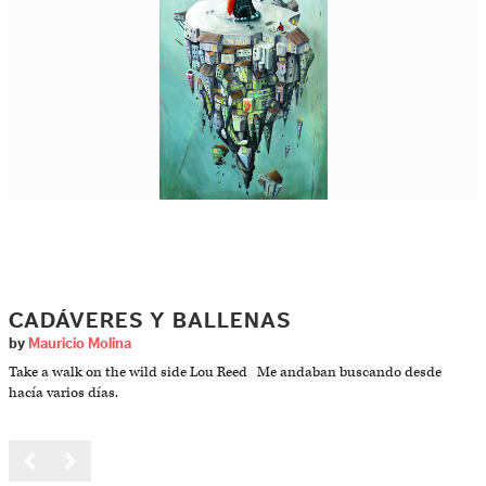
CADÁVERES Y BALLENAS
by
Mauricio Molina
Take a walk on the wild side Lou Reed Me andaban buscando desde
hacía varios días.