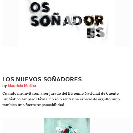
LOS NUEVOS SOÑADORES
by
Mauricio Molina
Cuando me invitaron a ser jurado del II Premio Nacional de Cuento
Fantástico Amparo Dávila, no sólo sentí una especie de orgullo, sino
también una fuerte responsabilidad.