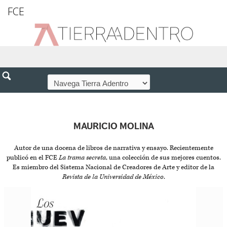
FCE
MAURICIO MOLINA
Autor de una docena de libros de narrativa y ensayo. Recientemente
publicó en el FCE
La trama secreta
, una colección de sus mejores cuentos.
Es miembro del Sistema Nacional de Creadores de Arte y editor de la
Revista de la Universidad de México
.