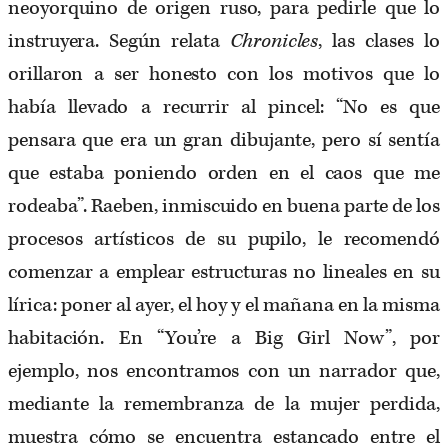
neoyorquino de origen ruso, para pedirle que lo
instruyera. Según relata
Chronicles
, las clases lo
orillaron a ser honesto con los motivos que lo
había llevado a recurrir al pincel: “No es que
pensara que era un gran dibujante, pero sí sentía
que estaba poniendo orden en el caos que me
rodeaba”. Raeben, inmiscuido en buena parte de los
procesos artísticos de su pupilo, le recomendó
comenzar a emplear estructuras no lineales en su
lírica: poner al ayer, el hoy y el mañana en la misma
habitación. En “You’re a Big Girl Now”, por
ejemplo, nos encontramos con un narrador que,
mediante la remembranza de la mujer perdida,
muestra cómo se encuentra estancado entre el