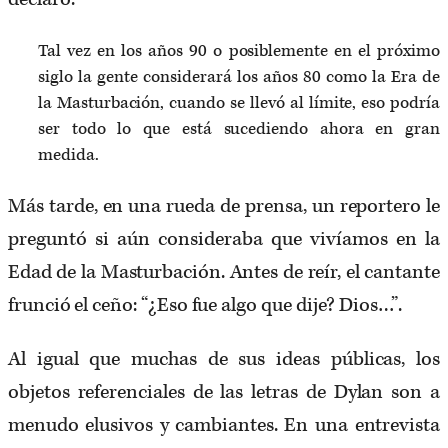
Tal vez en los años 90 o posiblemente en el próximo
siglo la gente considerará los años 80 como la Era de
la Masturbación, cuando se llevó al límite, eso podría
ser todo lo que está sucediendo ahora en gran
medida.
Más tarde, en una rueda de prensa, un reportero le
preguntó si aún consideraba que vivíamos en la
Edad de la Masturbación. Antes de reír, el cantante
frunció el ceño: “¿Eso fue algo que dije? Dios…”.
Al igual que muchas de sus ideas públicas, los
objetos referenciales de las letras de Dylan son a
menudo elusivos y cambiantes. En una entrevista