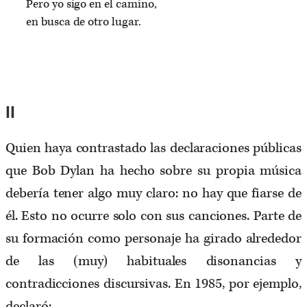
Pero yo sigo en el camino,
en busca de otro lugar.
II
Quien haya contrastado las declaraciones públicas
que Bob Dylan ha hecho sobre su propia música
debería tener algo muy claro: no hay que fiarse de
él. Esto no ocurre solo con sus canciones. Parte de
su formación como personaje ha girado alrededor
de las (muy) habituales disonancias y
contradicciones discursivas. En 1985, por ejemplo,
declaró: