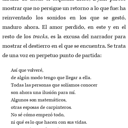
mostrar que no persigue un retorno a lo que fue: ha
reinventado los sonidos en los que se gestó,
maduro ahora. El amor perdido, en este y en el
resto de los
tracks
, es la excusa del narrador para
mostrar el destierro en el que se encuentra. Se trata
de una voz en perpetuo punto de partida:
Así que volveré,
de algún modo tengo que llegar a ella.
Todas las personas que solíamos conocer
son ahora una ilusión para mí.
Algunos son matemáticos,
otras esposas de carpinteros.
No sé cómo empezó todo,
ni qué es lo que hacen con sus vidas.