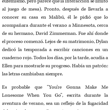
eufemismo, pero parece que la interacción se limitó
al juego de mesa). Pronto, después de llevarla a
conocer su casa en Malibú, él le pidió que lo
acompañara durante el verano a Minnesota, cerca
de su hermano, David Zimmerman. Fue ahí donde
el proceso comenzó. Lejos de su matrimonio, Dylan
dedicó la temporada a escribir canciones en un
cuaderno rojo. Todos los días, por la tarde, acudía a
Ellen para mostrarle su progreso. Había un patrón:
las letras cambiaban siempre.
Es probable que “You’re Gonna Make Me
Lonesome When You Go”, escrita durante la
aventura de verano, sea un reflejo de la fugacidad