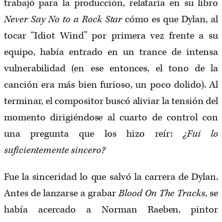
trabajó para la producción, relataría en su libro
Never Say No to a Rock Star
cómo es que Dylan, al
tocar “Idiot Wind” por primera vez frente a su
equipo, había entrado en un trance de intensa
vulnerabilidad (en ese entonces, el tono de la
canción era más bien furioso, un poco dolido). Al
terminar, el compositor buscó aliviar la tensión del
momento dirigiéndose al cuarto de control con
una pregunta que los hizo reír:
¿Fui lo
suficientemente sincero?
Fue la sinceridad lo que salvó la carrera de Dylan.
Antes de lanzarse a grabar
Blood On The Tracks
, se
había acercado a Norman Raeben, pintor