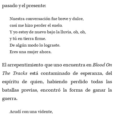
pasado y el presente:
Nuestra conversación fue breve y dulce,
casi me hizo perder el suelo.
Y yo estoy de nuevo bajo la lluvia, oh, oh,
y tú en tierra firme.
De algún modo lo lograste.
Eres una mujer ahora.
El arrepentimiento que uno encuentra en
Blood On
The Tracks
está contaminado de esperanza, del
espíritu de quien, habiendo perdido todas las
batallas previas, encontró la forma de ganar la
guerra.
Acudí con una vidente,