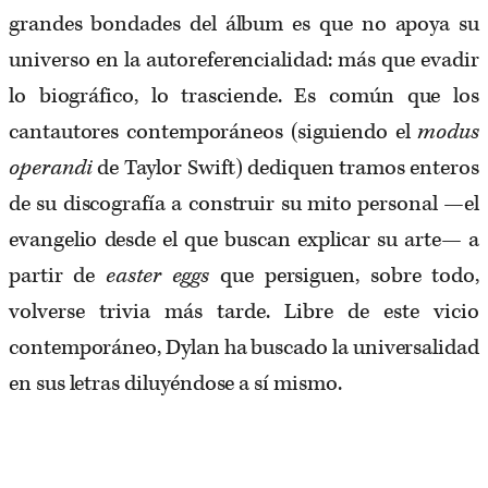
grandes bondades del álbum es que no apoya su
universo en la autoreferencialidad: más que evadir
lo biográfico, lo trasciende. Es común que los
cantautores contemporáneos (siguiendo el
modus
operandi
de Taylor Swift) dediquen tramos enteros
de su discografía a construir su mito personal —el
evangelio desde el que buscan explicar su arte— a
partir de
easter eggs
que persiguen, sobre todo,
volverse trivia más tarde. Libre de este vicio
contemporáneo, Dylan ha buscado la universalidad
en sus letras diluyéndose a sí mismo.