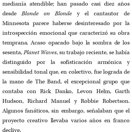
medianía atendible; han pasado casi diez años
desde
Blonde on Blonde
y el cantautor de
Minnesota parece haberse desinteresado por la
introspección emocional que caracterizó su obra
temprana. Acaso opacado bajo la sombra de los
sesenta,
Planet Waves
, su trabajo reciente, se había
distinguido por la sofisticación armónica y
sensibilidad tonal que, en colectivo, fue lograda de
la mano de The Band, el excepcional grupo que
contaba con Rick Danko, Levon Helm, Garth
Hudson, Richard Manuel y Robbie Robertson.
Algunos fanáticos, sin embargo, señalaban que el
proyecto creativo llevaba varios años en franco
declive.