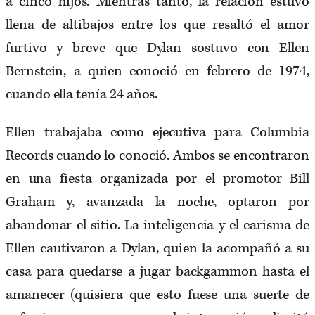
a cinco hijos. Mientras tanto, la relación estuvo
llena de altibajos entre los que resaltó el amor
furtivo y breve que Dylan sostuvo con Ellen
Bernstein, a quien conoció en febrero de 1974,
cuando ella tenía 24 años.
Ellen trabajaba como ejecutiva para Columbia
Records cuando lo conoció. Ambos se encontraron
en una fiesta organizada por el promotor Bill
Graham y, avanzada la noche, optaron por
abandonar el sitio. La inteligencia y el carisma de
Ellen cautivaron a Dylan, quien la acompañó a su
casa para quedarse a jugar backgammon hasta el
amanecer (quisiera que esto fuese una suerte de