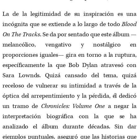
La de la legitimidad de su inspiración es una
incógnita que se extiende a lo largo de todo
Blood
On The Tracks
. Se da por sentado que este álbum —
melancólico, vengativo y nostálgico en
proporciones iguales— gira en torno a la ruptura,
específicamente la que Bob Dylan atravesó con
Sara Lownds. Quizá cansado del tema, quizá
receloso de vulnerar su intimidad a través de la
óptica del arrepentimiento y la pérdida, él dedicó
un tramo de
Chronicles: Volume One
a negar la
interpretación biográfica con la que se ha
analizado el álbum durante décadas. Sin dar
ejemplos puntuales, aseguró que las historias que