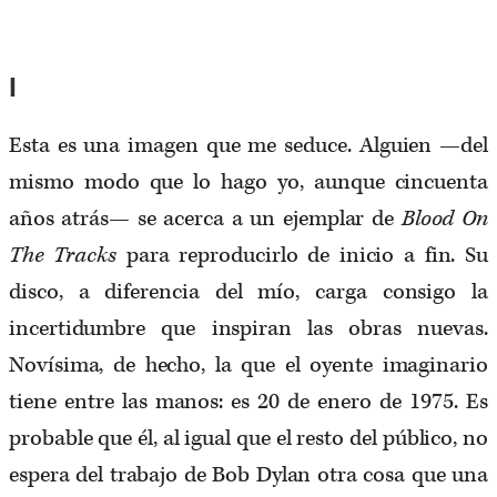
I
Esta es una imagen que me seduce. Alguien —del
mismo modo que lo hago yo, aunque cincuenta
años atrás— se acerca a un ejemplar de
Blood On
The Tracks
para reproducirlo de inicio a fin. Su
disco, a diferencia del mío, carga consigo la
incertidumbre que inspiran las obras nuevas.
Novísima, de hecho, la que el oyente imaginario
tiene entre las manos: es 20 de enero de 1975. Es
probable que él, al igual que el resto del público, no
espera del trabajo de Bob Dylan otra cosa que una