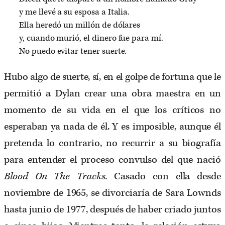
y me llevé a su esposa a Italia.
Ella heredó un millón de dólares
y, cuando murió, el dinero fue para mí.
No puedo evitar tener suerte.
Hubo algo de suerte, sí, en el golpe de fortuna que le
permitió a Dylan crear una obra maestra en un
momento de su vida en el que los críticos no
esperaban ya nada de él. Y es imposible, aunque él
pretenda lo contrario, no recurrir a su biografía
para entender el proceso convulso del que nació
Blood On The Tracks.
Casado con ella desde
noviembre de 1965, se divorciaría de Sara Lownds
hasta junio de 1977, después de haber criado juntos