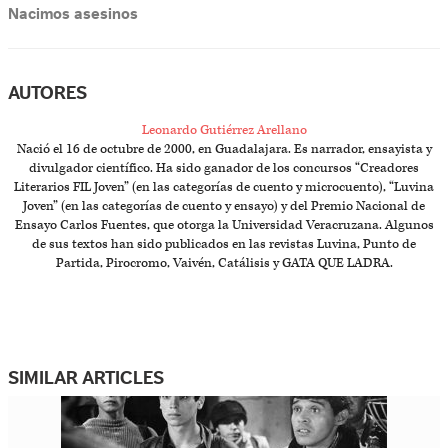
Nacimos asesinos
AUTORES
Leonardo Gutiérrez Arellano
Nació el 16 de octubre de 2000, en Guadalajara. Es narrador, ensayista y
divulgador científico. Ha sido ganador de los concursos “Creadores
Literarios FIL Joven” (en las categorías de cuento y microcuento), “Luvina
Joven” (en las categorías de cuento y ensayo) y del Premio Nacional de
Ensayo Carlos Fuentes, que otorga la Universidad Veracruzana. Algunos
de sus textos han sido publicados en las revistas Luvina, Punto de
Partida, Pirocromo, Vaivén, Catálisis y GATA QUE LADRA.
SIMILAR ARTICLES