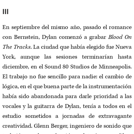
III
En septiembre del mismo año, pasado el romance
con Bernstein, Dylan comenzó a grabar
Blood On
The Tracks
. La ciudad que había elegido fue Nueva
York, aunque las sesiones terminarían hasta
diciembre, en el Sound 80 Studios de Minneapolis.
El trabajo no fue sencillo para nadie: el cambio de
lógica, en el que buena parte de la instrumentación
había sido abandonada para darle prioridad a las
vocales y la guitarra de Dylan, tenía a todos en el
estudio sometidos a jornadas de extravagante
creatividad. Glenn Berger, ingeniero de sonido que