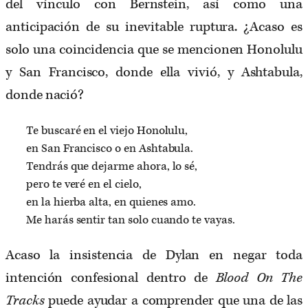
del vínculo con Bernstein, así como una
anticipación de su inevitable ruptura. ¿Acaso es
solo una coincidencia que se mencionen Honolulu
y San Francisco, donde ella vivió, y Ashtabula,
donde nació?
Te buscaré en el viejo Honolulu,
en San Francisco o en Ashtabula.
Tendrás que dejarme ahora, lo sé,
pero te veré en el cielo,
en la hierba alta, en quienes amo.
Me harás sentir tan solo cuando te vayas.
Acaso la insistencia de Dylan en negar toda
intención confesional dentro de
Blood On The
Tracks
puede ayudar a comprender que una de las