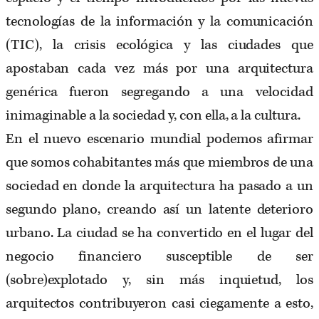
tecnologías de la información y la comunicación
(TIC), la crisis ecológica y las ciudades que
apostaban cada vez más por una arquitectura
genérica fueron segregando a una velocidad
inimaginable a la sociedad y, con ella, a la cultura.
En el nuevo escenario mundial podemos afirmar
que somos cohabitantes más que miembros de una
sociedad en donde la arquitectura ha pasado a un
segundo plano, creando así un latente deterioro
urbano. La ciudad se ha convertido en el lugar del
negocio financiero susceptible de ser
(sobre)explotado y, sin más inquietud, los
arquitectos contribuyeron casi ciegamente a esto,