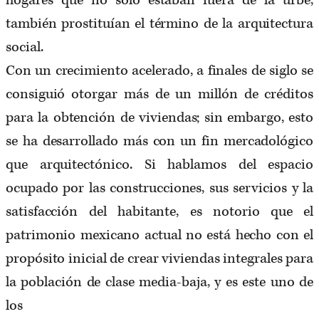
hogares que no sólo estaban fuera de la urbe,
también prostituían el término de la arquitectura
social.
Con un crecimiento acelerado, a finales de siglo se
consiguió otorgar más de un millón de créditos
para la obtención de viviendas; sin embargo, esto
se ha desarrollado más con un fin mercadológico
que arquitectónico. Si hablamos del espacio
ocupado por las construcciones, sus servicios y la
satisfacción del habitante, es notorio que el
patrimonio mexicano actual no está hecho con el
propósito inicial de crear viviendas integrales para
la población de clase media-baja, y es este uno de
los