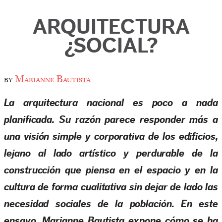
ARQUITECTURA
¿SOCIAL?
by
Marianne Bautista
La arquitectura nacional es poco a nada
planificada. Su razón parece responder más a
una visión simple y corporativa de los edificios,
lejano al lado artístico y perdurable de la
construcción que piensa en el espacio y en la
cultura de forma cualitativa sin dejar de lado las
necesidad sociales de la población. En este
ensayo, Marianne Bautista expone cómo se ha