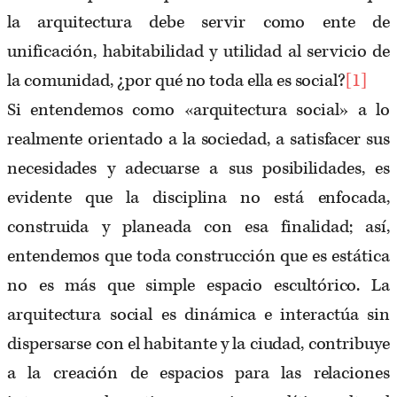
la arquitectura debe servir como ente de
unificación, habitabilidad y utilidad al servicio de
la comunidad, ¿por qué no toda ella es social?
[1]
Si entendemos como «arquitectura social» a lo
realmente orientado a la sociedad, a satisfacer sus
necesidades y adecuarse a sus posibilidades, es
evidente que la disciplina no está enfocada,
construida y planeada con esa finalidad; así,
entendemos que toda construcción que es estática
no es más que simple espacio escultórico. La
arquitectura social es dinámica e interactúa sin
dispersarse con el habitante y la ciudad, contribuye
a la creación de espacios para las relaciones