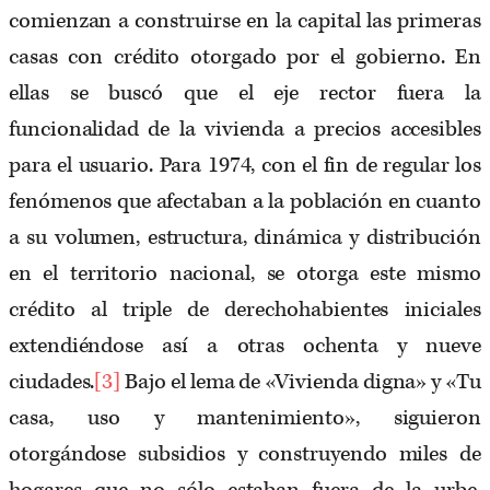
comienzan a construirse en la capital las primeras
casas con crédito otorgado por el gobierno. En
ellas se buscó que el eje rector fuera la
funcionalidad de la vivienda a precios accesibles
para el usuario. Para 1974, con el fin de regular los
fenómenos que afectaban a la población en cuanto
a su volumen, estructura, dinámica y distribución
en el territorio nacional, se otorga este mismo
crédito al triple de derechohabientes iniciales
extendiéndose así a otras ochenta y nueve
ciudades.
[3]
Bajo el lema de «Vivienda digna» y «Tu
casa, uso y mantenimiento», siguieron
otorgándose subsidios y construyendo miles de