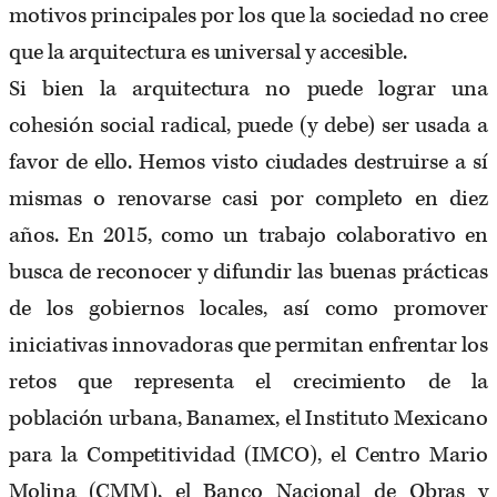
motivos principales por los que la sociedad no cree
que la arquitectura es universal y accesible.
Si bien la arquitectura no puede lograr una
cohesión social radical, puede (y debe) ser usada a
favor de ello. Hemos visto ciudades destruirse a sí
mismas o renovarse casi por completo en diez
años. En 2015, como un trabajo colaborativo en
busca de reconocer y difundir las buenas prácticas
de los gobiernos locales, así como promover
iniciativas innovadoras que permitan enfrentar los
retos que representa el crecimiento de la
población urbana, Banamex, el Instituto Mexicano
para la Competitividad (IMCO), el Centro Mario
Molina (CMM), el Banco Nacional de Obras y