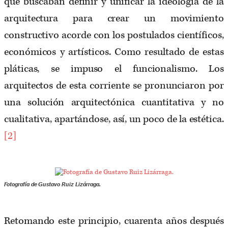
que buscaban definir y unificar la ideología de la
arquitectura para crear un movimiento
constructivo acorde con los postulados científicos,
económicos y artísticos. Como resultado de estas
pláticas, se impuso el funcionalismo. Los
arquitectos de esta corriente se pronunciaron por
una solución arquitectónica cuantitativa y no
cualitativa, apartándose, así, un poco de la estética.
[2]
Fotografía de Gustavo Ruiz Lizárraga.
Retomando este principio, cuarenta años después