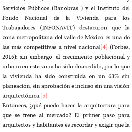
Servicios Públicos (Banobras ) y el Instituto del
Fondo Nacional de la Vivienda para los
Trabajadores (INFONAVIT) destacaron que la
zona metropolitana del valle de México es una de
las más competitivas a nivel nacional
[4]
(Forbes,
2015); sin embargo, el crecimiento poblacional y
urbano en esta zona ha sido desmedido, por lo que
la vivienda ha sido construida en un 63% sin
planeación, sin aprobación e incluso sin una visión
arquitectónica.
[5]
Entonces, ¿qué puede hacer la arquitectura para
que se frene al mercado? El primer paso para
arquitectos y habitantes es recordar y exigir que la