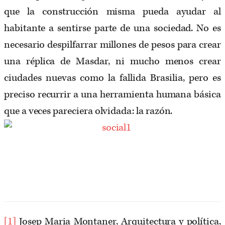
que la construcción misma pueda ayudar al
habitante a sentirse parte de una sociedad. No es
necesario despilfarrar millones de pesos para crear
una réplica de Masdar, ni mucho menos crear
ciudades nuevas como la fallida Brasilia, pero es
preciso recurrir a una herramienta humana básica
que a veces pareciera olvidada: la razón.
[1]
Josep Maria Montaner, Arquitectura y política,