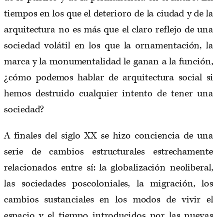
tiempos en los que el deterioro de la ciudad y de la
arquitectura no es más que el claro reflejo de una
sociedad volátil en los que la ornamentación, la
marca y la monumentalidad le ganan a la función,
¿cómo podemos hablar de arquitectura social si
hemos destruido cualquier intento de tener una
sociedad?
A finales del siglo XX se hizo conciencia de una
serie de cambios estructurales estrechamente
relacionados entre sí: la globalización neoliberal,
las sociedades poscoloniales, la migración, los
cambios sustanciales en los modos de vivir el
espacio y el tiempo introducidos por las nuevas