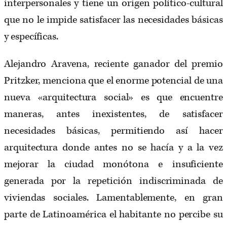
interpersonales y tiene un origen político-cultural
que no le impide satisfacer las necesidades básicas
y específicas.
Alejandro Aravena, reciente ganador del premio
Pritzker, menciona que el enorme potencial de una
nueva «arquitectura social» es que encuentre
maneras, antes inexistentes, de satisfacer
necesidades básicas, permitiendo así hacer
arquitectura donde antes no se hacía y a la vez
mejorar la ciudad monótona e insuficiente
generada por la repetición indiscriminada de
viviendas sociales. Lamentablemente, en gran
parte de Latinoamérica el habitante no percibe su