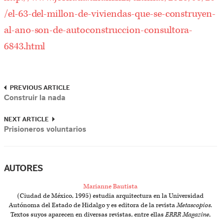
/el-63-del-millon-de-viviendas-que-se-construyen-
al-ano-son-de-autoconstruccion-consultora-
6843.html
PREVIOUS ARTICLE
Construir la nada
NEXT ARTICLE
Prisioneros voluntarios
AUTORES
Marianne Bautista
(Ciudad de México, 1995) estudia arquitectura en la Universidad
Autónoma del Estado de Hidalgo y es editora de la revista
Metascopios
.
Textos suyos aparecen en diversas revistas, entre ellas
ERRR Magazine
,