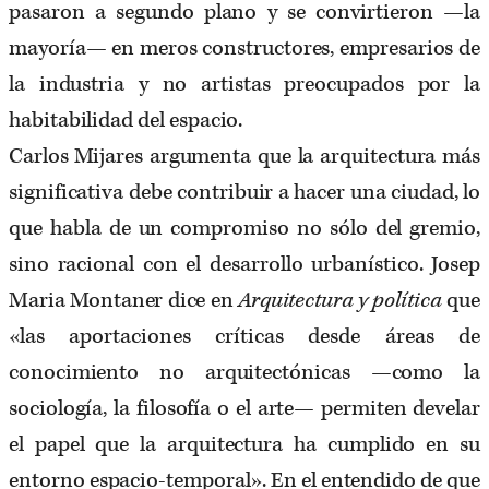
pasaron a segundo plano y se convirtieron —la
mayoría— en meros constructores, empresarios de
la industria y no artistas preocupados por la
habitabilidad del espacio.
Carlos Mijares argumenta que la arquitectura más
significativa debe contribuir a hacer una ciudad, lo
que habla de un compromiso no sólo del gremio,
sino racional con el desarrollo urbanístico. Josep
Maria Montaner dice en
Arquitectura y política
que
«las aportaciones críticas desde áreas de
conocimiento no arquitectónicas —como la
sociología, la filosofía o el arte— permiten develar
el papel que la arquitectura ha cumplido en su
entorno espacio-temporal». En el entendido de que