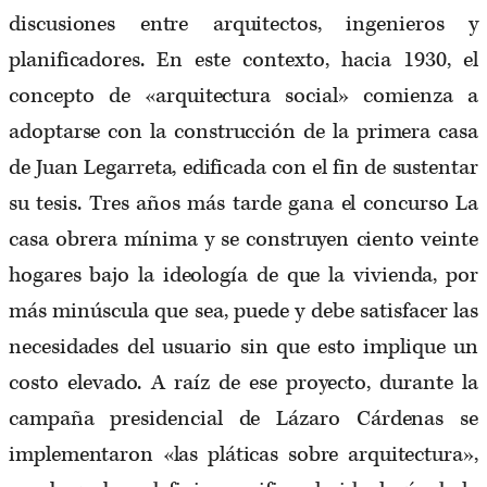
discusiones entre arquitectos, ingenieros y
planificadores. En este contexto, hacia 1930, el
concepto de «arquitectura social» comienza a
adoptarse con la construcción de la primera casa
de Juan Legarreta, edificada con el fin de sustentar
su tesis. Tres años más tarde gana el concurso La
casa obrera mínima y se construyen ciento veinte
hogares bajo la ideología de que la vivienda, por
más minúscula que sea, puede y debe satisfacer las
necesidades del usuario sin que esto implique un
costo elevado. A raíz de ese proyecto, durante la
campaña presidencial de Lázaro Cárdenas se
implementaron «las pláticas sobre arquitectura»,