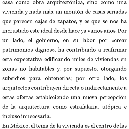
casa como obra arquitectónica, sino como una
vivienda y nada más, un montón de casas seriadas
que parecen cajas de zapatos, y es que se nos ha
incrustado este ideal desde hace ya varios años. Por
un lado, el gobierno, en su labor por «crear
patrimonios dignos», ha contribuido a reafirmar
esta expectativa edificando miles de viviendas en
zonas no habitables y, por supuesto, otorgando
subsidios para obtenerlas; por otro lado, los
arquitectos contribuyen directa o indirectamente a
estas ofertas estableciendo una nueva percepción
de la arquitectura como estrafalaria, utópica e
incluso innecesaria.
En México, el tema de la vivienda es el centro de las