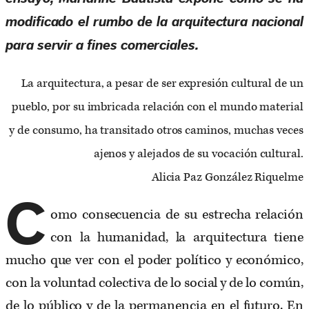
modificado el rumbo de la arquitectura nacional
para servir a fines comerciales.
La arquitectura, a pesar de ser expresión cultural de un
pueblo, por su imbricada relación con el mundo material
y de consumo, ha transitado otros caminos, muchas veces
ajenos y alejados de su vocación cultural.
Alicia Paz González Riquelme
C
omo consecuencia de su estrecha relación
con la humanidad, la arquitectura tiene
mucho que ver con el poder político y económico,
con la voluntad colectiva de lo social y de lo común,
de lo público y de la permanencia en el futuro. En