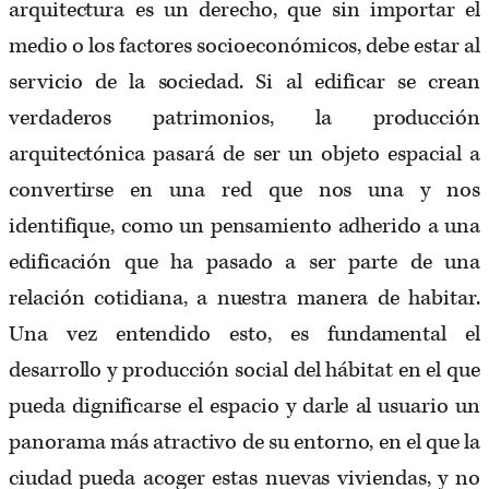
arquitectura es un derecho, que sin importar el
medio o los factores socioeconómicos, debe estar al
servicio de la sociedad. Si al edificar se crean
verdaderos patrimonios, la producción
arquitectónica pasará de ser un objeto espacial a
convertirse en una red que nos una y nos
identifique, como un pensamiento adherido a una
edificación que ha pasado a ser parte de una
relación cotidiana, a nuestra manera de habitar.
Una vez entendido esto, es fundamental el
desarrollo y producción social del hábitat en el que
pueda dignificarse el espacio y darle al usuario un
panorama más atractivo de su entorno, en el que la
ciudad pueda acoger estas nuevas viviendas, y no