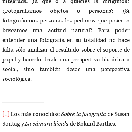
integrada, ¿a qué o a quienes la dirigimos?
¿Fotografiamos objetos o personas? ¿Si
fotografiamos personas les pedimos que posen o
buscamos una actitud natural? Para poder
entender una fotografía en su totalidad no hace
falta sólo analizar el resultado sobre el soporte de
papel y hacerlo desde una perspectiva histórica o
social, sino también desde una perspectiva
sociológica.
[1]
Los más conocidos:
Sobre la fotografía
de Susan
Sontag y
La cámara lúcida
de Roland Barthes.