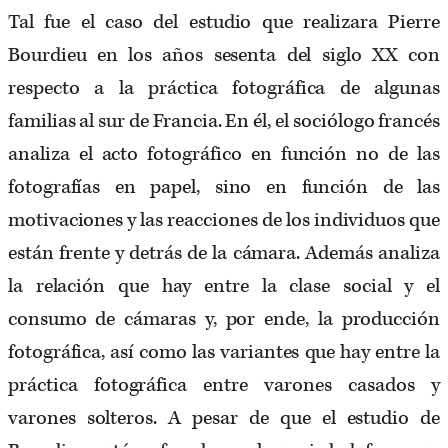
Tal fue el caso del estudio que realizara Pierre
Bourdieu en los años sesenta del siglo XX con
respecto a la práctica fotográfica de algunas
familias al sur de Francia. En él, el sociólogo francés
analiza el acto fotográfico en función no de las
fotografías en papel, sino en función de las
motivaciones y las reacciones de los individuos que
están frente y detrás de la cámara. Además analiza
la relación que hay entre la clase social y el
consumo de cámaras y, por ende, la producción
fotográfica, así como las variantes que hay entre la
práctica fotográfica entre varones casados y
varones solteros. A pesar de que el estudio de