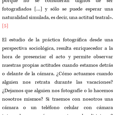
porque no se consideran dignos de ser
fotografiados […] y sólo se puede esperar una
naturalidad simulada, es decir, una actitud teatral».
[5]
El estudio de la práctica fotográfica desde una
perspectiva sociológica, resulta enriquecedor a la
hora de presenciar el acto y permite observar
nuestras propias actitudes cuando estamos detrás
o delante de la cámara. ¿Cómo actuamos cuando
alguien nos retrata durante las vacaciones?
¿Dejamos que alguien nos fotografíe o lo hacemos
nosotros mismos? Si traemos con nosotros una
cámara o un teléfono celular con cámara