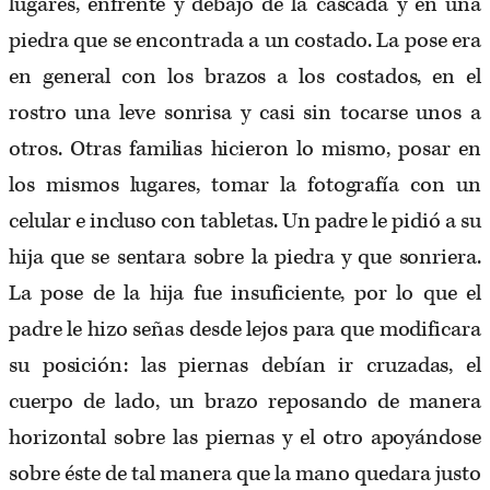
lugares, enfrente y debajo de la cascada y en una
piedra que se encontrada a un costado. La pose era
en general con los brazos a los costados, en el
rostro una leve sonrisa y casi sin tocarse unos a
otros. Otras familias hicieron lo mismo, posar en
los mismos lugares, tomar la fotografía con un
celular e incluso con tabletas. Un padre le pidió a su
hija que se sentara sobre la piedra y que sonriera.
La pose de la hija fue insuficiente, por lo que el
padre le hizo señas desde lejos para que modificara
su posición: las piernas debían ir cruzadas, el
cuerpo de lado, un brazo reposando de manera
horizontal sobre las piernas y el otro apoyándose
sobre éste de tal manera que la mano quedara justo