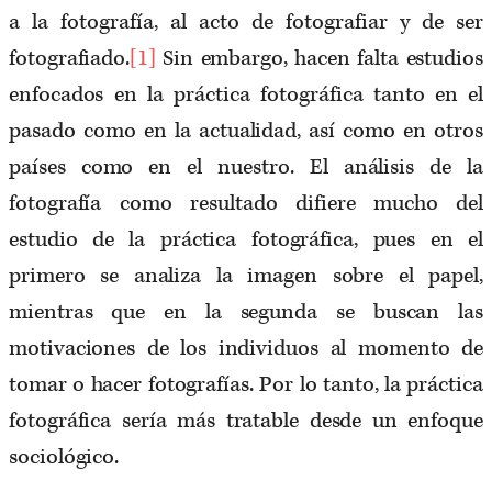
a la fotografía, al acto de fotografiar y de ser
fotografiado.
[1]
Sin embargo, hacen falta estudios
enfocados en la práctica fotográfica tanto en el
pasado como en la actualidad, así como en otros
países como en el nuestro. El análisis de la
fotografía como resultado difiere mucho del
estudio de la práctica fotográfica, pues en el
primero se analiza la imagen sobre el papel,
mientras que en la segunda se buscan las
motivaciones de los individuos al momento de
tomar o hacer fotografías. Por lo tanto, la práctica
fotográfica sería más tratable desde un enfoque
sociológico.