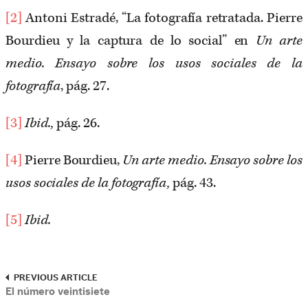
[2]
Antoni Estradé, “La fotografía retratada. Pierre
Bourdieu y la captura de lo social” en
Un arte
medio. Ensayo sobre los usos sociales de la
fotografía
, pág. 27.
[3]
Ibid.,
pág. 26.
[4]
Pierre Bourdieu,
Un arte medio. Ensayo sobre los
usos sociales de la fotografía,
pág. 43.
[5]
Ibid.
PREVIOUS ARTICLE
El número veintisiete