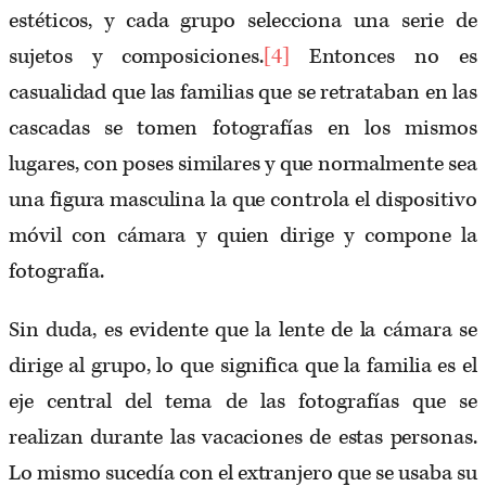
estéticos, y cada grupo selecciona una serie de
sujetos y composiciones.
[4]
Entonces no es
casualidad que las familias que se retrataban en las
cascadas se tomen fotografías en los mismos
lugares, con poses similares y que normalmente sea
una figura masculina la que controla el dispositivo
móvil con cámara y quien dirige y compone la
fotografía.
Sin duda, es evidente que la lente de la cámara se
dirige al grupo, lo que significa que la familia es el
eje central del tema de las fotografías que se
realizan durante las vacaciones de estas personas.
Lo mismo sucedía con el extranjero que se usaba su