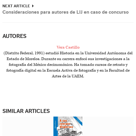
NEXT ARTICLE
Consideraciones para autores de LIJ en caso de concurso
AUTORES
Vera Castillo
(Distrito Federal, 1991) estudió Historia en la Universidad Autónoma del
Estado de Morelos. Durante su carrera enfocó sus investigaciones a la
fotografía del México decimonónico. Ha tomado cursos de retrato y
fotografía digital en la Escuela Activa de fotografía y en la Facultad de
Artes de la UAEM.
SIMILAR ARTICLES