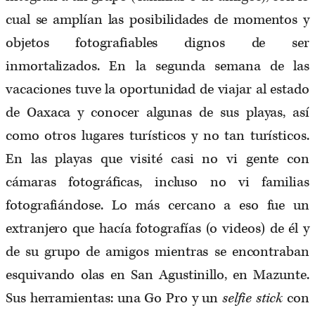
cual se amplían las posibilidades de momentos y
objetos fotografiables dignos de ser
inmortalizados. En la segunda semana de las
vacaciones tuve la oportunidad de viajar al estado
de Oaxaca y conocer algunas de sus playas, así
como otros lugares turísticos y no tan turísticos.
En las playas que visité casi no vi gente con
cámaras fotográficas, incluso no vi familias
fotografiándose. Lo más cercano a eso fue un
extranjero que hacía fotografías (o videos) de él y
de su grupo de amigos mientras se encontraban
esquivando olas en San Agustinillo, en Mazunte.
Sus herramientas: una Go Pro y un
selfie stick
con