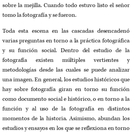
sobre la mejilla. Cuando todo estuvo listo el señor
tomo la fotografía y se fueron.
Toda esta escena en las cascadas desencadenó
varias preguntas en torno a la práctica fotográfica
y su función social. Dentro del estudio de la
fotografía existen múltiples vertientes y
metodologías desde las cuales se puede analizar
una imagen. En general, los estudios históricos que
hay sobre fotografía giran en torno su función
como documento social e histórico, o en torno a la
función y al uso de la fotografía en distintos
momentos de la historia. Asimismo, abundan los
estudios y ensayos en los que se reflexiona en torno