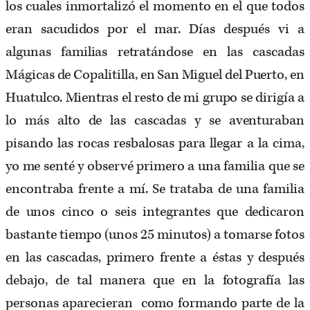
los cuales inmortalizó el momento en el que todos
eran sacudidos por el mar. Días después vi a
algunas familias retratándose en las cascadas
Mágicas de Copalitilla, en San Miguel del Puerto, en
Huatulco. Mientras el resto de mi grupo se dirigía a
lo más alto de las cascadas y se aventuraban
pisando las rocas resbalosas para llegar a la cima,
yo me senté y observé primero a una familia que se
encontraba frente a mí. Se trataba de una familia
de unos cinco o seis integrantes que dedicaron
bastante tiempo (unos 25 minutos) a tomarse fotos
en las cascadas, primero frente a éstas y después
debajo, de tal manera que en la fotografía las
personas aparecieran como formando parte de la