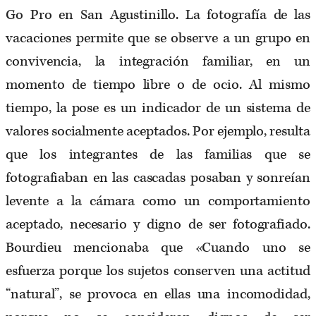
Go Pro en San Agustinillo. La fotografía de las
vacaciones permite que se observe a un grupo en
convivencia, la integración familiar, en un
momento de tiempo libre o de ocio. Al mismo
tiempo, la pose es un indicador de un sistema de
valores socialmente aceptados. Por ejemplo, resulta
que los integrantes de las familias que se
fotografiaban en las cascadas posaban y sonreían
levente a la cámara como un comportamiento
aceptado, necesario y digno de ser fotografiado.
Bourdieu mencionaba que «Cuando uno se
esfuerza porque los sujetos conserven una actitud
“natural”, se provoca en ellas una incomodidad,