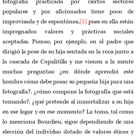
fotografía practicada por ciertos sectores
populares y por aficionados tiene poco de
improvisada y de espontánea,
[3]
pues en ella están
impregnados valores y prácticas sociales
aceptadas. Pienso, por ejemplo, en el padre que
dirigió la pose de su hija sentada en la roca junto a
la cascada de Copalitilla y me vienen a la mente
muchas preguntas: ¿en dónde aprendió este
hombre cómo debe posar su pequeña hija para una
fotografía?, ¿cómo compone la fotografía que está
tomando?, ¿qué pretende al inmortalizar a su hija
en ese lugar y en ese momento? La toma, tal como
lo menciona Bourdieu, sigue dependiendo de una
elección del individuo dotado de valores éticos y