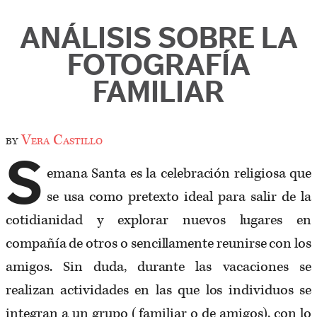
ANÁLISIS SOBRE LA
FOTOGRAFÍA
FAMILIAR
by
Vera Castillo
S
emana Santa es la celebración religiosa que
se usa como pretexto ideal para salir de la
cotidianidad y explorar nuevos lugares en
compañía de otros o sencillamente reunirse con los
amigos. Sin duda, durante las vacaciones se
realizan actividades en las que los individuos se
integran a un grupo (familiar o de amigos), con lo