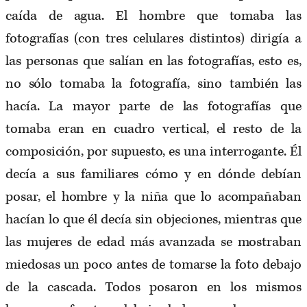
caída de agua. El hombre que tomaba las
fotografías (con tres celulares distintos) dirigía a
las personas que salían en las fotografías, esto es,
no sólo tomaba la fotografía, sino también las
hacía. La mayor parte de las fotografías que
tomaba eran en cuadro vertical, el resto de la
composición, por supuesto, es una interrogante. Él
decía a sus familiares cómo y en dónde debían
posar, el hombre y la niña que lo acompañaban
hacían lo que él decía sin objeciones, mientras que
las mujeres de edad más avanzada se mostraban
miedosas un poco antes de tomarse la foto debajo
de la cascada. Todos posaron en los mismos