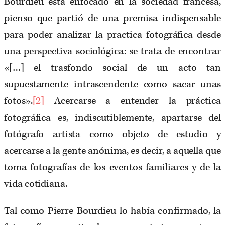
Bourdieu está enfocado en la sociedad francesa,
pienso que partió de una premisa indispensable
para poder analizar la practica fotográfica desde
una perspectiva sociológica: se trata de encontrar
«[…] el trasfondo social de un acto tan
supuestamente intrascendente como sacar unas
fotos».
[2]
Acercarse a entender la práctica
fotográfica es, indiscutiblemente, apartarse del
fotógrafo artista como objeto de estudio y
acercarse a la gente anónima, es decir, a aquella que
toma fotografías de los eventos familiares y de la
vida cotidiana.
Tal como Pierre Bourdieu lo había confirmado, la