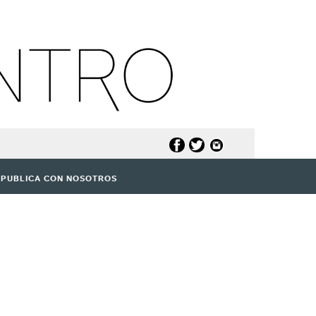
PUBLICA CON NOSOTROS