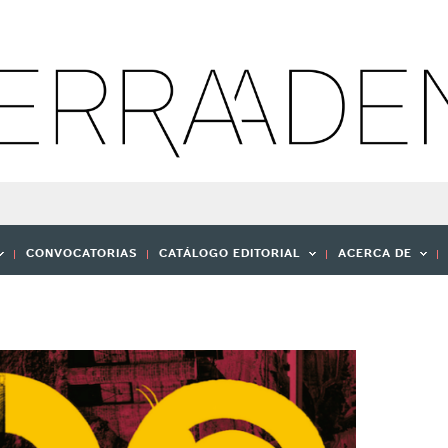
CONVOCATORIAS
CATÁLOGO EDITORIAL
ACERCA DE