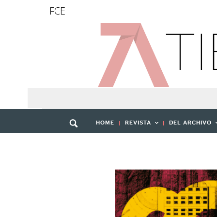
FCE
HOME
REVISTA
DEL ARCHIVO