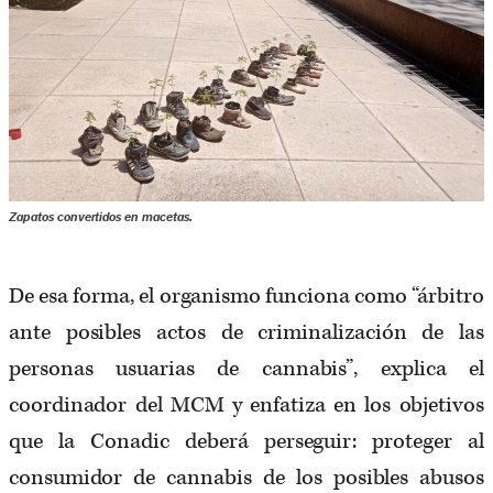
Zapatos convertidos en macetas.
De esa forma, el organismo funciona como “árbitro
ante posibles actos de criminalización de las
personas usuarias de cannabis”, explica el
coordinador del MCM y enfatiza en los objetivos
que la Conadic deberá perseguir: proteger al
consumidor de cannabis de los posibles abusos