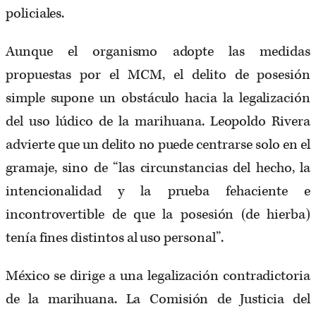
policiales.
Aunque el organismo adopte las medidas
propuestas por el MCM, el delito de posesión
simple supone un obstáculo hacia la legalización
del uso lúdico de la marihuana. Leopoldo Rivera
advierte que un delito no puede centrarse solo en el
gramaje, sino de “las circunstancias del hecho, la
intencionalidad y la prueba fehaciente e
incontrovertible de que la posesión (de hierba)
tenía fines distintos al uso personal”.
México se dirige a una legalización contradictoria
de la marihuana. La Comisión de Justicia del