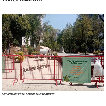
Fumatón afuera del Senado de la República