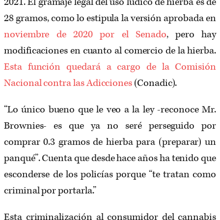
2021. El gramaje legal del uso lúdico de hierba es de
28 gramos, como lo estipula la versión aprobada en
noviembre de 2020 por el Senado
, pero hay
modificaciones en cuanto al comercio de la hierba.
Esta función quedará a cargo de la Comisión
Nacional contra las Adicciones
(Conadic).
“Lo único bueno que le veo a la ley -reconoce Mr.
Brownies- es que ya no seré perseguido por
comprar 0.3 gramos de hierba para (preparar) un
panqué”. Cuenta que desde hace años ha tenido que
esconderse de los policías porque “te tratan como
criminal por portarla.”
Esta criminalización al consumidor del cannabis