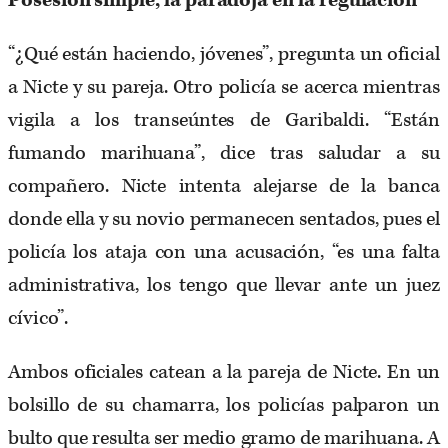
Posesión simple, la paradoja en la regulación
“¿Qué están haciendo, jóvenes”, pregunta un oficial
a Nicte y su pareja. Otro policía se acerca mientras
vigila a los transeúntes de Garibaldi. “Están
fumando marihuana”, dice tras saludar a su
compañero. Nicte intenta alejarse de la banca
donde ella y su novio permanecen sentados, pues el
policía los ataja con una acusación, “es una falta
administrativa, los tengo que llevar ante un juez
cívico”.
Ambos oficiales catean a la pareja de Nicte. En un
bolsillo de su chamarra, los policías palparon un
bulto que resulta ser medio gramo de marihuana. A