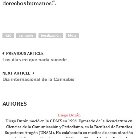
derechos humanos!”.
420
cannabis
legalización
Mota
PREVIOUS ARTICLE
Los días en que nada sucede
NEXT ARTICLE
Día internacional de la Cannabis
AUTORES
Diego Durán
Diego Durán nació en la CDMX en 1996. Egresado de la licenciatura en
Ciencias de la Comunicación y Periodismo, en la Facultad de Estudios
Superiores Aragón (UNAM). Ha colaborado en medios de comunicación