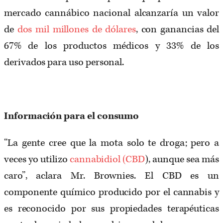
mercado cannábico nacional alcanzaría un valor
de
dos mil millones de dólares
, con ganancias del
67% de los productos médicos y 33% de los
derivados para uso personal.
Información para el consumo
“La gente cree que la mota solo te droga; pero a
veces yo utilizo
cannabidiol (CBD
), aunque sea más
caro”, aclara Mr. Brownies. El CBD es un
componente químico producido por el cannabis y
es reconocido por sus propiedades terapéuticas