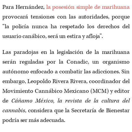
Para Hernández,
la posesión simple de marihuana
provocará tensiones con las autoridades, porque
“la policía nunca ha respetado los derechos del
usuario canábico, será un estira y afloja”.
Las paradojas en la legislación de la marihuana
serán reguladas por la Conadic, un organismo
autónomo enfocado a combatir las adicciones. Sin
embargo, Leopoldo Rivera Rivera, coordinador del
Movimiento Cannábico Mexicano (MCM) y editor
de
Cáñamo México, la revista de la cultura del
cannabis
, considera que la Secretaría de Bienestar
podría ser más adecuada.