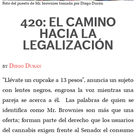
Foto del puesto de Mr. brownies tomada por Diego Durán
420: EL CAMINO
HACIA LA
LEGALIZACIÓN
by
Diego Durán
“Llévate un cupcake a 13 pesos”, anuncia un sujeto
con lentes negros, engrosa la voz mientras una
pareja se acerca a él. Las palabras de quien se
identifica como Mr. Brownies son más que una
oferta; forman parte del derecho que los usuarios
del cannabis exigen frente al Senado: el consumo