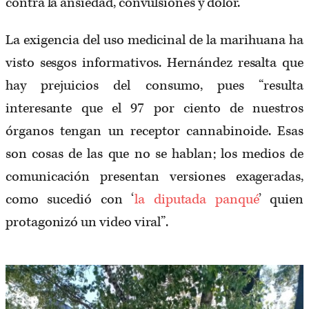
contra la ansiedad, convulsiones y dolor.
La exigencia del uso medicinal de la marihuana ha
visto sesgos informativos. Hernández resalta que
hay prejuicios del consumo, pues “resulta
interesante que el 97 por ciento de nuestros
órganos tengan un receptor cannabinoide. Esas
son cosas de las que no se hablan; los medios de
comunicación presentan versiones exageradas,
como sucedió con ‘
la diputada panqué
’ quien
protagonizó un video viral”.