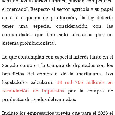
sentido, los usuarios también puedan competir en
el mercado”. Respecto al sector agrícola y su papel
en este esquema de producción, “la ley debería
tener una especial consideración con las
comunidades que han sido afectadas por un
sistema prohibicionista”.
Lo que contemplan con especial interés tanto en el
Senado como en la Cámara de diputados son los
beneficios del comercio de la marihuana. Los
legisladores calcularon
18 mil 705 millones en
recaudación de impuestos
por la compra de
productos derivados del cannabis.
Incluso los empresarios prevén que para el 2028 el