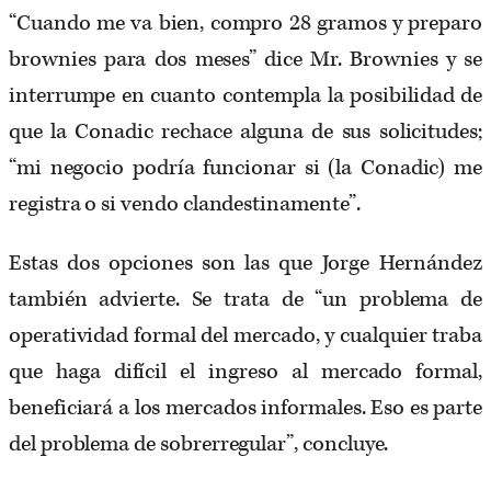
“Cuando me va bien, compro 28 gramos y preparo
brownies para dos meses” dice Mr. Brownies y se
interrumpe en cuanto contempla la posibilidad de
que la Conadic rechace alguna de sus solicitudes;
“mi negocio podría funcionar si (la Conadic) me
registra o si vendo clandestinamente”.
Estas dos opciones son las que Jorge Hernández
también advierte. Se trata de “un problema de
operatividad formal del mercado, y cualquier traba
que haga difícil el ingreso al mercado formal,
beneficiará a los mercados informales. Eso es parte
del problema de sobrerregular”, concluye.