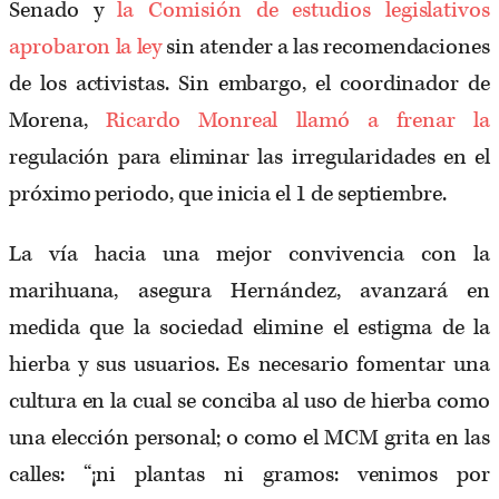
Senado y
la Comisión de estudios legislativos
aprobaron la ley
sin atender a las recomendaciones
de los activistas. Sin embargo, el coordinador de
Morena,
Ricardo Monreal llamó a frenar la
regulación para eliminar las irregularidades en el
próximo periodo, que inicia el 1 de septiembre.
La vía hacia una mejor convivencia con la
marihuana, asegura Hernández, avanzará en
medida que la sociedad elimine el estigma de la
hierba y sus usuarios. Es necesario fomentar una
cultura en la cual se conciba al uso de hierba como
una elección personal; o como el MCM grita en las
calles: “¡ni plantas ni gramos: venimos por