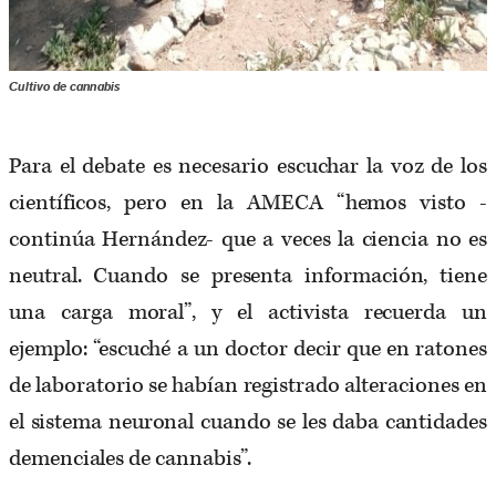
Cultivo de cannabis
Para el debate es necesario escuchar la voz de los
científicos, pero en la AMECA “hemos visto -
continúa Hernández- que a veces la ciencia no es
neutral. Cuando se presenta información, tiene
una carga moral”, y el activista recuerda un
ejemplo: “escuché a un doctor decir que en ratones
de laboratorio se habían registrado alteraciones en
el sistema neuronal cuando se les daba cantidades
demenciales de cannabis”.