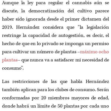
Aunque la ley para regular el cannabis aún se
discute, la democratización del cultivo parece
haber sido ignorada desde el primer dictamen del
2019. Hernández considera que “la legislación
restringe la capacidad de autogestión, es decir, el
hecho de que en lo privado se imponga un permiso
para cultivar un número de plantas –
máximo ocho
plantas
– que nunca va a satisfacer mi necesidad de
consumo”.
Las restricciones de las que habla Hernández
también aplican para los clubes de consumo. Serán
conformadas por 20 miembros mayores de edad,
donde habrá un límite de 50 plantas por cada uno