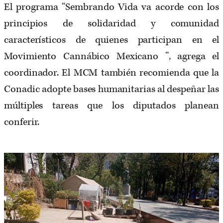
El programa “Sembrando Vida va acorde con los
principios de solidaridad y comunidad
característicos de quienes participan en el
Movimiento Cannábico Mexicano ”, agrega el
coordinador. El MCM también recomienda que la
Conadic adopte bases humanitarias al despeñar las
múltiples tareas que los diputados planean
conferir.