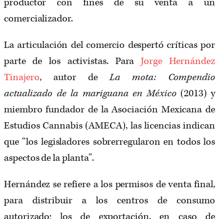
productor con fines de su venta a un
comercializador.
La articulación del comercio despertó críticas por
parte de los activistas. Para
Jorge Hernández
Tinajero
, autor de
La mota: Compendio
actualizado de la mariguana en México
(2013) y
miembro fundador de la Asociación Mexicana de
Estudios Cannabis (AMECA), las licencias indican
que “los legisladores sobrerregularon en todos los
aspectos de la planta”.
Hernández se refiere a los permisos de venta final,
para distribuir a los centros de consumo
autorizado; los de exportación, en caso de