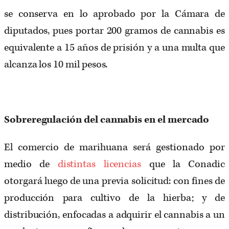
se conserva en lo aprobado por la Cámara de
diputados, pues portar 200 gramos de cannabis es
equivalente a 15 años de prisión y a una multa que
alcanza los 10 mil pesos.
Sobreregulación del cannabis en el mercado
El comercio de marihuana será gestionado por
medio de
distintas licencias
que la Conadic
otorgará luego de una previa solicitud: con fines de
producción para cultivo de la hierba; y de
distribución, enfocadas a adquirir el cannabis a un