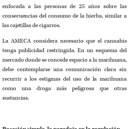
enfocada a las personas de 25 años sobre las
consecuencias del consumo de la hierba, similar a
las cajetillas de cigarros.
La AMECA considera necesario que el cannabis
tenga publicidad restringida. En un esquema del
mercado donde se concede espacio a la marihuana,
debe contemplarse una comunicación clara sin
recurrir a los estigmas del uso de la marihuana
como una droga más peligrosa que otras
sustancias.