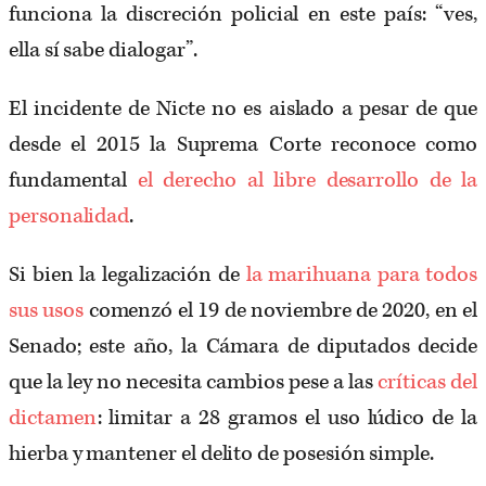
funciona la discreción policial en este país: “ves,
ella sí sabe dialogar”.
El incidente de Nicte no es aislado a pesar de que
desde el 2015 la Suprema Corte reconoce como
fundamental
el derecho al libre desarrollo de la
personalidad
.
Si bien la legalización de
la marihuana para todos
sus usos
comenzó el 19 de noviembre de 2020, en el
Senado; este año, la Cámara de diputados decide
que la ley no necesita cambios pese a las
críticas del
dictamen
: limitar a 28 gramos el uso lúdico de la
hierba y mantener el delito de posesión simple.