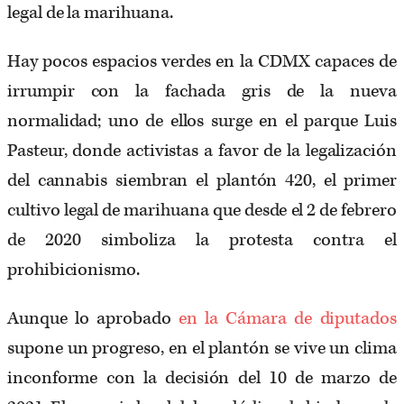
legal de la marihuana.
Hay pocos espacios verdes en la CDMX capaces de
irrumpir con la fachada gris de la nueva
normalidad; uno de ellos surge en el parque Luis
Pasteur, donde activistas a favor de la legalización
del cannabis siembran el plantón 420, el primer
cultivo legal de marihuana que desde el 2 de febrero
de 2020 simboliza la protesta contra el
prohibicionismo.
Aunque lo aprobado
en la Cámara de diputados
supone un progreso, en el plantón se vive un clima
inconforme con la decisión del 10 de marzo de