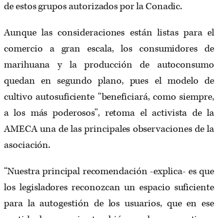
de estos grupos autorizados por la Conadic.
Aunque las consideraciones están listas para el
comercio a gran escala, los consumidores de
marihuana y la producción de autoconsumo
quedan en segundo plano, pues el modelo de
cultivo autosuficiente “beneficiará, como siempre,
a los más poderosos”, retoma el activista de la
AMECA una de las principales observaciones de la
asociación.
“Nuestra principal recomendación -explica- es que
los legisladores reconozcan un espacio suficiente
para la autogestión de los usuarios, que en ese