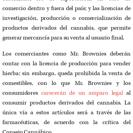
comercio dentro y fuera del país; y las licencias de
investigación, producción o comercialización de
productos derivados del cannabis, que permite
generar mercancía para su venta al usuario final.
Los comerciantes como Mr. Brownies deberán
contar con la licencia de producción para vender
hierba; sin embargo, queda prohibida la venta de
comestibles, con lo que Mr. Brownies y los
consumidores
carecerán de un amparo legal
al
consumir productos derivados del cannabis. La
única vía a estos artículos será a través de las
farmacéuticas, de acuerdo con la crítica del
Consejo Cannábico.